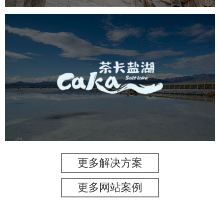
茶卡盐湖
旅游休闲
景区网站建设
品牌官网
网页设计
更多解决方案
更多网站案例