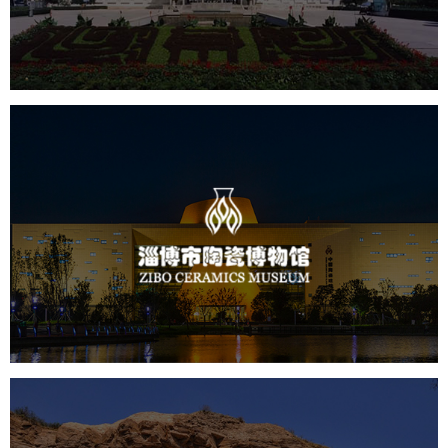
文化艺术
博物馆
智慧博物馆
博物馆网站建设
景区网站建设
淄博市陶瓷博物馆
文化艺术
博物馆
智慧博物馆
博物馆网站建设
景区网站建设