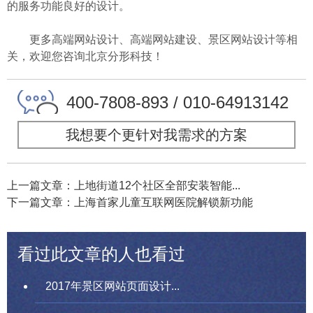
的服务功能良好的设计。
更多高端网站设计、高端网站建设、景区网站设计等相
关，欢迎您咨询北京分形科技！
400-7808-893 / 010-64913142
我想要个更针对我需求的方案
上一篇文章：上地街道12个社区全部安装智能...
下一篇文章：上海首家儿童互联网医院解锁新功能
看过此文章的人也看过
2017年景区网站页面设计...