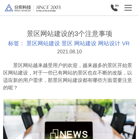
景区网站建设的3个注意事项
标签：
景区网站建设
景区
网站建设
网站设计
VR
2021.08.10
景区网站越来越受用户的欢迎，越来越多的景区开始景
区网站建设，对于一些已有网站的景区也在不断的改版，以
适应新的用户需求，那景区网站建设都有哪些方面需要注意
的呢？