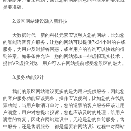
能够给用户带来帮助，因此您的网站信息内容基本的要求就
是要准确。
2.景区网站建设融入新科技
大数据时代，新的科技元素应该融入您的网站，比如您
的智能语音客户服务，让您的网站可以提供7x24小时的在线
服务，为用户及时解答困惑，或者用户的咨询可以快速的得
到答案。如果条件允许，您的网站添加一些虚拟现实技术，
提供VR虚拟浏览，用户可以在网站提前感受您景区的魅力。
3.服务功能设计
我们的景区网站建设更多的是为用户提供服务，因此您
的客户服务功能应该完备，操作应该便利，比如您的在线购
票功能，当用户取消订单时，您的退票的客户服务应该让用
户满意，用户对您提出投诉，您也应该及时的处理，给用户
满意的答复，因此在网站建设中，无论是您的售前服务，售
中服务，还是售后服务，都是需要在网站设计过程中对网站