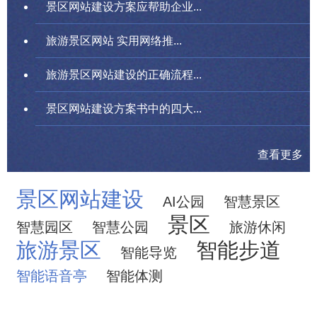
景区网站建设方案应帮助企业...
旅游景区网站 实用网络推...
旅游景区网站建设的正确流程...
景区网站建设方案书中的四大...
查看更多
景区网站建设
AI公园
智慧景区
景区
智慧园区
智慧公园
旅游休闲
旅游景区
智能步道
智能导览
智能语音亭
智能体测