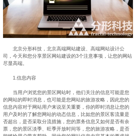
北京分形科技，北京高端网站建设、高端网站设计公
司，今天和您分享景区网站建设的3个注意事项，让您的网站
尽显高端。
1.信息内容
当用户浏览您的景区网站时，他们关注的信息可能是您
的网站的即时消息，也可能是您网站的旅游攻略，因此您的
信息内容对于网站用户来说至关重要，你的即时消息让您的
用户及时的了解您网站的动态信息，比如您的景区客流量是
否超出，是否采取分流措施，您的票务信息又如何是否有余
票，您的景区淡季、旺季开放时间等，您的旅游攻略，是否