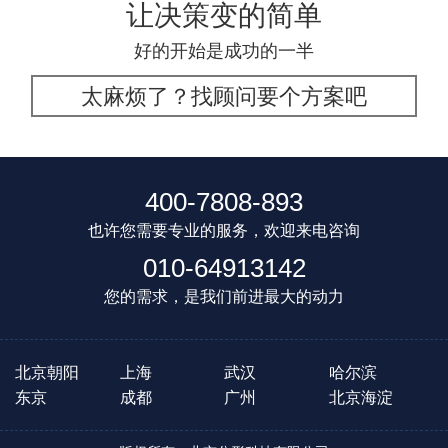
让决策变的简单
好的开始是成功的一半
太麻烦了？找顾问要个方案吧
400-7808-893
也许您需要专业的服务，欢迎来电咨询
010-64913142
您的需求，是我们前进最大的动力
北京朝阳
上海
武汉
哈尔滨
东京
成都
广州
北京海淀