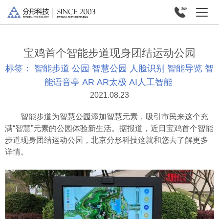
宝鸡首个智能步道现身团结运动公园
标签：
智能步道
公园
智慧公园
人脸识别
智能导览
智
能语音亭
AR
AR太极
AI人工智能
2021.08.23
智能步道为智慧公园添加智慧元素，吸引市民来这个充
满“智慧”元素的公园体验新生活。据报道，近日宝鸡首个智能
步道现身团结运动公园，北京分形科技这就和您去了解更多
详情。