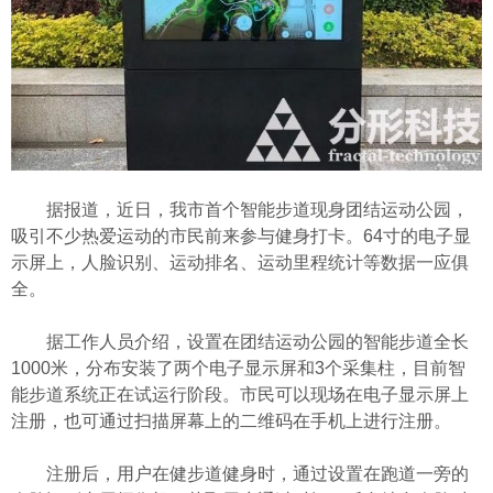
据报道，近日，我市首个智能步道现身团结运动公园，
吸引不少热爱运动的市民前来参与健身打卡。64寸的电子显
示屏上，人脸识别、运动排名、运动里程统计等数据一应俱
全。
据工作人员介绍，设置在团结运动公园的智能步道全长
1000米，分布安装了两个电子显示屏和3个采集柱，目前智
能步道系统正在试运行阶段。市民可以现场在电子显示屏上
注册，也可通过扫描屏幕上的二维码在手机上进行注册。
注册后，用户在健步道健身时，通过设置在跑道一旁的