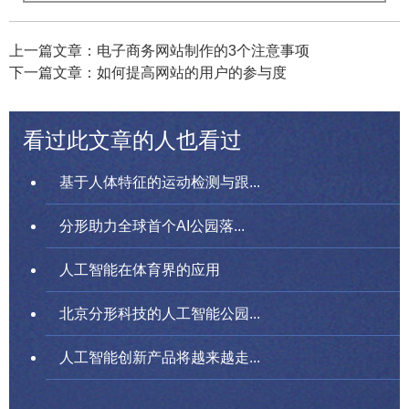
上一篇文章：电子商务网站制作的3个注意事项
下一篇文章：如何提高网站的用户的参与度
看过此文章的人也看过
基于人体特征的运动检测与跟...
分形助力全球首个AI公园落...
人工智能在体育界的应用
北京分形科技的人工智能公园...
人工智能创新产品将越来越走...