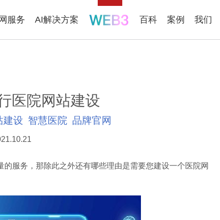
联网服务
AI解决方案
百科
案例
我们
行医院网站建设
站建设
智慧医院
品牌官网
21.10.21
的服务，那除此之外还有哪些理由是需要您建设一个医院网