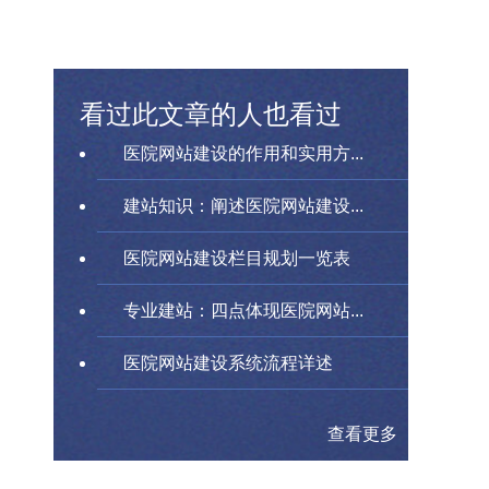
看过此文章的人也看过
医院网站建设的作用和实用方...
建站知识：阐述医院网站建设...
医院网站建设栏目规划一览表
专业建站：四点体现医院网站...
医院网站建设系统流程详述
查看更多