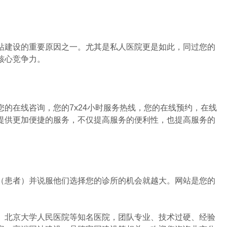
建设的重要原因之一。尤其是私人医院更是如此，同过您的
核心竞争力。
在线咨询，您的7x24小时服务热线，您的在线预约，在线
提供更加便捷的服务，不仅提高服务的便利性，也提高服务的
患者）并说服他们选择您的诊所的机会就越大。网站是您的
北京大学人民医院等知名医院，团队专业、技术过硬、经验