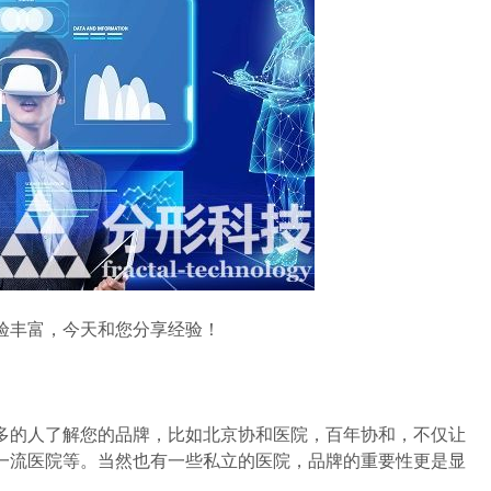
丰富，今天和您分享经验！
的人了解您的品牌，比如北京协和医院，百年协和，不仅让
一流医院等。当然也有一些私立的医院，品牌的重要性更是显