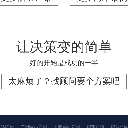
让决策变的简单
好的开始是成功的一半
太麻烦了？找顾问要个方案吧
网站建设
广州网站建设
上海网站建设
智能步道
智慧公