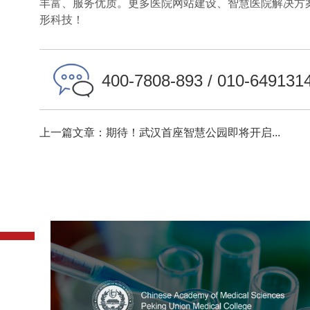
丰富、服务优质。更多医院网站建设、智慧医院解决方
形科技！
400-7808-893 / 010-649131
上一篇文章：期待！武汉首座智慧公园即将开启...
中国医学科学院