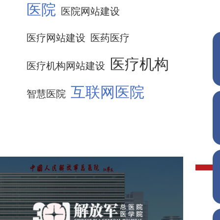
医院
医院网站建设
医疗网站建设
医药医疗
医疗机构
医疗机构网站建设
互联网医院
智慧医院
中国人民解放军总医院 301
医院