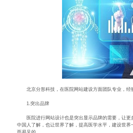
北京分形科技，在医院网站建设方面团队专业，经验
1.突出品牌
医院进行网站设计也是突出显示品牌的需要，让更多
中国人了解，也让世界了解，提高医学水平，建设世界
而易见的。