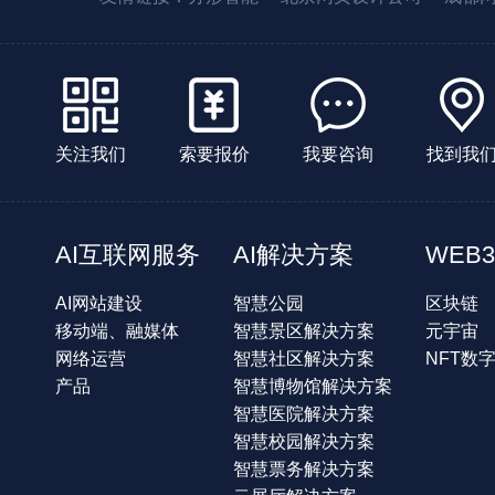
关注我们
索要报价
我要咨询
找到我
AI互联网服务
AI解决方案
WEB3
AI网站建设
智慧公园
区块链
移动端、融媒体
智慧景区解决方案
元宇宙
网络运营
智慧社区解决方案
NFT数
产品
智慧博物馆解决方案
智慧医院解决方案
智慧校园解决方案
智慧票务解决方案