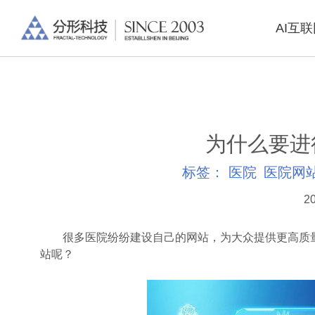
AI互
为什么要进
标签：
医院
医院网
20
很多医院纷纷建设自己的网站，为大众提供更高质量
站呢？