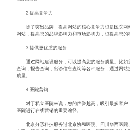
2.提高竞争力
除了突出品牌，提高网站的核心竞争力也是医院网站
网站，提高您的品牌影响力和市场影响力，也提高您的
3.提供更优质的服务
通过网站建设服务，可以提高您的服务质量。比如您的
查询，报告查询，出诊信息查询等各种服务，通过网站
质量。
4.医院营销
对于私立医院来说，您的声誉越高，吸引最多客户（
医院进行在线营销的重要途径。
北京分形科技服务过北京协和医院、四川华西医院、