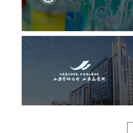
医药医疗
医院
医院网站建设
定制开发
大学网站建设
高校网站建设
中国医学科学院血液病医
（中国医学科学院...
医药医疗
医院
医院网站建设
互联网医院
品牌官网
网站建设
网页设计