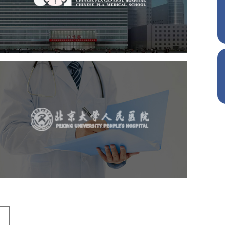
医药医疗
医院
医院网站建设
定制开发
北京大学人民医院
医药医疗
医院
医院网站建设
IT平台整体解决方案
定制开发
网站代运营