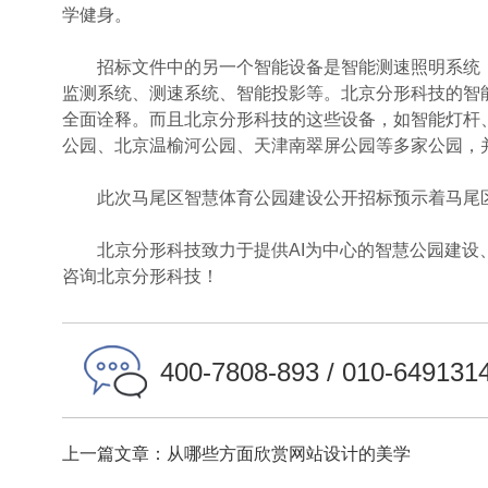
学健身。
招标文件中的另一个智能设备是智能测速照明系统：功
监测系统、测速系统、智能投影等。北京分形科技的智
全面诠释。而且北京分形科技的这些设备，如智能灯杆
公园、北京温榆河公园、天津南翠屏公园等多家公园，
此次马尾区智慧体育公园建设公开招标预示着马尾区
北京分形科技致力于提供AI为中心的智慧公园建设
咨询北京分形科技！
400-7808-893 / 010-649131
上一篇文章：从哪些方面欣赏网站设计的美学