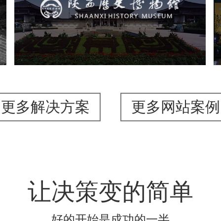
文化艺术
博物馆
智慧博物馆
博物馆网站建设
景区网站建设
更多解决方案
更多网站案例
让决策变的简单
好的开始是成功的一半