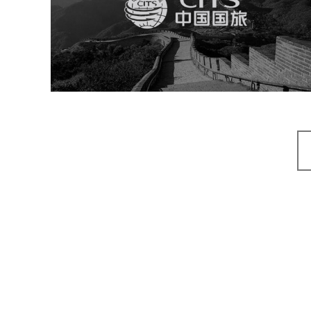
旅游休闲
电商网站
网站建设