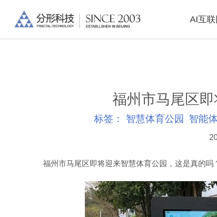
AI互
福州市马尾区即
标签：
智慧体育公园
智能
20
福州市马尾区即将迎来智慧体育公园，这是真的吗？