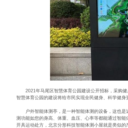
2021年马尾区智慧体育公园建设公开招标，采购健
智慧体育公园的建设将给市民实现全民健身、科学健身
户外智能体测亭，是一种智能体测的设备，这也是近
测功能如您的身高、体重、血压、心率等都能通过智能
开具运动处方，北京分形科技智能体测小屋就是类似的