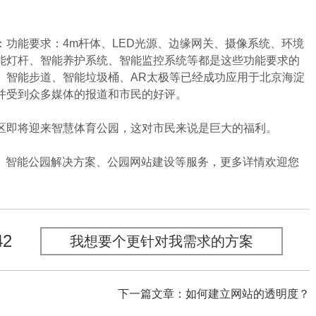
能要求：4m杆体、LED光源、边缘网关、摄像系统、环境
能灯杆、智能养护系统、智能监控系统等都是这些功能要求的
、智能步道、智能垃圾桶、AR太极等已经成功应用于北京海淀
并受到众多媒体的报道和市民的好评。
即将迎来智慧体育公园，这对市民来说是巨大的福利。
、智能公园解决方案、公园网站建设等服务，更多详情欢迎您
42
我想要个更针对我需求的方案
下一篇文章：如何建立网站的透明度？