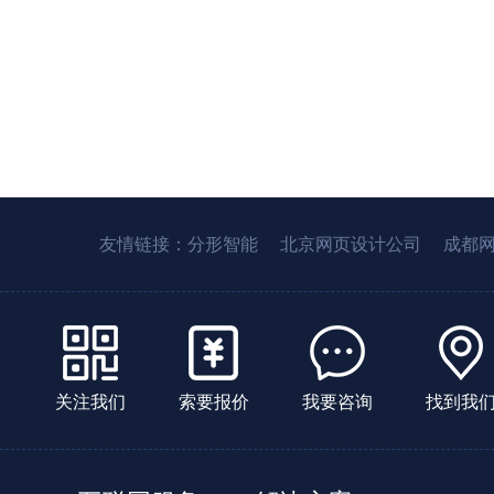
友情链接：
分形智能
北京网页设计公司
成都
关注我们
索要报价
我要咨询
找到我