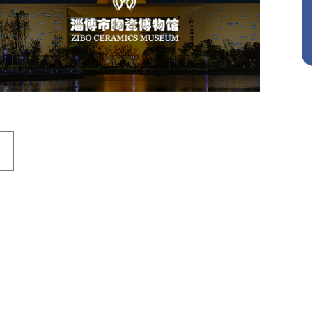
文化艺术
博物馆
智慧博物馆
博物馆网站建设
景区网站建设