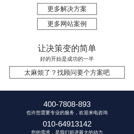
更多解决方案
更多网站案例
让决策变的简单
好的开始是成功的一半
太麻烦了？找顾问要个方案吧
400-7808-893
也许您需要专业的服务，欢迎来电咨询
010-64913142
您的需求，是我们前进最大的动力