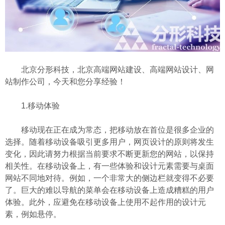
北京分形科技，北京高端网站建设、高端网站设计、网
站制作公司，今天和您分享经验！
1.移动体验
移动现在正在成为常态，把移动放在首位是很多企业的
选择。随着移动设备吸引更多用户，网页设计的原则将发生
变化，因此请努力根据当前要求不断更新您的网站，以保持
相关性。在移动设备上，有一些体验和设计元素需要与桌面
网站不同地对待。例如，一个非常大的侧边栏就变得不必要
了。巨大的难以导航的菜单会在移动设备上造成糟糕的用户
体验。此外，应避免在移动设备上使用不起作用的设计元
素，例如悬停。