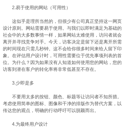
2.易于使用的网站（可用性）
这似乎是理所当然的，但很少有公司真正坚持这一网页
设计原则。网站需要易于使用。与我们以即时满足为基础的
社会中的大多数事情一样，如果网站太难使用，访问者就会
离开并寻找竞争对手。今天，访客决定是留下还是离开所需
的时间现在只需几秒钟。这不会给你很多时间来给人留下印
象。在评估用户设计时，可用性需要位于优先事项列表的首
位。为什么？因为如果没有人知道如何使用您的网站，您的
访客到潜在客户的转化率将非常低甚至不存在。
3.少即是多
不要用太多的按钮、颜色、标题等让访问者不知所措。
考虑使用简单的图标、图像和干净的排版作为替代方案，以
传达您的观点，明确的行动呼吁可以脱颖而出。
4.为最终用户设计