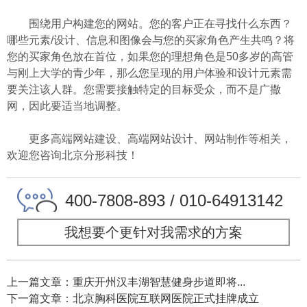
围绕用户构建您的网站。您的客户正在寻找什么东西？
哪些元素/设计、信息和图像会与您的买家角色产生共鸣？将
您的买家角色放在首位，如果您的理想角色是50多岁的高管
与刚上大学的青少年，那么您呈现的用户体验和设计元素需
要关注该人群。您需要接触特定的目标受众，而不是广撒
网，因此要适当地调整。
更多高端网站建设、高端网站设计、网站制作等相关，
欢迎您咨询北京分形科技！
400-7808-893 / 010-64913142
我想要个更针对我需求的方案
上一篇文章：重庆开州汉丰湖智慧健身步道即将...
下一篇文章：北京胸科医院互联网医院正式挂牌成立