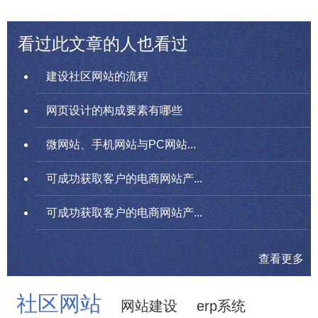
看过此文章的人也看过
建设社区网站的流程
网页设计的构成要素有哪些
微网站、手机网站与PC网站...
可成功获取客户的电商网站产...
可成功获取客户的电商网站产...
查看更多
社区网站
网站建设
erp系统