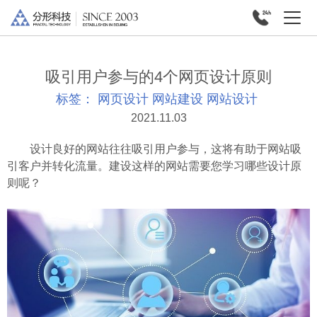
吸引用户参与的4个网页设计原则
标签：
网页设计
网站建设
网站设计
2021.11.03
设计良好的网站往往吸引用户参与，这将有助于网站吸
引客户并转化流量。建设这样的网站需要您学习哪些设计原
则呢？