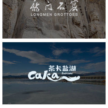
旅游休闲
景区网站建设
品牌官网
网页设计
茶卡盐湖
旅游休闲
景区网站建设
品牌官网
网页设计