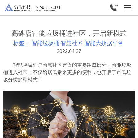
高碑店智能垃圾桶进社区，开启新模式
标签：
智能垃圾桶
智慧社区
智能大数据平台
2022.04.27
智能垃圾桶是智慧社区建设的重要组成部分，智能垃圾
桶进入社区，不仅给居民带来更多的便利，也开启了市民垃
圾分类的型模式！