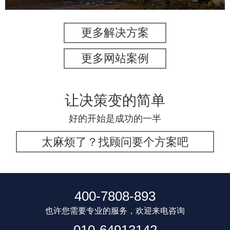
更多解决方案
更多网站案例
让决策变的简单
好的开始是成功的一半
太麻烦了？找顾问要个方案吧
400-7808-893
也许您需要专业的服务，欢迎来电咨询