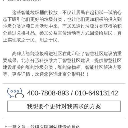
这些智能垃圾桶的投放，不仅让居民在起初试一试的心
态下吸引他们更好的垃圾分类，也让他们更加积极的投入到
垃圾分类这项日常活动中来。而居民通过垃圾分类获得的积
分通过兑换礼品、参加公益宣传活动等方式回馈给居民，真
正实现取之于民、用之于民。
高碑店智能垃圾桶进社区在此印证了智慧社区建设的重
要成果。北京分形科技致力于智慧社区建设，提供智慧社区
建设相关的智能垃圾分类，智能储物柜、智能社区解决方案
等。更多详情，欢迎您咨询北京分形科技！
400-7808-893 / 010-64913142
我想要个更针对我需求的方案
上一篇文章：浅谈医院网站建设的目的