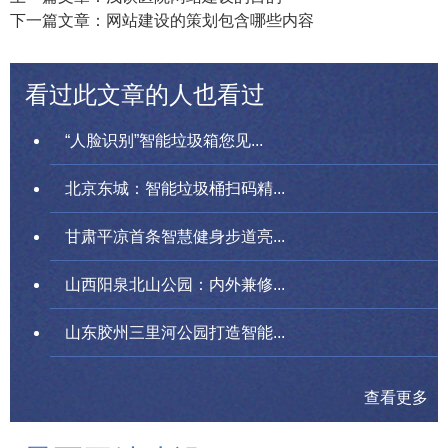
下一篇文章：网站建设的策划包含哪些内容
看过此文章的人也看过
“人脸识别”智能垃圾箱您见...
北京东城：智能垃圾桶扫码精...
甘肃平凉首条智慧健身步道亮...
山西阳泉北山公园：内外兼修...
山东胶州三里河公园打造智能...
查看更多