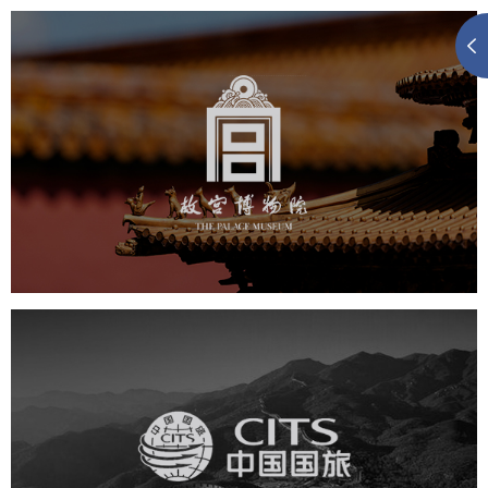
故宫博物院
文化艺术
博物馆
智慧博物馆
博物馆网站建设
景区网站建设
文创商城
万能专题
网站代运营
中国国旅