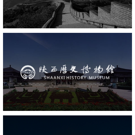
旅游休闲
电商网站
网站建设
陕西历史博物馆
文化艺术
博物馆
智慧博物馆
博物馆网站建设
景区网站建设