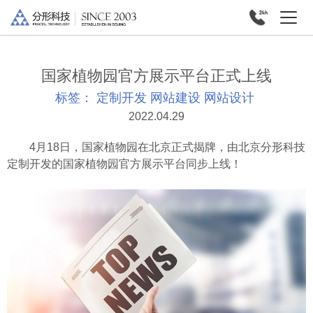
国家植物园官方展示平台正式上线
标签：
定制开发
网站建设
网站设计
2022.04.29
4月18日，国家植物园在北京正式揭牌，由北京分形科技
定制开发的国家植物园官方展示平台同步上线！