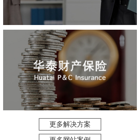
集团网站建设公司
网站建设
定制开发
华泰财产保险
金融保险
网站建设
定制开发
更多解决方案
更多网站案例