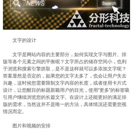
文字的设计
文字是网站内容的主要部分，如何实现文字与图片、排
版等各个元素之间的平衡呢？文字所占的储存空间小，也利
于浏览和搜索引擎抓取，是不是这样就可以多添加文字呢？
答案显然是否定的，如果您的文字太多了，也会让用户失去
兴趣，这时候您需要限制文字内容的长度，或者使用卡片式
设计，让您醒目的标题新颖用户的目光，使用“更多”的标签吸
引用户继续浏览您的长篇文字。在设计上还能更好的满足排
版的需求，当然这并不是唯一的方法，具体情况还需要您视
情况而定。
图片和视频的安排