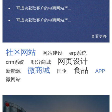
可成功获取客户的电商网站产...
可成功获取客户的电商网站产...
查看更多
社区网站
网站建设
erp系统
网页设计
crm系统
积分商城
微商城
食品
新能源
国企
APP
微网站