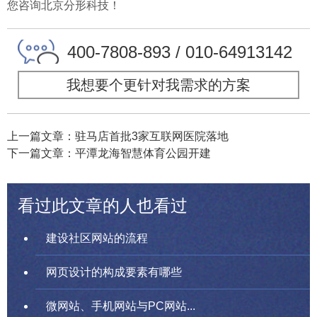
您咨询北京分形科技！
400-7808-893 / 010-64913142
我想要个更针对我需求的方案
上一篇文章：驻马店首批3家互联网医院落地
下一篇文章：平潭龙海智慧体育公园开建
看过此文章的人也看过
建设社区网站的流程
网页设计的构成要素有哪些
微网站、手机网站与PC网站...