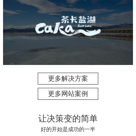
茶卡盐湖
旅游休闲
景区网站建设
品牌官网
网页设计
更多解决方案
更多网站案例
让决策变的简单
好的开始是成功的一半