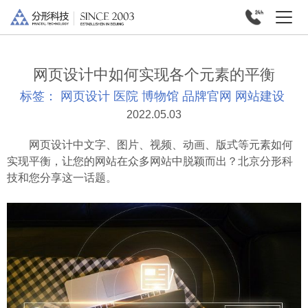
网页设计中如何实现各个元素的平衡
标签：
网页设计
医院
博物馆
品牌官网
网站建设
2022.05.03
网页设计中文字、图片、视频、动画、版式等元素如何
实现平衡，让您的网站在众多网站中脱颖而出？北京分形科
技和您分享这一话题。