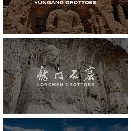
旅游休闲
景区网站建设
品牌官网
网页设计
景区
龙门石窟
旅游休闲
景区网站建设
品牌官网
网页设计