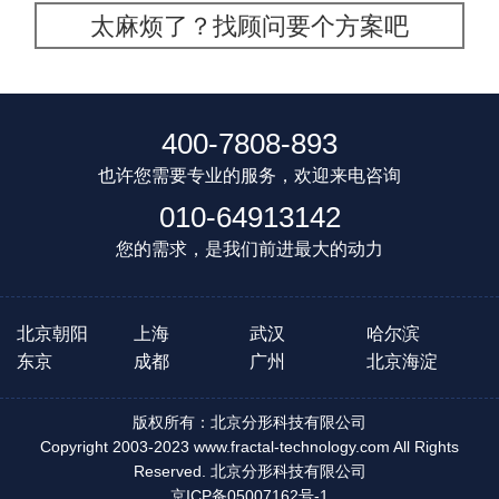
太麻烦了？找顾问要个方案吧
400-7808-893
也许您需要专业的服务，欢迎来电咨询
010-64913142
您的需求，是我们前进最大的动力
北京朝阳
上海
武汉
哈尔滨
东京
成都
广州
北京海淀
版权所有：北京分形科技有限公司
Copyright 2003-2023 www.fractal-technology.com All Rights
Reserved. 北京分形科技有限公司
京ICP备05007162号-1