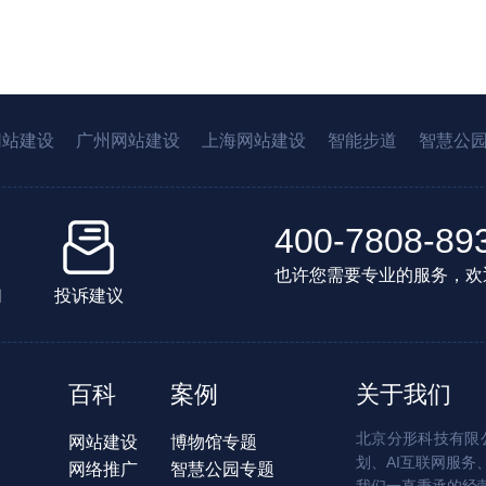
网站建设
广州网站建设
上海网站建设
智能步道
智慧公
400-7808-89
也许您需要专业的服务，欢
们
投诉建议
百科
案例
关于我们
北京分形科技有限公
网站建设
博物馆专题
划、AI互联网服务
网络推广
智慧公园专题