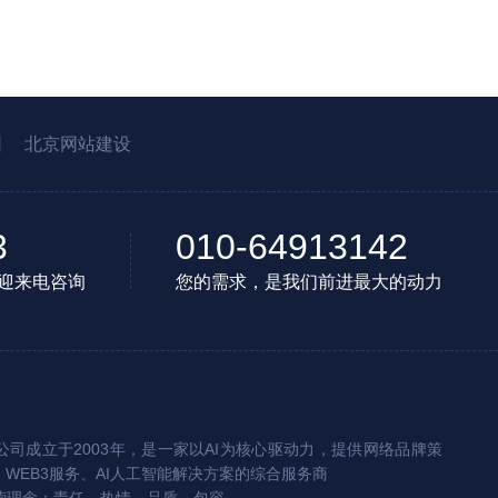
园
北京网站建设
3
010-64913142
迎来电咨询
您的需求，是我们前进最大的动力
司成立于2003年，是一家以AI为核心驱动力，提供网络品牌策
、WEB3服务、AI人工智能解决方案的综合服务商