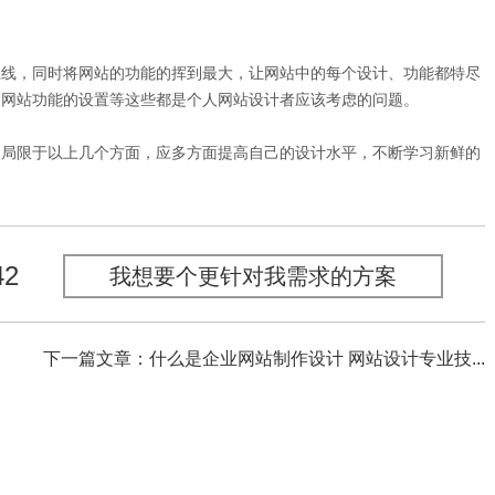
上线，同时将网站的功能的挥到最大，让网站中的每个设计、功能都特尽
、网站功能的设置等这些都是个人网站设计者应该考虑的问题。
只局限于以上几个方面，应多方面提高自己的设计水平，不断学习新鲜的
42
我想要个更针对我需求的方案
下一篇文章：什么是企业网站制作设计 网站设计专业技...