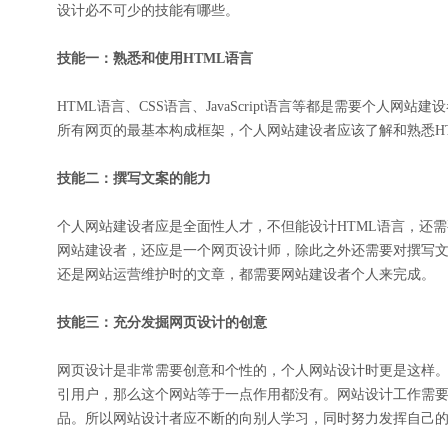
设计必不可少的技能有哪些。
技能一：熟悉和使用HTML语言
HTML语言、CSS语言、JavaScript语言等都是需要个人
所有网页的最基本构成框架，个人网站建设者应该了解和熟悉H
技能二：撰写文案的能力
个人网站建设者应是全面性人才，不但能设计HTML语言，还
网站建设者，还应是一个网页设计师，除此之外还需要对撰写
还是网站运营维护时的文章，都需要网站建设者个人来完成。
技能三：充分发掘网页设计的创意
网页设计是非常需要创意和个性的，个人网站设计时更是这样
引用户，那么这个网站等于一点作用都没有。网站设计工作需
品。所以网站设计者应不断的向别人学习，同时努力发挥自己