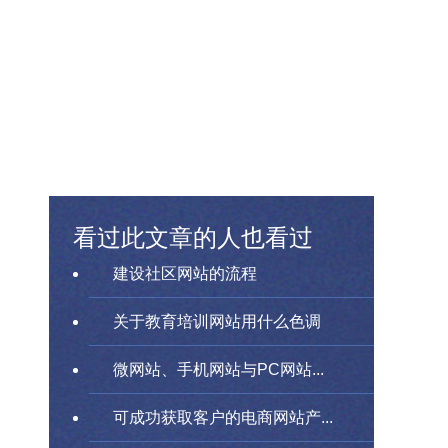
看过此文章的人也看过
建设社区网站的流程
关于教育培训网站用什么色调
微网站、手机网站与PC网站...
可成功获取客户的电商网站产...