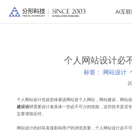
AI互
个人网站设计必
标签：
网站设计
2
个人网站设计也就意味着该网站是个人网站，网站建设、网站
建设设计
需要设计者具体一些必不可少的技能，这些技术是否
定要谨慎应对。
网站设计的好坏直接影响用户的浏览质量，个人网站设计必不