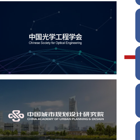
中国光学工程学会
机构组织
国企
品牌官网
网站建设
网站设计
中国城市规划设计研究院
机构组织
国企
品牌官网
网站建设
网站设计