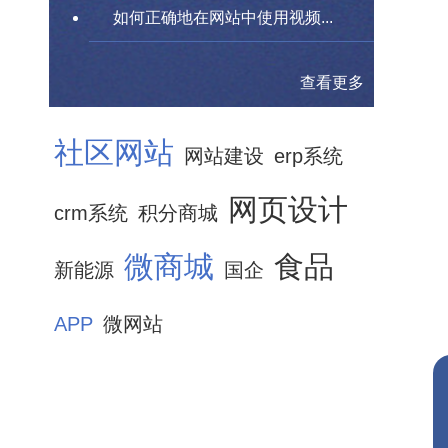
如何正确地在网站中使用视频...
查看更多
社区网站
网站建设
erp系统
网页设计
crm系统
积分商城
微商城
食品
新能源
国企
APP
微网站