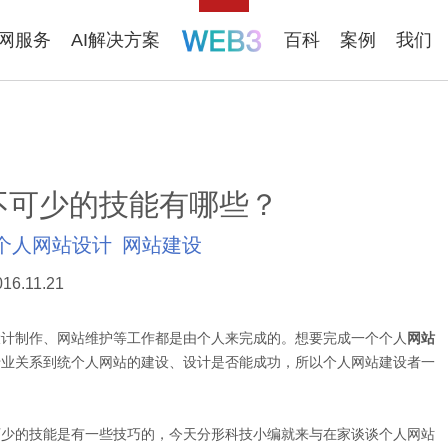
联网服务
AI解决方案
百科
案例
我们
不可少的技能有哪些？
个人网站设计
网站建设
016.11.21
设计制作、网站维护等工作都是由个人来完成的。想要完成一个个人
网站
专业关系到统个人网站的建设、设计是否能成功，所以个人网站建设者一
可少的技能是有一些技巧的，今天分形科技小编就来与在家谈谈个人网站