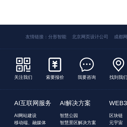
友情链接：
分形智能
北京网页设计公司
成都
关注我们
索要报价
我要咨询
找到我
AI互联网服务
AI解决方案
WEB3
AI网站建设
智慧公园
区块链
移动端、融媒体
智慧景区解决方案
元宇宙