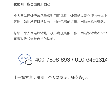
技能四：应全面提升自己
个人网站设计应该尽量做到面面俱到，让网站以最合理的状态
其用。如网站栏目的划分、网站色彩的运用、网站主题的确认
总结：个人网站设计是一项不断提高的工作，网站设计者不应
东来改进和维护自己的网站。
400-7808-893 / 010-649131
上一篇文章：揭密：个人网页设计师应该get...