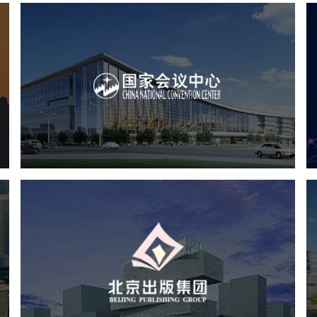
心
国家会议中心
服务行业
专业服务
网站建设
网站设计
北京出版集团
文化艺术
集团官网
品牌官网
集团网站建设
集团网站建设公司
网站建设
网站设计