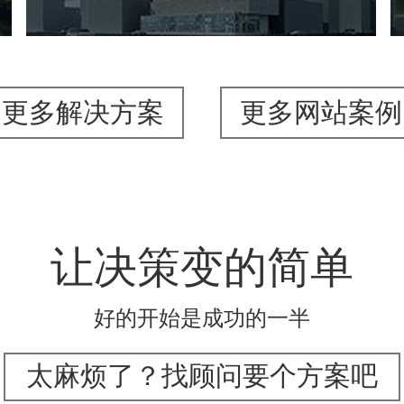
更多解决方案
更多网站案例
让决策变的简单
好的开始是成功的一半
太麻烦了？找顾问要个方案吧