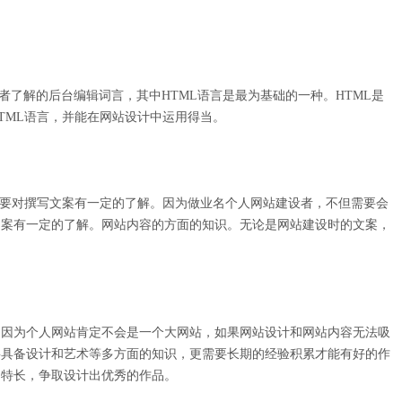
网站建设者了解的后台编辑词言，其中HTML语言是最为基础的一种。HTML是
TML语言，并能在网站设计中运用得当。
需要对撰写文案有一定的了解。因为做业名个人网站建设者，不但需要会
文案有一定的了解。网站内容的方面的知识。无论是网站建设时的文案，
。因为个人网站肯定不会是一个大网站，如果网站设计和网站内容无法吸
要具备设计和艺术等多方面的知识，更需要长期的经验积累才能有好的作
的特长，争取设计出优秀的作品。