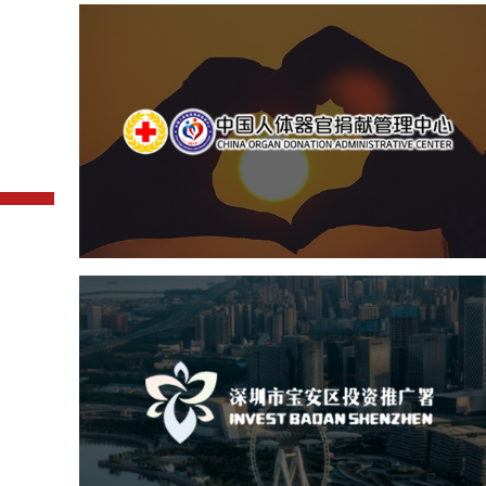
中国人体器官捐献管理中
机构组织
国企
品牌官网
网站建设
网站设计
深圳市宝安区投资推广署
机构组织
国企
品牌官网
网站建设
网站设计