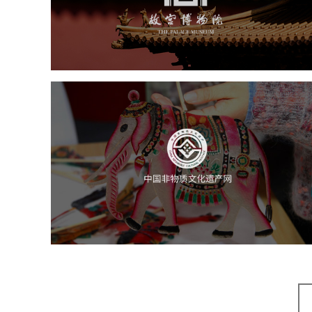
文化艺术
博物馆
智慧博物馆
博物馆网站建设
景区网站建设
文创商城
万能专题
网站代运营
中国非物质文化遗产网
文化艺术
智慧博物馆
博物馆网站建设