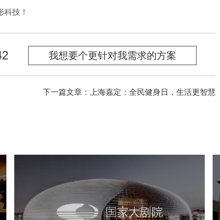
形科技！
42
我想要个更针对我需求的方案
下一篇文章：上海嘉定：全民健身日，生活更智慧
国家大剧院