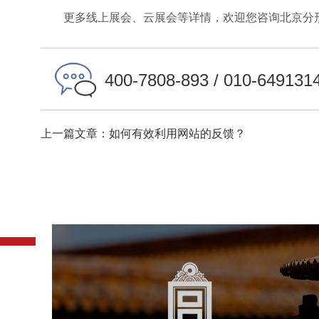
更多线上展会、云展会等详情，欢迎您咨询北京分
400-7808-893 / 010-649131
上一篇文章：如何有效利用网站的反馈？
故宫博物院