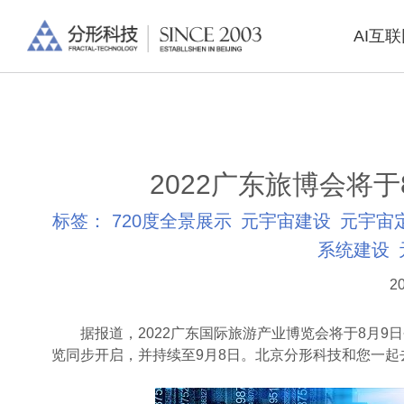
AI互
2022广东旅博会将
标签：
720度全景展示
元宇宙建设
元宇宙
系统建设
20
据报道，2022广东国际旅游产业博览会将于8月9日
览同步开启，并持续至9月8日。北京分形科技和您一起