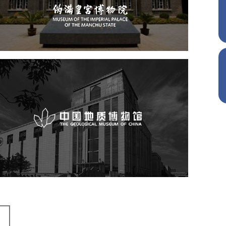
文化艺术
博物馆
智慧博物馆
博物馆网站建设
中国地质博物馆
文化艺术
博物馆
博物馆网站建设
智慧博物馆