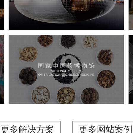
文化艺术
剧院
智慧展馆
展馆网站建设
国家中医药博物馆
文化艺术
博物馆
博物馆网站建设
智慧博物馆
更多解决方案
更多网站案例