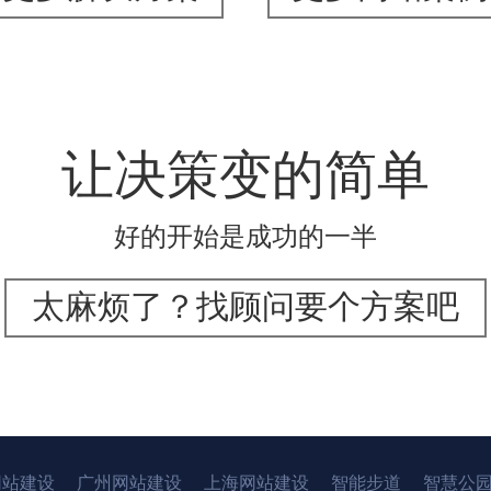
让决策变的简单
好的开始是成功的一半
太麻烦了？找顾问要个方案吧
网站建设
广州网站建设
上海网站建设
智能步道
智慧公