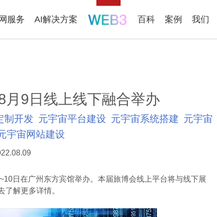
联网服务
AI解决方案
百科
案例
我们
于8月9日线上线下融合举办
定制开发
元宇宙平台建设
元宇宙系统搭建
元宇宙
元宇宙网站建设
22.08.09
~10日在广州东方宾馆举办。本届旅博会线上平台将与线下展
去了解更多详情。