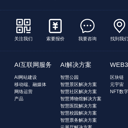
关注我们
索要报价
我要咨询
找到我
AI互联网服务
AI解决方案
WEB3
AI网站建设
智慧公园
区块链
移动端、融媒体
智慧景区解决方案
元宇宙
网络运营
智慧社区解决方案
NFT数
产品
智慧博物馆解决方案
智慧医院解决方案
智慧校园解决方案
智慧票务解决方案
云展厅解决方案