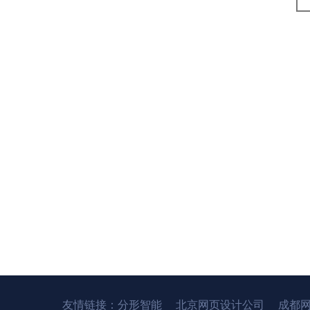
友情链接：
分形智能
北京网页设计公司
成都