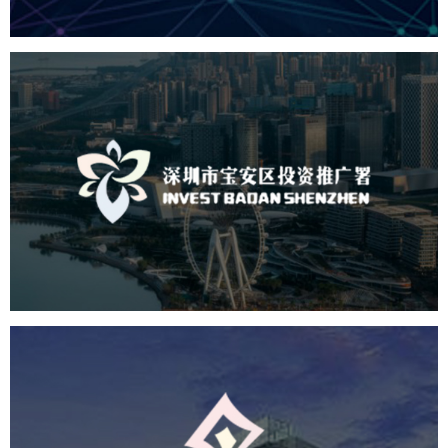
深圳市宝安区投资推广署
机构组织
国企
品牌官网
网站建设
网站设计
北京出版集团