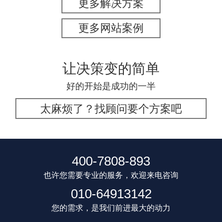
更多解决方案
更多网站案例
让决策变的简单
好的开始是成功的一半
太麻烦了？找顾问要个方案吧
400-7808-893
也许您需要专业的服务，欢迎来电咨询
010-64913142
您的需求，是我们前进最大的动力