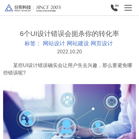
6个UI设计错误会扼杀你的转化率
标签：
网站设计
网站建设
网页设计
2022.10.20
某些UI设计错误确实会让用户失去兴趣，那么要避免哪
些错误呢?