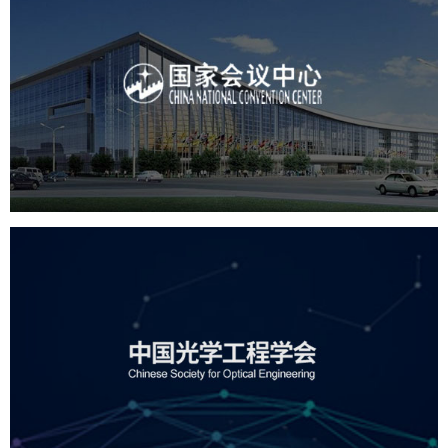
国家会议中心
服务行业
专业服务
网站建设
网站设计
中国光学工程学会
机构组织
国企
品牌官网
网站建设
网站设计