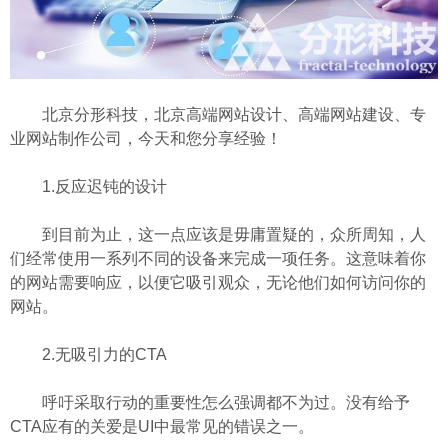
北京分形科技，北京高端网站设计、高端网站建设、专
业网站制作公司，今天和您分享经验！
1.反应迟钝的设计
到目前为止，这一点应该是毋庸置疑的，众所周知，人
们经常使用一系列不同的设备来完成一项任务。这意味着你
的网站需要响应，以便它吸引观众，无论他们如何访问你的
网站。
2.无吸引力的CTA
呼吁采取行动的重要性怎么强调都不为过。没有给予
CTA应有的关爱是UI中最常见的错误之一。