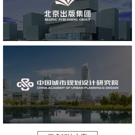
文化艺术
集团官网
品牌官网
集团网站建设
集团网站建设公司
网站建设
网站设计
中国城市规划设计研究院
机构组织
国企
品牌官网
网站建设
网站设计