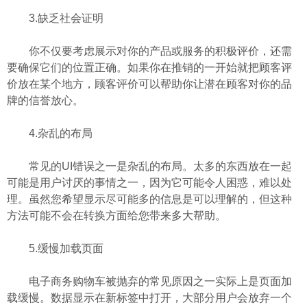
3.缺乏社会证明
你不仅要考虑展示对你的产品或服务的积极评价，还需
要确保它们的位置正确。如果你在推销的一开始就把顾客评
价放在某个地方，顾客评价可以帮助你让潜在顾客对你的品
牌的信誉放心。
4.杂乱的布局
常见的UI错误之一是杂乱的布局。太多的东西放在一起
可能是用户讨厌的事情之一，因为它可能令人困惑，难以处
理。虽然您希望显示尽可能多的信息是可以理解的，但这种
方法可能不会在转换方面给您带来多大帮助。
5.缓慢加载页面
电子商务购物车被抛弃的常见原因之一实际上是页面加
载缓慢。数据显示在新标签中打开，大部分用户会放弃一个