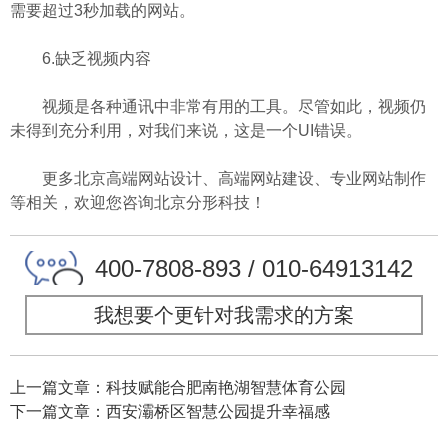
需要超过3秒加载的网站。
6.缺乏视频内容
视频是各种通讯中非常有用的工具。尽管如此，视频仍
未得到充分利用，对我们来说，这是一个UI错误。
更多北京高端网站设计、高端网站建设、专业网站制作
等相关，欢迎您咨询北京分形科技！
400-7808-893 / 010-64913142
我想要个更针对我需求的方案
上一篇文章：科技赋能合肥南艳湖智慧体育公园
下一篇文章：西安灞桥区智慧公园提升幸福感