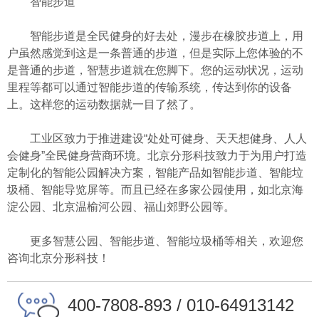
智能步道
智能步道是全民健身的好去处，漫步在橡胶步道上，用
户虽然感觉到这是一条普通的步道，但是实际上您体验的不
是普通的步道，智慧步道就在您脚下。您的运动状况，运动
里程等都可以通过智能步道的传输系统，传达到你的设备
上。这样您的运动数据就一目了然了。
工业区致力于推进建设“处处可健身、天天想健身、人人
会健身”全民健身营商环境。北京分形科技致力于为用户打造
定制化的智能公园解决方案，智能产品如智能步道、智能垃
圾桶、智能导览屏等。而且已经在多家公园使用，如北京海
淀公园、北京温榆河公园、福山郊野公园等。
更多智慧公园、智能步道、智能垃圾桶等相关，欢迎您
咨询北京分形科技！
400-7808-893 / 010-64913142