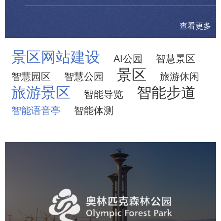
查看更多
景区网站建设
AI公园
智慧景区
景区
智慧园区
智慧公园
旅游休闲
旅游景区
智能步道
智能导览
智能语音亭
智能体测
奥体森林公园