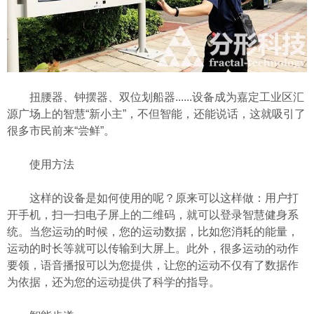
扭腰器、钟摆器、双位划船器......设备成为嘉定工业区汇
源广场上的智慧“新小主”，不但智能，还能说话，这就吸引了
很多市民前来“尝鲜”。
使用方法
这样的设备是如何使用的呢？原来可以这样做：用户打
开手机，扫一扫电子屏上的二维码，就可以登录智慧健身系
统。当您运动的时候，您的运动数据，比如您消耗的能量，
运动的时长等就可以传输到大屏上。此外，很多运动的动作
要领，语音播报可以为您提供，让您的运动不仅有了数据作
为依据，还为您的运动提供了科学的指导。