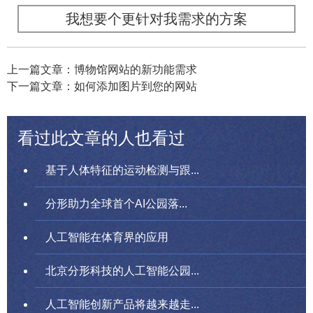
我想要个更针对我需求的方案
上一篇文章：博物馆网站的新功能需求
下一篇文章：如何添加图片到您的网站
看过此文章的人也看过
基于人体特征的运动检测与跟...
分形助力全球首个AI公园落...
人工智能在体育界的应用
北京分形科技的人工智能公园...
人工智能创新产品将越来越走...