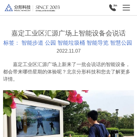
嘉定工业区汇源广场上智能设备会说话
标签：
智能步道
公园
智能垃圾桶
智能导览
智慧公园
2022.11.07
嘉定工业区汇源广场上新来了一批会说话的智能设备，
都会带来哪些星期的体验呢？北京分形科技和您去了解更多
详情。