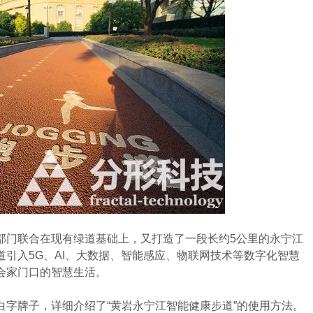
门联合在现有绿道基础上，又打造了一段长约5公里的永宁江
引入5G、AI、大数据、智能感应、物联网技术等数字化智慧
会家门口的智慧生活。
牌子，详细介绍了“黄岩永宁江智能健康步道”的使用方法。