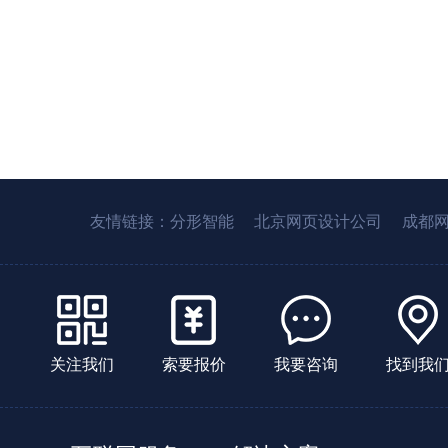
友情链接：
分形智能
北京网页设计公司
成都
关注我们
索要报价
我要咨询
找到我