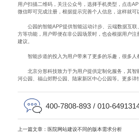
用户扫描二维码，关注公众号，选择手机类型，点击APP
微信即可完成注册，根据提示完善个人信息，这样就可
公园的智能APP提供智能运动计步、云端数据互联
方等功能，用户即便在非公园场景时，也会根据用户注
建议。
智能步道的投入为用户带来了更多的乐趣，很多人
北京分形科技致力于为用户提供定制化服务，其智能
河公园、福山郊野公园、陆家新区中心公园等。更多详
400-7808-893 / 010-649131
上一篇文章：医院网站建设不同的版本需求分析