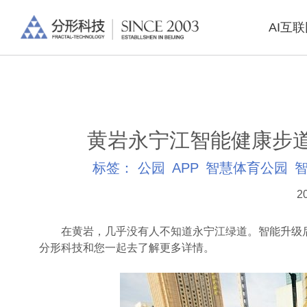
AI互
黄岩永宁江智能健康步
标签：
公园
APP
智慧体育公园
2
在黄岩，几乎没有人不知道永宁江绿道。智能升级后
分形科技和您一起去了解更多详情。