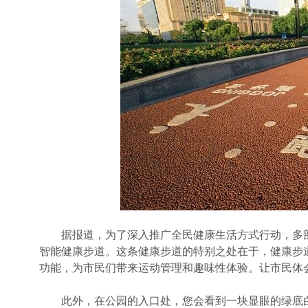
据报道，为了深入推广全民健康生活方式行动，多部
智能健康步道。这条健康步道的特别之处在于，健康步道
功能，为市民们带来运动管理和趣味性体验。让市民体
此外，在公园的入口处，您会看到一块显眼的绿底白字