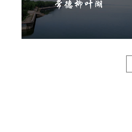
旅游休闲
公园
AI人工智能
智慧公园
智能步道
智能大数据平台