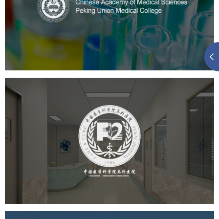
医药医疗
医院
医院网站建设
定制开发
大学网站建设
高校网站建设
阜外医院
医药医疗
医院
医院网站建设
定制开发