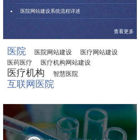
医院网站建设系统流程详述
查看更多
医院
医院网站建设
医疗网站建设
医药医疗
医疗机构网站建设
医疗机构
智慧医院
互联网医院
中国医学科学院