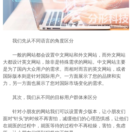
我们先从不同语言的角度区分
一般的网站都会设置中文网站和外文网站，而外文网站
大都设计英文网站，除非是特殊需求的网站。中文网站主要
是为了国内大众用户的需求。而相对而言的英文网站，或者
国际版本则是针对国际用户。一方面展示了您的品牌和实
力，另一方面也展示了您对国际市场变化的需求。
其次，我们从不同的目标用户群体来区分
针对小朋友的网站我们可以设置青少版本，让小朋友们
面对“针头”的时候不再害怕，减缓他们的心理恐惧感，让他们
在就医的过程中，就医等待的过程中不再枯燥，害怕，焦虑