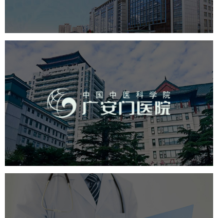
医药医疗
医院
医院网站建设
互联网医院
品牌官网
网站建设
网页设计
广安门医院
医药医疗
医院
医院网站建设
互联网医院
品牌官网
网站建设
网页设计
北京大学人民医院