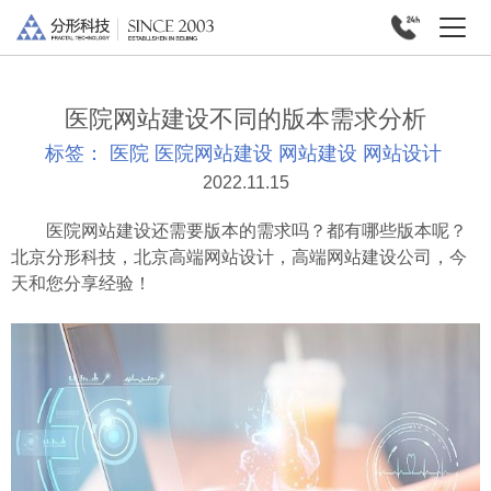
医院网站建设不同的版本需求分析
标签：
医院
医院网站建设
网站建设
网站设计
2022.11.15
医院网站建设还需要版本的需求吗？都有哪些版本呢？
北京分形科技，北京高端网站设计，高端网站建设公司，今
天和您分享经验！