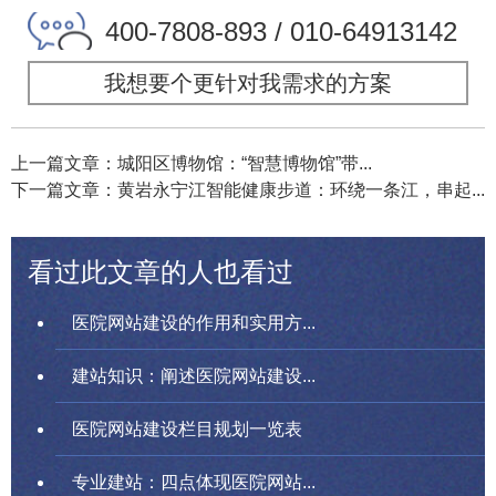
400-7808-893 / 010-64913142
我想要个更针对我需求的方案
上一篇文章：城阳区博物馆：“智慧博物馆”带...
下一篇文章：黄岩永宁江智能健康步道：环绕一条江，串起...
看过此文章的人也看过
医院网站建设的作用和实用方...
建站知识：阐述医院网站建设...
医院网站建设栏目规划一览表
专业建站：四点体现医院网站...