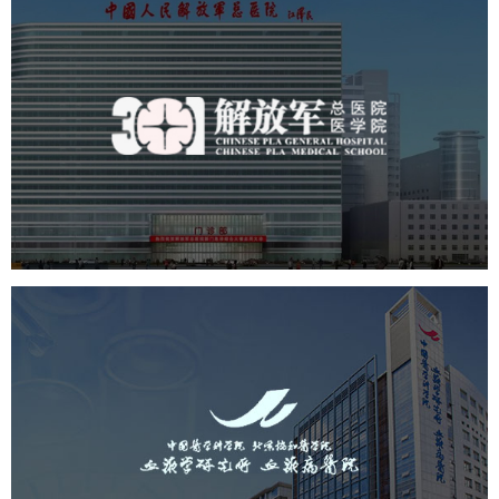
中国人民解放军总医院 301医
院
医药医疗
医院
医院网站建设
定制开发
中国医学科学院血液病医院
（中国医学科学院...