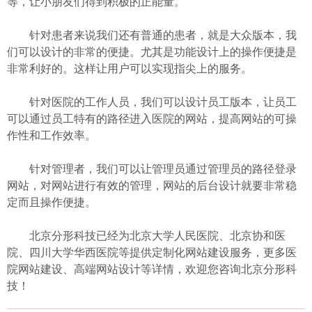
等，让小朋友们得到积极的正能量。
针对患者来说我们还有普通的患者，就是大众版本，我
们可以设计的非常的便捷。尤其是功能设计上的操作便捷是
非常利好的。这样让用户可以实现指尖上的服务。
针对医院的工作人员，我们可以设计员工版本，让员工
可以通过员工特有的路径进入医院的网站，提高网站的可操
作性和工作效率。
针对管理者，我们可以让管理员通过管理员的路径登录
网站，对网站进行有效的管理，网站的后台设计就要非常稳
定而且操作便捷。
北京分形科技已经为北京大学人民医院、北京协和医
院、四川大学华西医院等提供定制化网站建设服务，更多医
院网站建设、高端网站设计等详情，欢迎您咨询北京分形科
技！