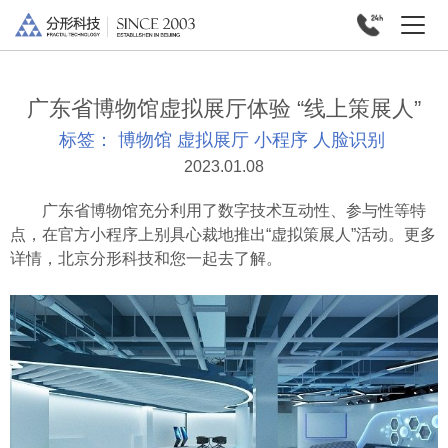
广东省博物馆虚拟展厅体验 “线上策展人”
标签：
博物馆
虚拟展厅
小程序
人脸识别
2023.01.08
广东省博物馆充分利用了数字技术互动性、参与性等特
点，在官方小程序上别具心裁地推出“虚拟策展人”活动。更多
详情，北京分形科技和您一起去了解。