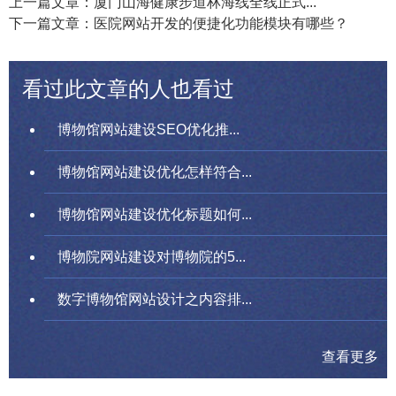
上一篇文章：厦门山海健康步道林海线全线正式...
下一篇文章：医院网站开发的便捷化功能模块有哪些？
看过此文章的人也看过
博物馆网站建设SEO优化推...
博物馆网站建设优化怎样符合...
博物馆网站建设优化标题如何...
博物院网站建设对博物院的5...
数字博物馆网站设计之内容排...
查看更多