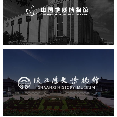
文化艺术
博物馆
博物馆网站建设
智慧博物馆
陕西历史博物馆
文化艺术
博物馆
智慧博物馆
博物馆网站建设
景区网站建设