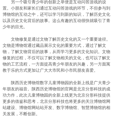
另一个吸引青少年的创新之举便是互动问答游戏的设
置。小朋友和家长们通过互动问答游戏的环节，不但参与到
博物馆的互动之中，还可以学习到新的知识，了解历史文化
以及历史文化背后的故事。这么有趣的互动很快就吸引了青
少年的目光。
文物修复是通过文物了解历史文化的又一个重要途径。
文物是博物馆通过藏品展示文化的重要方式，通过了解文
物，了解文物背后的故事，从而学习更多的文化知识。文物
修复的过程，不仅可以了解文物相关的文化，也可以了解文
物的工艺流程，一方面提高青少年朋友的兴趣，另一方面寓
教于乐的方式更加让广大大市民和小市民朋友喜爱。
陕西历史博物馆数字儿童博物园的全新上线是广大青少
年朋友的福音。陕西历史博物馆的官网是北京分形科技的成
功力作，此次儿童博物园的全新上线更为北京分形科技提供
更多的借鉴和思考，北京分形科技也将更多的关注博物馆网
站建设、博物馆网站站开发、数字博物馆、智慧博物馆的相
关发展，不断创新。