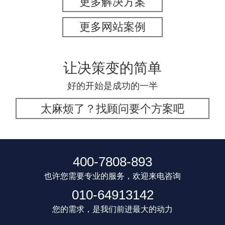
更多解决方案
更多网站案例
让决策变的简单
好的开始是成功的一半
太麻烦了？找顾问要个方案吧
400-7808-893
也许您需要专业的服务，欢迎来电咨询
010-64913142
您的需求，是我们前进最大的动力