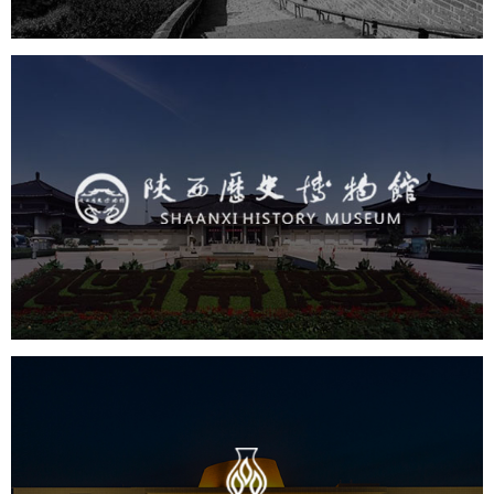
陕西历史博物馆
文化艺术
博物馆
智慧博物馆
博物馆网站建设
景区网站建设
淄博市陶瓷博物馆