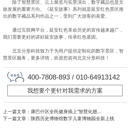
除了智慧景区、云上展览与实景演出，数字藏品也是文
旅发展的重要方向。《延安故事》系列就是延安红色景区推
出的数字藏品系列作品之一，受到广大游客的喜爱。
通过互联网平台，延安红色革命历史的宣传越来越广，
我们需要更好的讲好延安故事，传承红色基因。
北京分形科技致力于为用户提供定制化的数字景区，智
慧景区服务，更多详情，欢迎您咨询北京分形科技！
400-7808-893 / 010-64913142
我想要个更针对我需求的方案
上一篇文章：康巴什区全民健身插上“智慧化翅...
下一篇文章：陕西历史博物馆数字儿童博物园全新上线