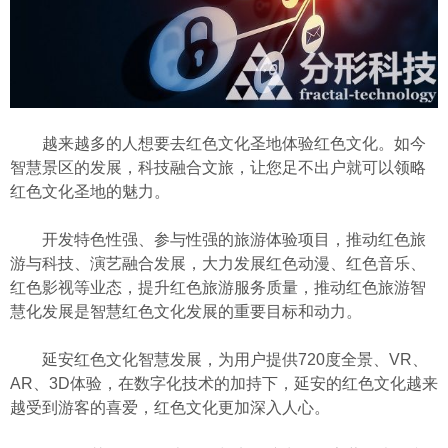
越来越多的人想要去红色文化圣地体验红色文化。如今
智慧景区的发展，科技融合文旅，让您足不出户就可以领略
红色文化圣地的魅力。
开发特色性强、参与性强的旅游体验项目，推动红色旅
游与科技、演艺融合发展，大力发展红色动漫、红色音乐、
红色影视等业态，提升红色旅游服务质量，推动红色旅游智
慧化发展是智慧红色文化发展的重要目标和动力。
延安红色文化智慧发展，为用户提供720度全景、VR、
AR、3D体验，在数字化技术的加持下，延安的红色文化越来
越受到游客的喜爱，红色文化更加深入人心。