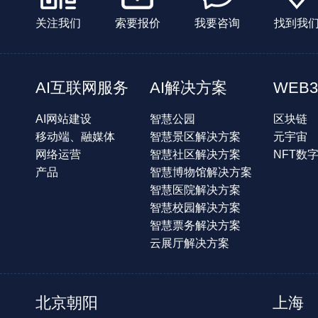
关注我们
索要报价
我要咨询
找到我
AI互联网服务
AI解决方案
WEB3
AI网站建设
智慧公园
区块链
移动端、融媒体
智慧景区解决方案
元宇宙
网络运营
智慧社区解决方案
NFT数
产品
智慧博物馆解决方案
智慧医院解决方案
智慧校园解决方案
智慧票务解决方案
云展厅解决方案
北京朝阳
上海