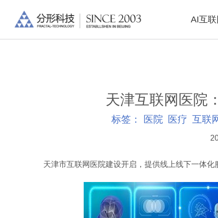
AI互
天津互联网医院
标签：
医院
医疗
互联
20
天津市互联网医院建设开启，提供线上线下一体化服