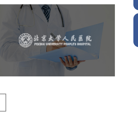
北京大学人民医院
医药医疗
医院
医院网站建设
IT平台整体解决方案
定制开发
网站代运营