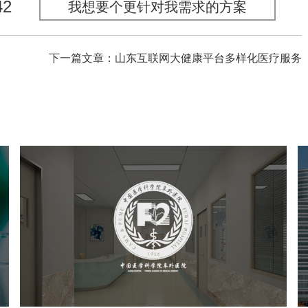
42
我想要个更针对我需求的方案
下一篇文章：山东互联网大健康平台多样化医疗服务
阜外医院
医药医疗
医院
医院网站建设
定制开发