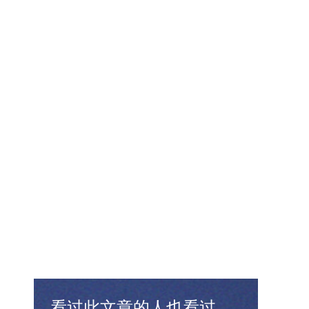
看过此文章的人也看过