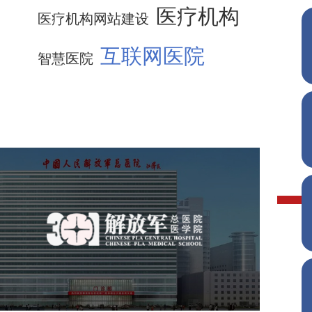
医疗机构
医疗机构网站建设
互联网医院
智慧医院
中国人民解放军总医院 301
医院
医药医疗
医院
医院网站建设
定制开发