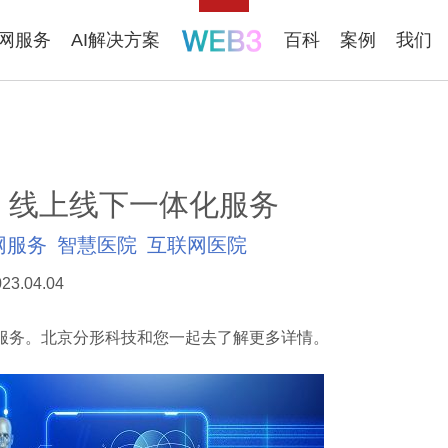
联网服务
AI解决方案
百科
案例
我们
：线上线下一体化服务
网服务
智慧医院
互联网医院
23.04.04
务。北京分形科技和您一起去了解更多详情。