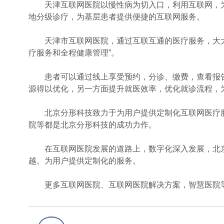
天津互联网医院以慢性病为切入口，利用互联网，为
地分级诊疗，为基层患者提供便捷的互联网服务。
天津市互联网医院，通过互联互通的医疗服务，大大
疗服务和全程健康管理”。
患者可以通过线上享受预约，分诊、缴费，查看报告
源得以优化，另一方面提升就医效率，优化就诊流程，
北京分形科技致力于为用户提供定制化互联网医疗服务
院等都是北京分形科技的成功力作。
在互联网医院发展的道路上，数字化深入发展，北京
越。为用户提供定制化的服务。
更多互联网医院、互联网医院解决方案，智慧医院等