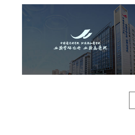
中国医学科学院血液病医
（中国医学科学院...
医药医疗
医院
医院网站建设
互联网医院
品牌官网
网站建设
网页设计