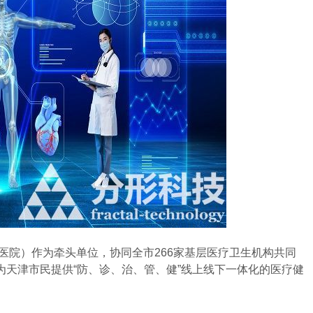
医院）作为牵头单位，协同全市266家基层医疗卫生机构共同
天津市民提供“防、诊、治、管、健”线上线下一体化的医疗健