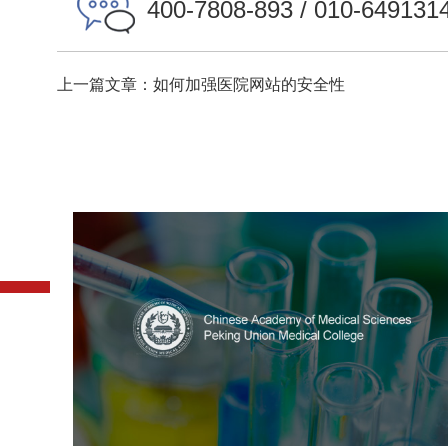
400-7808-893 / 010-649131
上一篇文章：如何加强医院网站的安全性
中国医学科学院
医药医疗
医院
医院网站建设
定制开发
大学网站建设
高校网站建设