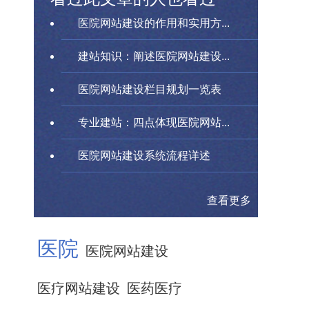
医院网站建设的作用和实用方...
建站知识：阐述医院网站建设...
医院网站建设栏目规划一览表
专业建站：四点体现医院网站...
医院网站建设系统流程详述
查看更多
医院
医院网站建设
医疗网站建设
医药医疗