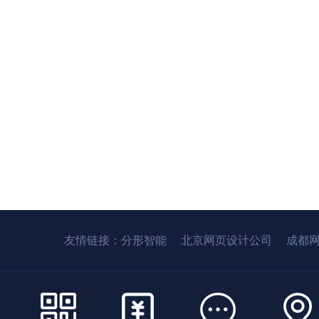
友情链接：
分形智能
北京网页设计公司
成都