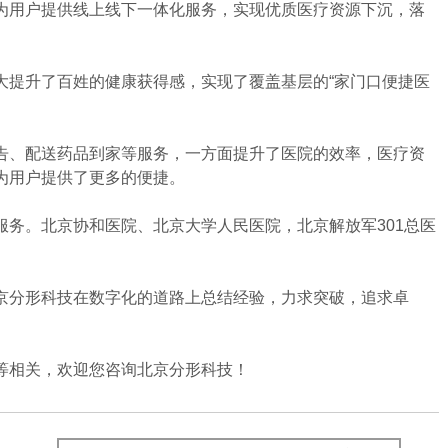
用户提供线上线下一体化服务，实现优质医疗资源下沉，落
提升了百姓的健康获得感，实现了覆盖基层的“家门口便捷医
、配送药品到家等服务，一方面提升了医院的效率，医疗资
为用户提供了更多的便捷。
。北京协和医院、北京大学人民医院，北京解放军301总医
分形科技在数字化的道路上总结经验，力求突破，追求卓
相关，欢迎您咨询北京分形科技！