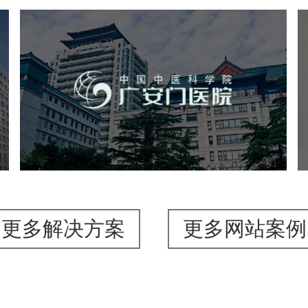
院
广安门医院
医药医疗
医院
医院网站建设
互联网医院
品牌官网
网站建设
网页设计
更多解决方案
更多网站案例