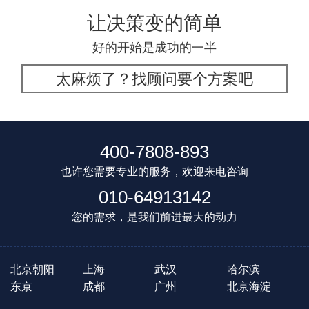
让决策变的简单
好的开始是成功的一半
太麻烦了？找顾问要个方案吧
400-7808-893
也许您需要专业的服务，欢迎来电咨询
010-64913142
您的需求，是我们前进最大的动力
北京朝阳
上海
武汉
哈尔滨
东京
成都
广州
北京海淀