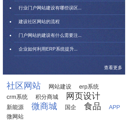
行业门户网站建设有哪些误区...
建设社区网站的流程
门户网站的建设有什么需要注...
企业如何利用ERP系统提升...
查看更多
社区网站
网站建设
erp系统
网页设计
crm系统
积分商城
微商城
食品
新能源
国企
APP
微网站