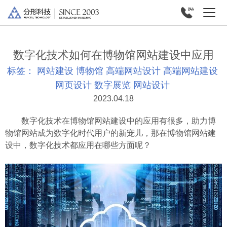
数字化技术如何在博物馆网站建设中应用
标签：
网站建设
博物馆
高端网站设计
高端网站建设
网页设计
数字展览
网站设计
2023.04.18
数字化技术在博物馆网站建设中的应用有很多，助力博
物馆网站成为数字化时代用户的新宠儿，那在博物馆网站建
设中，数字化技术都应用在哪些方面呢？