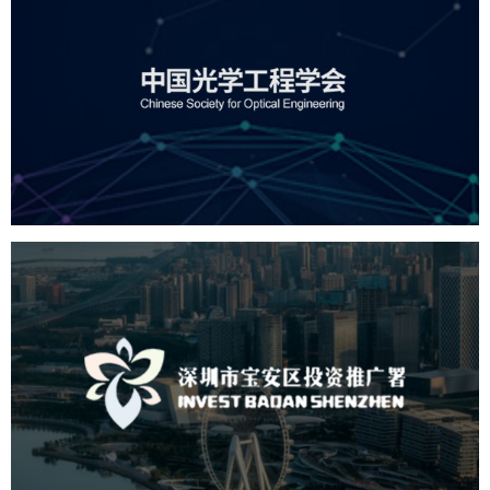
中国光学工程学会
机构组织
国企
品牌官网
网站建设
网站设计
深圳市宝安区投资推广署
机构组织
国企
品牌官网
网站建设
网站设计