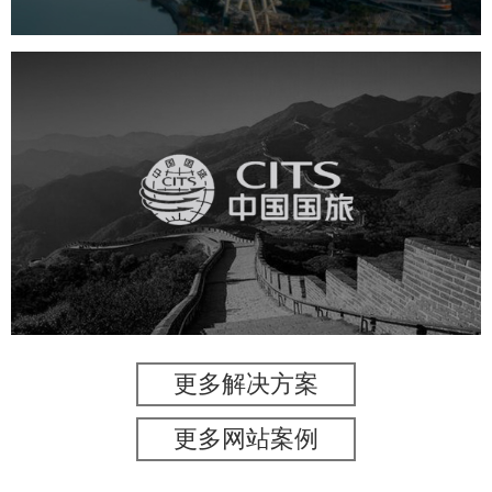
中国国旅
旅游休闲
电商网站
网站建设
更多解决方案
更多网站案例