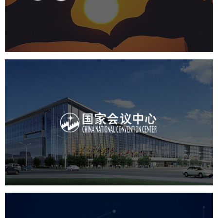
机构组织
国企
品牌官网
网站建设
网站设计
国家会议中心
服务行业
专业服务
网站建设
网站设计