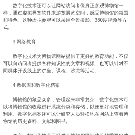
数字化技术还可以让网站访问者像真正参观博物馆一
样，通过虚拟导览软件来游览展览空间，感受博物馆的氛围
和特色。这种虚拟参观可以采用全景摄影、360度视频等方
式。
3.网络教育
数字化技术为博物馆网站提供了更好的教育功能，不仅
可以向访问者提供各种知识性的文章和视频，也可以针对不
同群体开设线上的讲座、课程、沙龙等活动。
4.数据库和数字化档案
博物馆的藏品众多，管理起来非常复杂，数字化技术可
以将博物馆的收藏进行系统分类和存储，以便更好地管理和
利用。数字化档案还可以让研究人员轻松地在网站上查看博
物馆的历史资料、文献和图书。