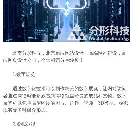
北京分形科技，北京高端网站设计，高端网站建设，高
端网页设计公司，今天和您分享经验！
1.数字展览
通过数字化技术可以制作精美的数字展览，让网站访问
者通过网络就能够欣赏到博物馆里珍贵的展品和文物。数字
展览可以包括高清晰度的图片、音频、视频、3D模型、虚拟
现实等多种媒介形式。
2.虚拟参观