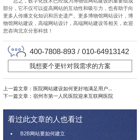
总之，数字化技术已经成为博物馆网站建设的重要组成
部分，它不仅可以提高网站的互动性和吸引力，也有助于向
更多人传播文化知识和历史遗产。更多博物馆网站设计，博
物馆网站建设，高端网站设计，高端网站建设等相关，欢迎
您咨询北京分形科技！
400-7808-893 / 010-64913142
我想要个更针对我需求的方案
上一篇文章：医院网站建设如何更好地满足用户...
下一篇文章：宿州市第一人民医院迎来互联网医院
看过此文章的人也看过
B2B网站要如何建立