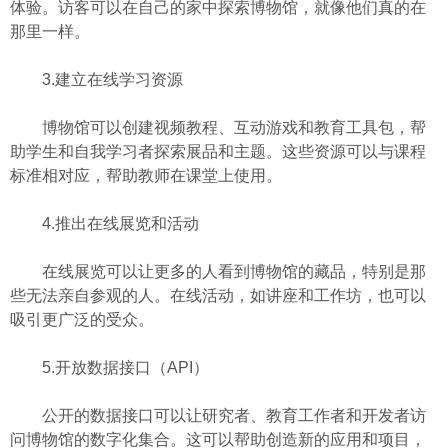
体验。访客可以在自己的家中探索博物馆，就像他们真的在
那里一样。
3.建立在线学习资源
博物馆可以创建视频教程、互动游戏和教育工具包，帮
助学生和自我学习者探索展品和主题。这些资源可以与课程
标准相对应，帮助教师在课堂上使用。
4.推出在线展览和活动
在线展览可以让更多的人看到博物馆的藏品，特别是那
些无法亲自参观的人。在线活动，如讲座和工作坊，也可以
吸引更广泛的受众。
5.开放数据接口（API）
公开的数据接口可以让研究者、教育工作者和开发者访
问博物馆的数字化集合。这可以帮助创造新的应用和项目，