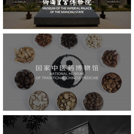
文化艺术
博物馆
智慧博物馆
博物馆网站建设
国家中医药博物馆
文化艺术
博物馆
博物馆网站建设
智慧博物馆