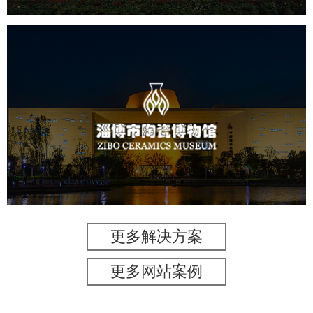
淄博市陶瓷博物馆
文化艺术
博物馆
智慧博物馆
博物馆网站建设
景区网站建设
更多解决方案
更多网站案例