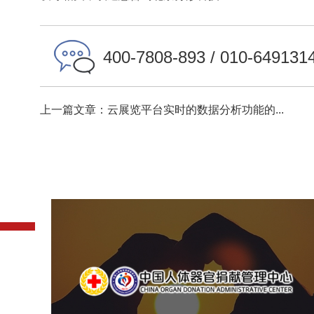
400-7808-893 / 010-649131
上一篇文章：云展览平台实时的数据分析功能的...
中国人体器官捐献管理中
机构组织
国企
品牌官网
网站建设