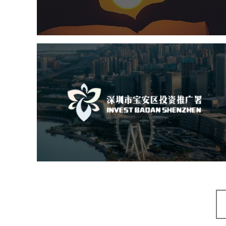
网站设计
深圳市宝安区投资推广署
机构组织
国企
品牌官网
网站建设
网站设计