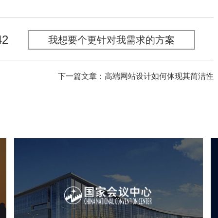
42
我想要个更针对我需求的方案
下一篇文章：高端网站设计如何体现其简洁性
心
国家会议中心