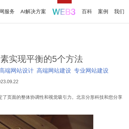
联网服务
AI解决方案
百科
案例
我们
素实现平衡的5个方法
高端网站设计
高端网站建设
专业网站建设
23.09.22
了页面的整体协调性和视觉吸引力。北京分形科技和您分享