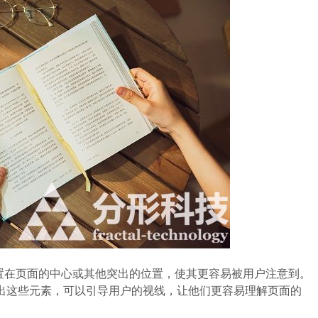
在页面的中心或其他突出的位置，使其更容易被用户注意到。
出这些元素，可以引导用户的视线，让他们更容易理解页面的