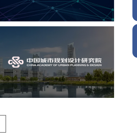
网站设计
中国城市规划设计研究院
机构组织
国企
品牌官网
网站建设
网站设计