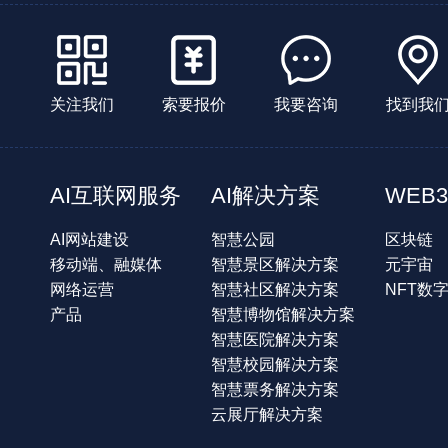
关注我们
索要报价
我要咨询
找到我
AI互联网服务
AI解决方案
WEB3
AI网站建设
智慧公园
区块链
移动端、融媒体
智慧景区解决方案
元宇宙
网络运营
智慧社区解决方案
NFT数
产品
智慧博物馆解决方案
智慧医院解决方案
智慧校园解决方案
智慧票务解决方案
云展厅解决方案