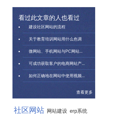
看过此文章的人也看过
建设社区网站的流程
关于教育培训网站用什么色调
微网站、手机网站与PC网站...
可成功获取客户的电商网站产...
如何正确地在网站中使用视频...
查看更多
社区网站
网站建设
erp系统