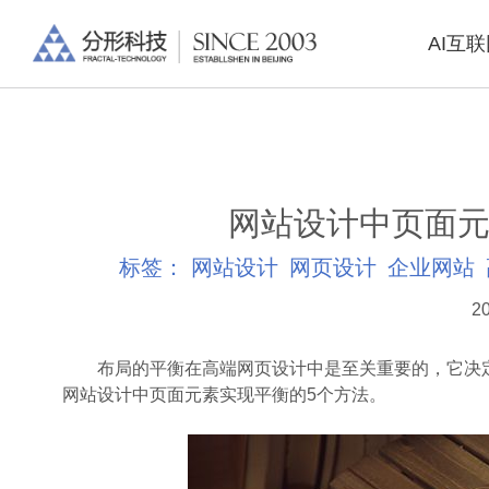
AI互
网站设计中页面元
标签：
网站设计
网页设计
企业网站
20
布局的平衡在高端网页设计中是至关重要的，它决定
网站设计中页面元素实现平衡的5个方法。