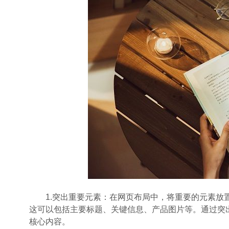
1.突出重要元素：在网页布局中，将重要的元素放置
这可以包括主要标题、关键信息、产品图片等。通过突
核心内容。