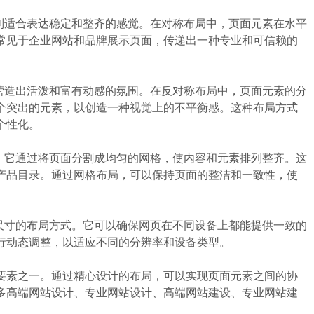
适合表达稳定和整齐的感觉。在对称布局中，页面元素在水平
常见于企业网站和品牌展示页面，传递出一种专业和可信赖的
造出活泼和富有动感的氛围。在反对称布局中，页面元素的分
个突出的元素，以创造一种视觉上的不平衡感。这种布局方式
个性化。
它通过将页面分割成均匀的网格，使内容和元素排列整齐。这
产品目录。通过网格布局，可以保持页面的整洁和一致性，使
寸的布局方式。它可以确保网页在不同设备上都能提供一致的
行动态调整，以适应不同的分辨率和设备类型。
素之一。通过精心设计的布局，可以实现页面元素之间的协
多高端网站设计、专业网站设计、高端网站建设、专业网站建