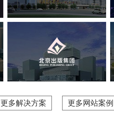
服务行业
专业服务
网站建设
网站设计
北京出版集团
文化艺术
集团官网
品牌官网
集团网站建设
集团网站建设公司
网站建设
网站设计
更多解决方案
更多网站案例