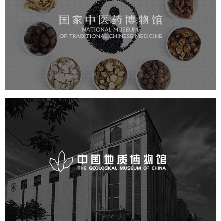
国家中医药博物馆
文化艺术
博物馆
博物馆网站建设
智慧博物馆
中国地质博物馆
文化艺术
博物馆
博物馆网站建设
智慧博物馆