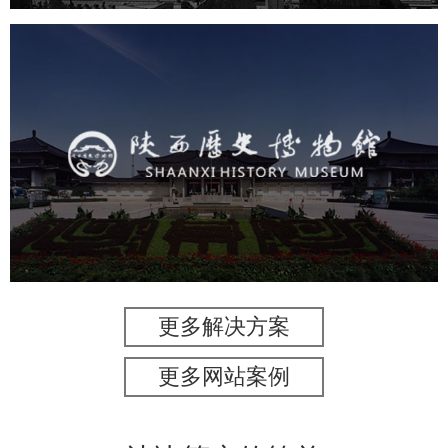
陕西历史博物馆
文化艺术
博物馆
智慧博物馆
博物馆网站建设
景区网站建设
更多解决方案
更多网站案例