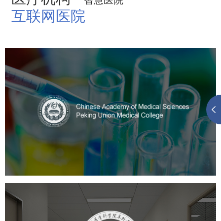
智慧医院
互联网医院
中国医学科学院
医药医疗
医院
医院网站建设
定制开发
大学网站建设
高校网站建设