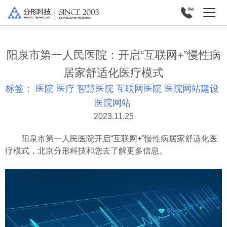
阳泉市第一人民医院：开启“互联网+”慢性病
居家舒适化医疗模式
标签：
医院
医疗
智慧医院
互联网医院
医院网站建设
医院网站
2023.11.25
阳泉市第一人民医院开启“互联网+”慢性病居家舒适化医
疗模式，北京分形科技和您去了解更多信息。