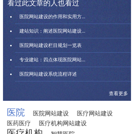
看过此文章的人也看过
医院网站建设的作用和实用方...
建站知识：阐述医院网站建设...
医院网站建设栏目规划一览表
专业建站：四点体现医院网站...
医院网站建设系统流程详述
查看更多
医院
医院网站建设
医疗网站建设
医药医疗
医疗机构网站建设
医疗机构