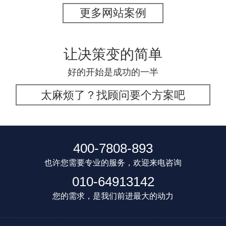
更多网站案例
让决策变的简单
好的开始是成功的一半
太麻烦了？找顾问要个方案吧
400-7808-893
也许您需要专业的服务，欢迎来电咨询
010-64913142
您的需求，是我们前进最大的动力