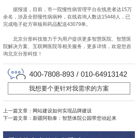
据报道，目前，市一院慢性病管理平台在线患者达15万
余名，涉及全部慢性病病种，在线咨询人数达15448人，已
完成电子处方审核和药品配送43079单。
北京分形科技致力于为用户提供更多智慧医院、智慧医
院解决方案、互联网医院等相关服务，更多详情，欢迎您咨
询北京分形科技！
400-7808-893 / 010-64913142
我想要个更针对我需求的方案
上一篇文章：网站建设如何实现品牌建设
下一篇文章：新疆阿勒泰：智慧体院公园带您动起来