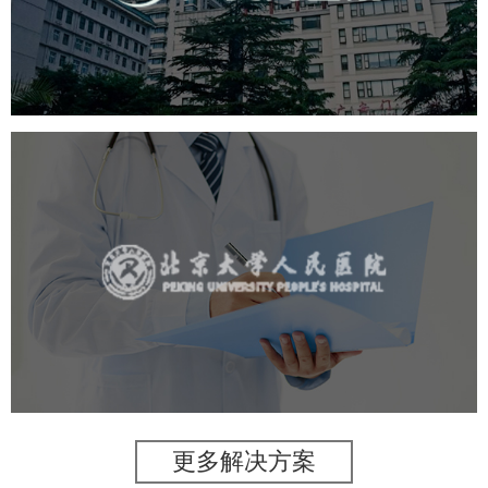
医药医疗
医院
医院网站建设
互联网医院
品牌官网
网站建设
网页设计
北京大学人民医院
医药医疗
医院
医院网站建设
IT平台整体解决方案
定制开发
网站代运营
更多解决方案