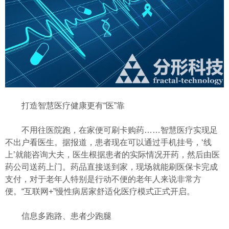
打造智慧医疗健康更有“医”靠
不用往医院跑，在家便可刷卡购药……智慧医疗实现足
不出户看医生。据报道，患者现在可以通过手机挂号，‘线
上’就能咨询大夫，医生根据患者的实际情况开药，然后由医
药公司送药上门。药品直接送到家，现场就能刷医保卡完成
支付，对于老年人特别是行动不便的老年人来说非常方
便。“互联网+”慢性病居家舒适化医疗模式正式开启。
信息多跑路、患者少跑腿