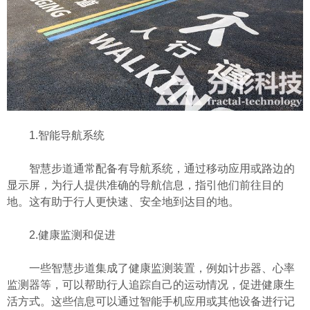
1.智能导航系统
智慧步道通常配备有导航系统，通过移动应用或路边的
显示屏，为行人提供准确的导航信息，指引他们前往目的
地。这有助于行人更快速、安全地到达目的地。
2.健康监测和促进
一些智慧步道集成了健康监测装置，例如计步器、心率
监测器等，可以帮助行人追踪自己的运动情况，促进健康生
活方式。这些信息可以通过智能手机应用或其他设备进行记