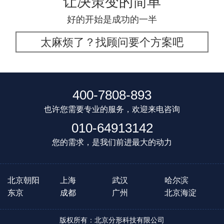
让决策变的简单
好的开始是成功的一半
太麻烦了？找顾问要个方案吧
400-7808-893
也许您需要专业的服务，欢迎来电咨询
010-64913142
您的需求，是我们前进最大的动力
北京朝阳
上海
武汉
哈尔滨
东京
成都
广州
北京海淀
版权所有：北京分形科技有限公司