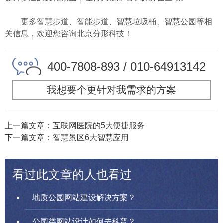
更多智慧步道、智能步道、智慧垃圾桶、智慧公园等相
关信息，欢迎您咨询北京分形科技！
400-7808-893 / 010-64913142
我想要个更针对我需求的方案
上一篇文章：互联网医院的5大便捷服务
下一篇文章：智慧景区6大智慧应用
看过此文章的人也看过
地质公园网站建设解决方案？
公园类网站设计如何去科普？