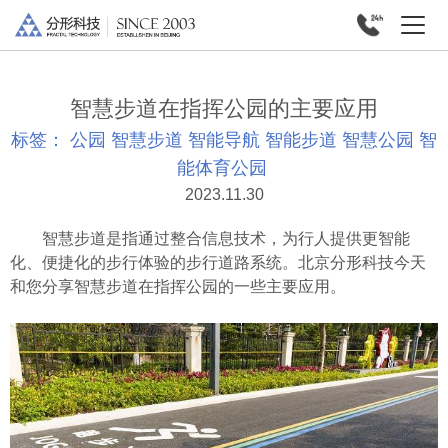
智慧步道在指挥公园的主要应用
标签：
公园
智慧步道
智能导航
智能步道
智慧公园
智
能体育公园
2023.11.30
智慧步道是指通过整合信息技术，为行人提供更智能
化、便捷化的步行体验的步行道路系统。北京分形科技今天
和您分享智慧步道在指挥公园的一些主要应用。