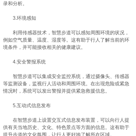
录和分析。
3.环境感知
利用传感器技术，智慧步道可以感知周围环境的状况，
例如空气质量、温度、湿度等。这有助于行人了解当前的环
境条件，并可能接收相关的健康建议。
4.安全警报系统
智慧步道可以集成安全监控系统，通过摄像头、传感器
等监测设备，监视行人活动和周围环境。在出现危险或紧急
情况时，系统可以发出警报并提供紧急救援信息。
5.互动式信息发布
在智慧步道上设置交互式信息发布装置，可以向行人提
供有关当地历史、文化、特色景点等方面的信息。这有助于
提升步道的文化氛围，让行人更好地了解所在区域。