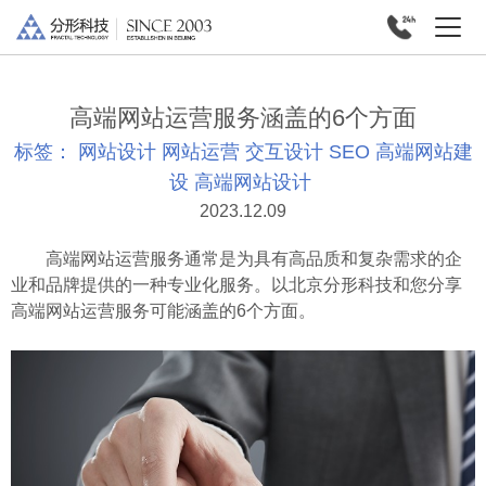
高端网站运营服务涵盖的6个方面
标签：
网站设计
网站运营
交互设计
SEO
高端网站建
设
高端网站设计
2023.12.09
高端网站运营服务通常是为具有高品质和复杂需求的企
业和品牌提供的一种专业化服务。以北京分形科技和您分享
高端网站运营服务可能涵盖的6个方面。