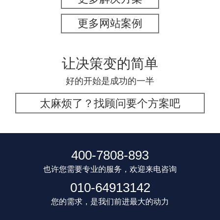
更多网站案例
让决策变的简单
好的开始是成功的一半
太麻烦了？找顾问要个方案吧
400-7808-893
也许您需要专业的服务，欢迎来电咨询
010-64913142
您的需求，是我们前进最大的动力