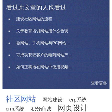
看过此文章的人也看过
建设社区网站的流程
关于教育培训网站用什么色调
微网站、手机网站与PC网站...
可成功获取客户的电商网站产...
如何正确地在网站中使用视频...
查看更多
社区网站
网站建设
erp系统
网页设计
crm系统
积分商城