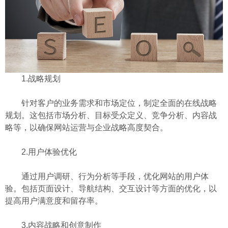
1.战略规划
针对客户的业务需求和市场定位，制定全面的在线战略
规划。这包括市场分析、目标受众定义、竞争分析、内容战
略等，以确保网站运营与企业战略高度契合。
2.用户体验优化
通过用户调研、行为分析等手段，优化网站的用户体
验。包括页面设计、导航结构、交互设计等方面的优化，以
提高用户满意度和留存率。
3.内容战略和创意制作