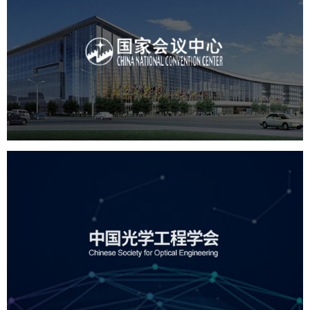
国家会议中心
服务行业
专业服务
网站建设
网站设计
中国光学工程学会
机构组织
国企
品牌官网
网站建设
网站设计