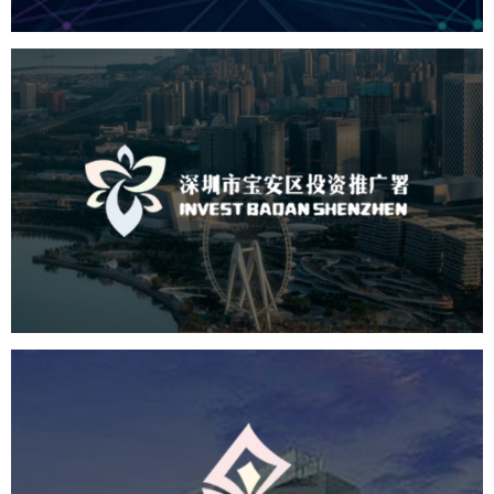
深圳市宝安区投资推广署
机构组织
国企
品牌官网
网站建设
网站设计
北京出版集团