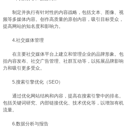
制定并执行有针对性的内容战略，包括文本、图像、视
频等多媒体内容。创作高质量的原创内容，吸引目标受众，
提高网站的知名度和影响力。
4.社交媒体管理
在主要社交媒体平台上建立和管理企业的品牌形象。包
括内容发布、社交广告管理、社群互动等，以拓展品牌影响
力和吸引更多受众。
5.搜索引擎优化（SEO）
通过优化网站结构和内容，提高在搜索引擎中的排名。
包括关键词研究、内部链接优化、技术优化等，以增加有机
流量。
6.数据分析与报告