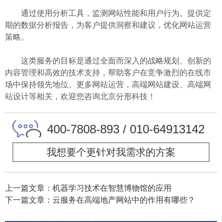
通过使用分析工具，监测网站性能和用户行为。提供定
期的数据分析报告，为客户提供洞察和建议，优化网站运营
策略。
这类服务的目标是通过全面而深入的战略规划、创新的
内容管理和高效的技术支持，帮助客户在竞争激烈的在线市
场中保持领先地位。更多网站运营，高端网站建设、高端网
站设计等相关，欢迎您咨询北京分形科技！
400-7808-893 / 010-64913142
我想要个更针对我需求的方案
上一篇文章：机器学习技术在智慧博物馆的应用
下一篇文章：云服务在高端地产网站中的作用有哪些？