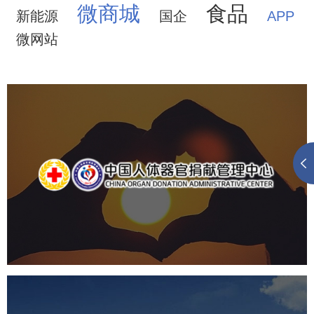
微商城
食品
新能源
国企
APP
微网站
中国人体器官捐献管理中心
机构组织
国企
品牌官网
网站建设
网站设计