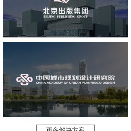
文化艺术
集团官网
品牌官网
集团网站建设
集团网站建设公司
网站建设
网站设计
中国城市规划设计研究院
机构组织
国企
品牌官网
网站建设
网站设计
更多解决方案