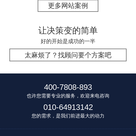
更多网站案例
让决策变的简单
好的开始是成功的一半
太麻烦了？找顾问要个方案吧
400-7808-893
也许您需要专业的服务，欢迎来电咨询
010-64913142
您的需求，是我们前进最大的动力