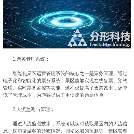
1.票务管理系统：
智能化景区运营管理系统的核心之一是票务管理。通过
电子化和智能化的票务系统，景区能够实现在线售票、预约
管理、实时票务监控等功能。这不仅提高了售票效率，还降
低了管理成本，为游客提供了更便捷的购票体验。
2.人流监测与管理：
通过人流监测技术，系统可以实时获取景区内的人流信
息。这包括游客的分布情况、拥堵区域的预测等。景区管理