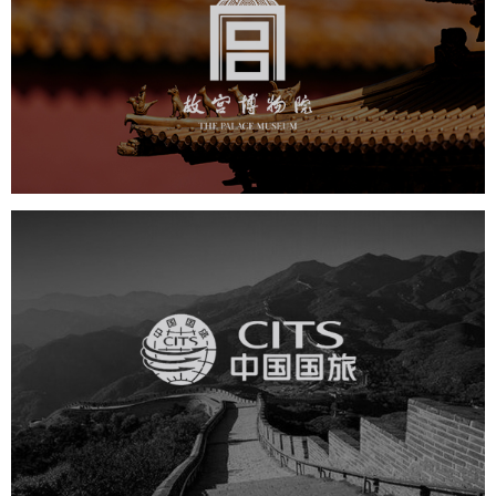
文化艺术
博物馆
智慧博物馆
博物馆网站建设
景区网站建设
文创商城
万能专题
网站代运营
中国国旅
旅游休闲
电商网站
网站建设