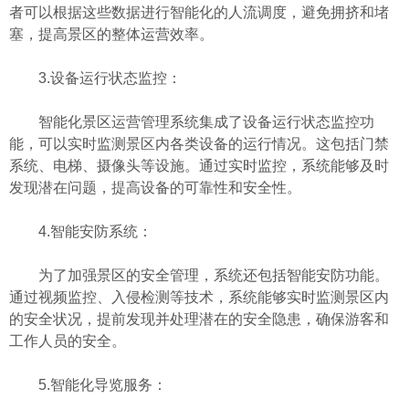
者可以根据这些数据进行智能化的人流调度，避免拥挤和堵
塞，提高景区的整体运营效率。
3.设备运行状态监控：
智能化景区运营管理系统集成了设备运行状态监控功
能，可以实时监测景区内各类设备的运行情况。这包括门禁
系统、电梯、摄像头等设施。通过实时监控，系统能够及时
发现潜在问题，提高设备的可靠性和安全性。
4.智能安防系统：
为了加强景区的安全管理，系统还包括智能安防功能。
通过视频监控、入侵检测等技术，系统能够实时监测景区内
的安全状况，提前发现并处理潜在的安全隐患，确保游客和
工作人员的安全。
5.智能化导览服务：