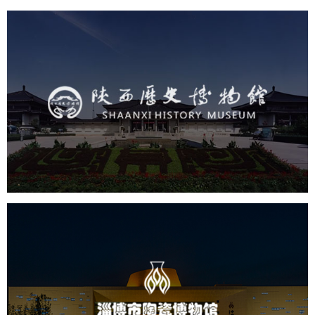
陕西历史博物馆
文化艺术
博物馆
智慧博物馆
博物馆网站建设
景区网站建设
淄博市陶瓷博物馆