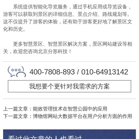
系统提供智能化导览服务，通过手机应用或导览设备，
游客可以获取到景区的详细信息、景点介绍、路线规划等。
这不仅提升了游客的体验，还有助于游客更好地了解景区文
化和历史。
更多智慧景区、智慧景区解决方案，景区网站建设等相
关，欢迎您咨询北京分形科技！
400-7808-893 / 010-64913142
我想要个更针对我需求的方案
上一篇文章：能效管理技术在智慧公园中的应用
下一篇文章：博物馆网站大数据平台在用户分析方面的作用