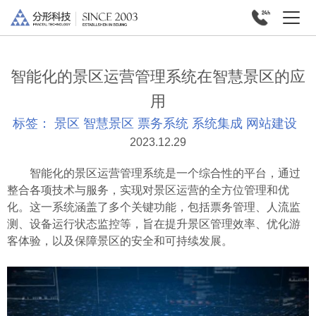
智能化的景区运营管理系统在智慧景区的应
用
标签：
景区
智慧景区
票务系统
系统集成
网站建设
2023.12.29
智能化的景区运营管理系统是一个综合性的平台，通过
整合各项技术与服务，实现对景区运营的全方位管理和优
化。这一系统涵盖了多个关键功能，包括票务管理、人流监
测、设备运行状态监控等，旨在提升景区管理效率、优化游
客体验，以及保障景区的安全和可持续发展。