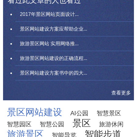
看过此文章的人也看过
2017年景区网站页面设计...
景区网站建设方案应帮助企业...
旅游景区网站 实用网络推...
旅游景区网站建设的正确流程...
景区网站建设方案书中的四大...
查看更多
景区网站建设
AI公园
智慧景区
景区
智慧园区
智慧公园
旅游休闲
旅游景区
智能步道
智能导览