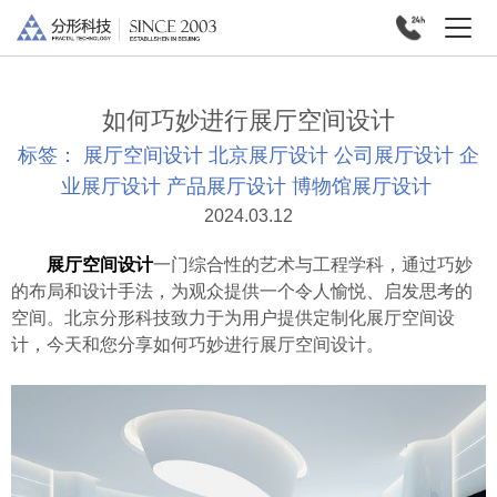
如何巧妙进行展厅空间设计
标签：
展厅空间设计
北京展厅设计
公司展厅设计
企
业展厅设计
产品展厅设计
博物馆展厅设计
2024.03.12
展厅空间设计
一门综合性的艺术与工程学科，通过巧妙
的布局和设计手法，为观众提供一个令人愉悦、启发思考的
空间。北京分形科技致力于为用户提供定制化展厅空间设
计，今天和您分享如何巧妙进行展厅空间设计。