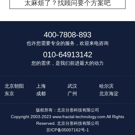
太麻烦了？找顾问要个方案吧
400-7808-893
也许您需要专业的服务，欢迎来电咨询
010-64913142
您的需求，是我们前进最大的动力
北京朝阳
上海
武汉
哈尔滨
东京
成都
广州
北京海淀
版权所有：北京分形科技有限公司
Copyright 2003-2023 www.fractal-technology.com All Rights
Reserved. 北京分形科技有限公司
京ICP备05007162号-1