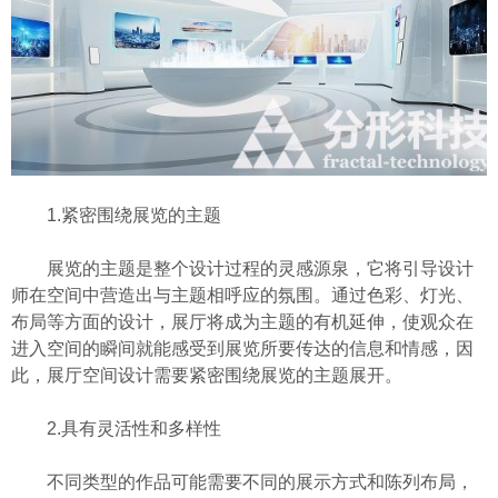
1.紧密围绕展览的主题
展览的主题是整个设计过程的灵感源泉，它将引导设计
师在空间中营造出与主题相呼应的氛围。通过色彩、灯光、
布局等方面的设计，展厅将成为主题的有机延伸，使观众在
进入空间的瞬间就能感受到展览所要传达的信息和情感，因
此，展厅空间设计需要紧密围绕展览的主题展开。
2.具有灵活性和多样性
不同类型的作品可能需要不同的展示方式和陈列布局，