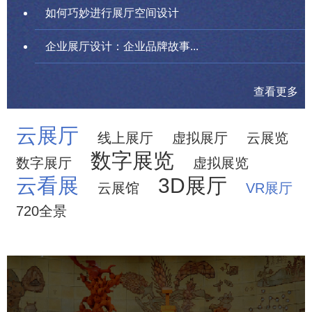
如何巧妙进行展厅空间设计
企业展厅设计：企业品牌故事...
查看更多
云展厅
线上展厅
虚拟展厅
云展览
数字展览
数字展厅
虚拟展览
云看展
3D展厅
云展馆
VR展厅
720全景
农业展览馆