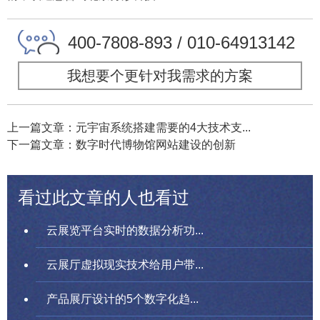
400-7808-893 / 010-64913142
我想要个更针对我需求的方案
上一篇文章：元宇宙系统搭建需要的4大技术支...
下一篇文章：数字时代博物馆网站建设的创新
看过此文章的人也看过
云展览平台实时的数据分析功...
云展厅虚拟现实技术给用户带...
产品展厅设计的5个数字化趋...