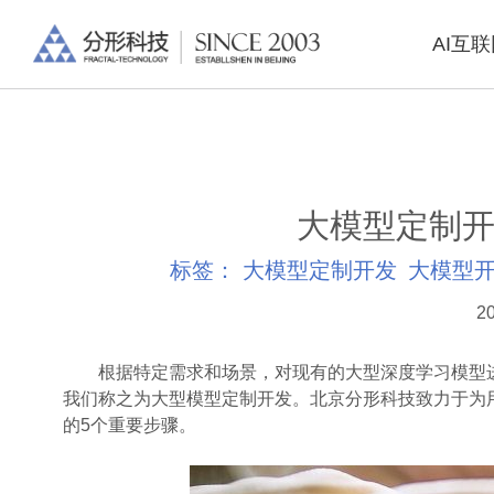
AI互
大模型定制开
标签：
大模型定制开发
大模型
20
根据特定需求和场景，对现有的大型深度学习模型进
我们称之为大型模型定制开发。北京分形科技致力于为
的5个重要步骤。