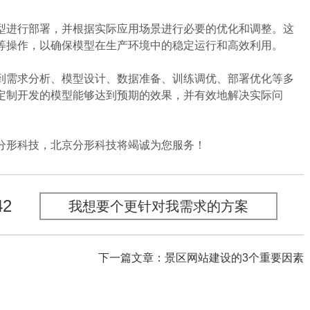
进行部署，并根据实际应用场景进行必要的优化和调整。这
等操作，以确保模型在生产环境中的稳定运行和高效利用。
需求分析、模型设计、数据准备、训练调优、部署优化等多
定制开发的模型能够达到预期的效果，并有效地解决实际问
形科技，北京分形科技将竭诚为您服务！
42
我想要个更针对我需求的方案
下一篇文章：景区网站建设的3个重要因素