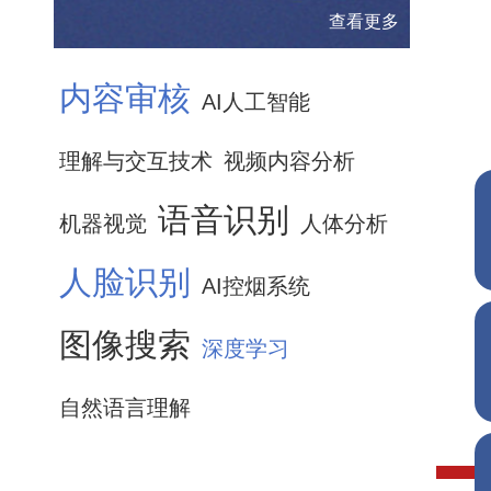
查看更多
内容审核
AI人工智能
理解与交互技术
视频内容分析
语音识别
机器视觉
人体分析
人脸识别
AI控烟系统
图像搜索
深度学习
自然语言理解