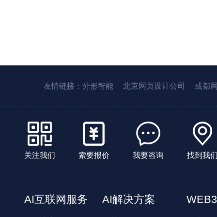
友情链接：
分形智能
北京网页设计公司
成都
关注我们
索要报价
我要咨询
找到我
AI互联网服务
AI解决方案
WEB3