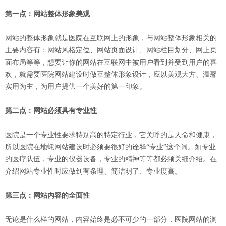
第一点：网站整体形象美观
网站的整体形象就是医院在互联网上的形象，与网站整体形象相关的
主要内容有：网站风格定位、网站页面设计、网站栏目划分、网上页
面布局等等，想要让你的网站在互联网中被用户看到并受到用户的喜
欢，就需要医院网站建设时做互整体形象设计，应以美观大方、温馨
实用为主，为用户提供一个美好的第一印象。
第二点：网站必须具有专业性
医院是一个专业性要求特别高的特定行业，它关呼的是人命和健康，
所以医院在地蚝网站建设时必须要很好的诠释“专业”这个词。如专业
的医疗队伍，专业的仪器设备，专业的精神等等都必须关细介绍。在
介绍网站专业性时应做到有条理、简洁明了、专业度高。
第三点：网站内容的全面性
无论是什么样的网站，内容始终是必不可少的一部分，医院网站的浏