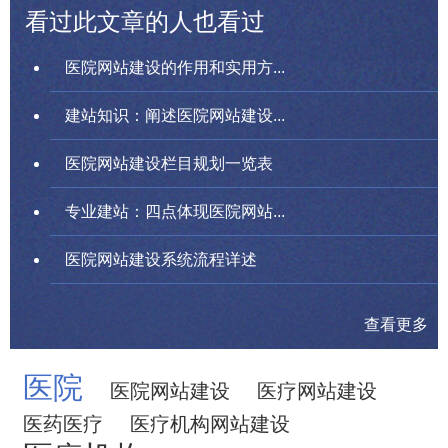
看过此文章的人也看过
医院网站建设的作用和实用方...
建站知识：阐述医院网站建设...
医院网站建设栏目规划一览表
专业建站：四点体现医院网站...
医院网站建设系统流程详述
查看更多
医院
医院网站建设
医疗网站建设
医药医疗
医疗机构网站建设