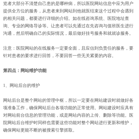
览者大部分不清楚自己患的是哪种病，所以医院网站信息中应为用户
提供全方位的服务，从患者来到网站到他就医结束这个过程中会遇到
的相关问题，都要进行详细的介绍。如在线咨询系统、医院地址查
询、专业的网络导诊等。让患者可以先通过在先咨询与值班医生进行
沟通，然后明确自己的实际情况，最后做好挂号服务和就就诊服务。
注意：医院网站的在线服务一定要全面，且应估到负责任的服务，要
针对患者的要求进行回答，不要回答一些无关紧要的内容。
第四点：网站维护功能
1、网站后台的维护
网站后台是整个网站的管理中枢，所以一定要在网站建设时就做好各
项准备工作，确保网站后台各项功能的正常使用。网站建设时应具有
对网站前台信息的管理功能，或是网站内容的上传、删除等功能。医
院网站后台维护时同样也需要这些功能对整个网站进行更新和维护，
确保网站更能不断的被搜索引擎抓取。