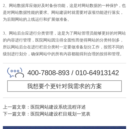
2、网站数据库应做好及时备份功能，这是对网站数据的一种保护，也
是对网站数据性能的要求。网站建设时就需要对该项功能进行落实，
为后期网站的上线运行和扩展做准备。
3、网站后台应进行分类管理，这是为了网站管理员能够更好的对网站
的内容进行管理，医院网站因注得全面性而使得网站的分类特别多，
所以网站后台在进行栏目分类时一定要做准备划分工作，按照不同的
级别进行划分，确保网站中的所有内容都能得到合理的按排和管理。
400-7808-893 / 010-64913142
我想要个更针对我需求的方案
上一篇文章：医院网站建设系统流程详述
下一篇文章：医院网站建设栏目规划一览表