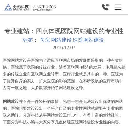
专业建站：四点体现医院网站建设的专业性
标签：
医院
网站建设
医院网站建设
2016.12.07
医院网站建设是医院为了适应互联网市场的发展而采取的一种有效措
施，医院属于我国的传统行业，随着互联网+经济的发展，使用越来越
多的传统企业向互联网企业转型，医疗行业就是其中的一种。医院为
了提升自身的实力，扩大医院的影响范围，在不断发展的医疗市场中
占有一度之地，大多数都开始了网站建设之种。
网站建设
并不是一件轻松的事情，光想一想是无法建设出优透的网站
的，医院想要建设设出一个符合自己的专业性网站就需要有专业的团
队来助阵。分形科技从事网站建设工作13年，有着丰富的建站经验，
下面分形科技小编与大家分享几点体现医院网站建设专业性的内容。