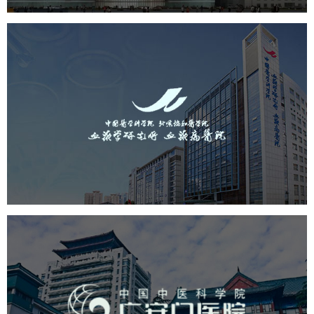
中国医学科学院血液病医院
（中国医学科学院...
医药医疗
医院
医院网站建设
互联网医院
品牌官网
网站建设
网页设计
广安门医院