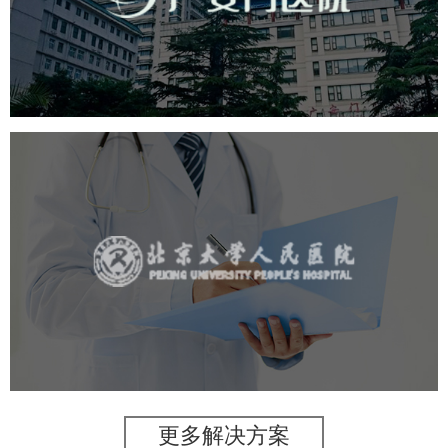
医药医疗
医院
医院网站建设
互联网医院
品牌官网
网站建设
网页设计
北京大学人民医院
医药医疗
医院
医院网站建设
IT平台整体解决方案
定制开发
网站代运营
更多解决方案