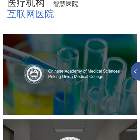
医疗机构
智慧医院
互联网医院
中国医学科学院
医药医疗
医院
医院网站建设
定制开发
大学网站建设
高校网站建设