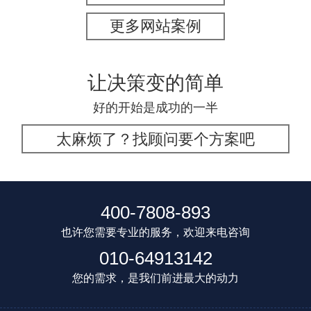
更多网站案例
让决策变的简单
好的开始是成功的一半
太麻烦了？找顾问要个方案吧
400-7808-893
也许您需要专业的服务，欢迎来电咨询
010-64913142
您的需求，是我们前进最大的动力