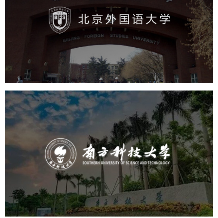
培训教育
高校
学校网站建设
教育网站建设
大学网站建设
高校网站建设
南方科技大学
培训教育
高校
大学网站建设
高校网站建设
学校网站建设
教育网站建设