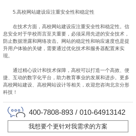
5.高校网站建设应注重安全性和稳定性
在技术方面，高校网站建设应注重安全性和稳定性。信
息安全对于学校而言至关重要，必须采用先进的安全技术，
防止数据泄露和网络攻击。网站的稳定性和响应速度也是提
升用户体验的关键，需要通过优化技术和服务器配置来实
现。
通过精心设计和技术保障，高校可以打造一个高效、便
捷、互动的数字化平台，助力教育事业的发展和进步。更多
高校网站建设、高校网站设计等相关，欢迎您咨询北京分形
科技！
400-7808-893 / 010-64913142
我想要个更针对我需求的方案