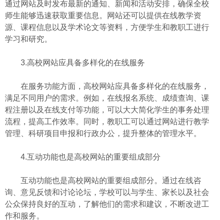
通过网站及时发布最新的通知、新闻和活动安排，确保全校
师生能够迅速获取重要信息。网站还可以提供在线教学资
源、课程信息以及学术论文等资料，方便学生和教职工进行
学习和研究。
3.高校网站应具备多样化的在线服务
在服务功能方面，高校网站应具备多样化的在线服务，
满足不同用户的需求。例如，在线报名系统、成绩查询、课
程注册以及在线支付等功能，可以大大简化学生的事务处理
流程，提高工作效率。同时，教职工可以通过网站进行教学
管理、科研项目申报和行政办公，提升整体的管理水平。
4.互动功能也是高校网站的重要组成部分
互动功能也是高校网站的重要组成部分。通过在线咨
询、意见反馈和讨论论坛，学校可以与学生、家长以及社会
公众保持良好的互动，了解他们的需求和建议，不断改进工
作和服务。