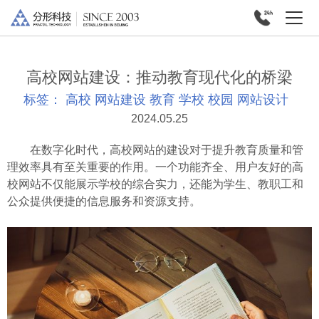
高校网站建设：推动教育现代化的桥梁
标签：
高校
网站建设
教育
学校
校园
网站设计
2024.05.25
在数字化时代，高校网站的建设对于提升教育质量和管
理效率具有至关重要的作用。一个功能齐全、用户友好的高
校网站不仅能展示学校的综合实力，还能为学生、教职工和
公众提供便捷的信息服务和资源支持。