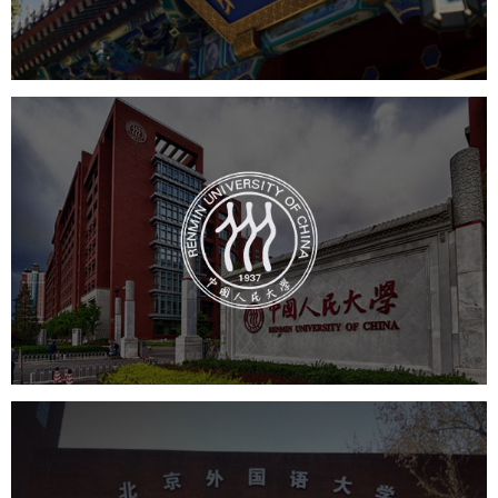
学校网站建设
教育网站建设
中国人民大学
培训教育
高校
大学网站建设
高校网站建设
学校网站建设
教育网站建设
北京外国语大学