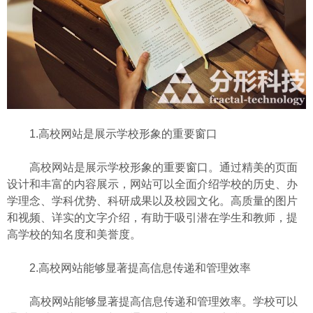
1.高校网站是展示学校形象的重要窗口
高校网站是展示学校形象的重要窗口。通过精美的页面
设计和丰富的内容展示，网站可以全面介绍学校的历史、办
学理念、学科优势、科研成果以及校园文化。高质量的图片
和视频、详实的文字介绍，有助于吸引潜在学生和教师，提
高学校的知名度和美誉度。
2.高校网站能够显著提高信息传递和管理效率
高校网站能够显著提高信息传递和管理效率。学校可以