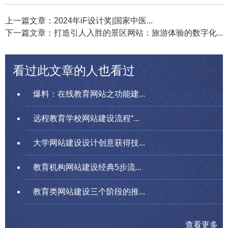
上一篇文章：2024年iF设计奖|国家中医...
下一篇文章：打造引人入胜的景区网站：旅游体验的数字化...
看过此文章的人也看过
爆料：在线教育网站之功能建...
远程教育学校网站建设流程“...
大学网站建设设计创意获得技...
教育机构网站建设经典5步流...
教育类网站建设三个阶段的推...
查看更多