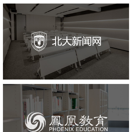
北外新闻网
培训教育
品牌官网
高校
学校网站建设
教育网站建设
凤凰教育