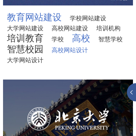
教育网站建设
学校网站建设
大学网站建设
高校网站建设
培训机构
培训教育
高校
学校
智慧学校
智慧校园
高校网站设计
大学网站设计
北京大学
培训教育
高校
大学网站建设
高校网站建设