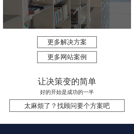
培训教育
高校
教育网站建设
学校网站建设
大学网站建设
高校网站建设
更多解决方案
更多网站案例
让决策变的简单
好的开始是成功的一半
太麻烦了？找顾问要个方案吧