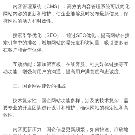
内容管理系统（CMS）：高效的内容管理系统可以简化
网站内容的更新和维护，使企业能够及时发布最新信息，保
持网站的活力和时效性。
搜索引擎优化（SEO）：通过SEO优化，提高网站在搜
索引擎中的排名，增加网站的曝光度和访问量，吸引更多潜
在客户和合作伙伴。
互动功能：添加留言板、在线客服、社交媒体链接等互
动功能，增强与用户的沟通，提高用户满意度和忠诚度。
三、国企网站建设的挑战
技术复杂性：国企网站功能多样，涉及的技术复杂，需
要专业的开发团队进行设计和维护，确保网站的稳定性和高
效性。
内容更新压力：国企信息更新频繁，如何快速、准确地