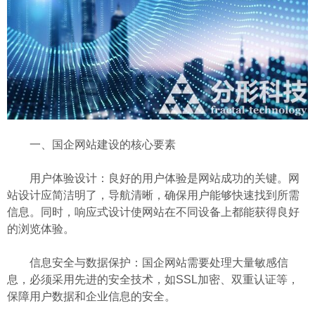
一、国企网站建设的核心要素
用户体验设计：良好的用户体验是网站成功的关键。网
站设计应简洁明了，导航清晰，确保用户能够快速找到所需
信息。同时，响应式设计使网站在不同设备上都能获得良好
的浏览体验。
信息安全与数据保护：国企网站需要处理大量敏感信
息，必须采用先进的安全技术，如SSL加密、双重认证等，
保障用户数据和企业信息的安全。