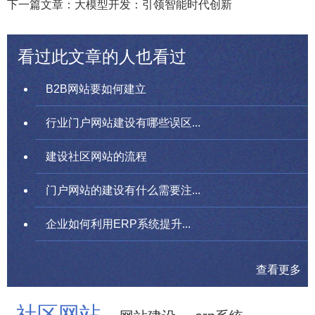
下一篇文章：大模型开发：引领智能时代创新
看过此文章的人也看过
B2B网站要如何建立
行业门户网站建设有哪些误区...
建设社区网站的流程
门户网站的建设有什么需要注...
企业如何利用ERP系统提升...
查看更多
社区网站