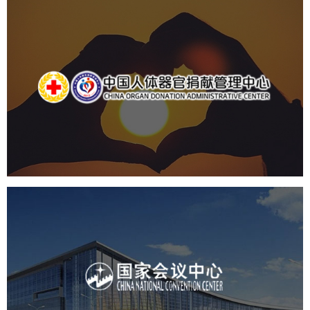
中国人体器官捐献管理中心
机构组织
国企
品牌官网
网站建设
网站设计
国家会议中心