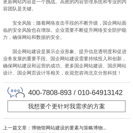
更新网站内容是一个挑战。高效的内容管理系统和专业的内
容团队是关键。
安全风险：随着网络攻击手段的不断升级，国企网站面
临的安全风险也在增加。企业需要不断提升网络安全防护能
力，确保网站和数据的安全。
国企网站建设是展示企业形象、提升信息透明度和促进
业务发展的重要手段。国企网站建设需要持续投入和创新，
确保网站建设和运营的成功。更多国企网站建设、国庆网站
设计、国企网页设计等相关，欢迎您咨询北京分形科技！
400-7808-893 / 010-64913142
我想要个更针对我需求的方案
上一篇文章：博物馆网站建设的要素与策略博物...