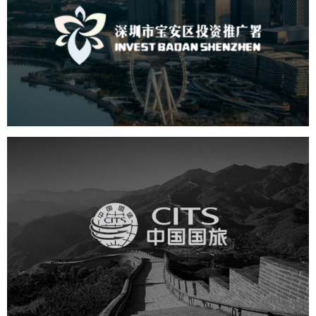
深圳市宝安区投资推广署
机构组织
国企
品牌官网
网站建设
网站设计
中国国旅
旅游休闲
电商网站
网站建设