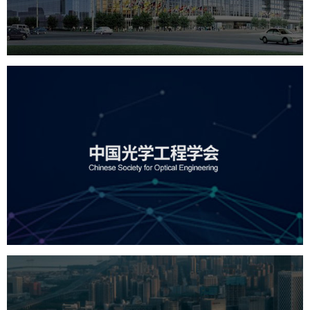
服务行业
专业服务
网站建设
网站设计
中国光学工程学会
机构组织
国企
品牌官网
网站建设
网站设计