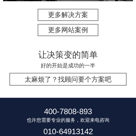
更多解决方案
更多网站案例
让决策变的简单
好的开始是成功的一半
太麻烦了？找顾问要个方案吧
400-7808-893
也许您需要专业的服务，欢迎来电咨询
010-64913142