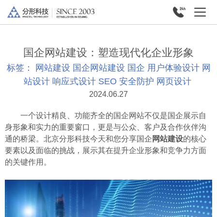
国企网站建设：塑造现代化企业形象
标签：
网站建设
国企网站建设
国企
用户体验设计
网
站设计
响应式设计
SEO
安全防护
网页设计
2024.06.27
一个设计精良、功能齐全的国企网站不仅是国企展示自
身形象和实力的重要窗口，更是与公众、客户及合作伙伴沟
通的桥梁。北京分形科技今天和您分享国企
网站建设
的核心
要素以及面临的挑战，展示其在提升企业形象和竞争力方面
的关键作用。