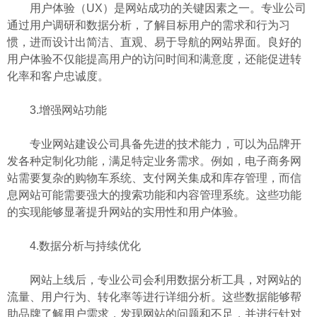
用户体验（UX）是网站成功的关键因素之一。专业公司
通过用户调研和数据分析，了解目标用户的需求和行为习
惯，进而设计出简洁、直观、易于导航的网站界面。良好的
用户体验不仅能提高用户的访问时间和满意度，还能促进转
化率和客户忠诚度。
3.增强网站功能
专业网站建设公司具备先进的技术能力，可以为品牌开
发各种定制化功能，满足特定业务需求。例如，电子商务网
站需要复杂的购物车系统、支付网关集成和库存管理，而信
息网站可能需要强大的搜索功能和内容管理系统。这些功能
的实现能够显著提升网站的实用性和用户体验。
4.数据分析与持续优化
网站上线后，专业公司会利用数据分析工具，对网站的
流量、用户行为、转化率等进行详细分析。这些数据能够帮
助品牌了解用户需求，发现网站的问题和不足，并进行针对