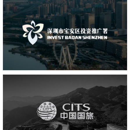
深圳市宝安区投资推广署
机构组织
国企
品牌官网
网站建设
网站设计
中国国旅
旅游休闲
电商网站
网站建设