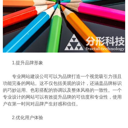
1.提升品牌形象
专业网站建设公司可以为品牌打造一个视觉吸引力强且
功能完备的网站。这不仅包括美观的设计，还涵盖品牌标识
的巧妙运用、色彩搭配的协调以及整体风格的一致性。一个
专业设计的网站可以有效提升品牌的可信度和专业性，使用
户在第一时间对品牌产生好感和信任。
2.优化用户体验