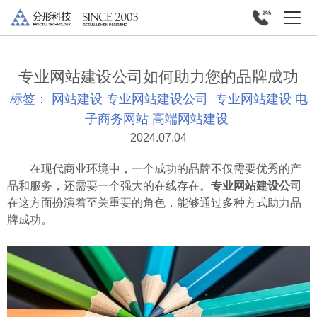
专业网站建设公司如何助力您的品牌成功
标签：
网站建设
专业网站建设公司
专业网站建设
电
子商务网站
高端网站建设
2024.07.04
在现代商业环境中，一个成功的品牌不仅需要优秀的产
品和服务，还需要一个强大的在线存在。
专业网站建设公司
在这方面扮演着至关重要的角色，能够通过多种方式助力品
牌成功。