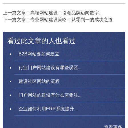
上一篇文章：高端网站建设：引领品牌迈向数字...
下一篇文章：专业网站建设策略：从零到一的成功之道
看过此文章的人也看过
B2B网站要如何建立
行业门户网站建设有哪些误区...
建设社区网站的流程
门户网站的建设有什么需要注...
企业如何利用ERP系统提升...
查看更多