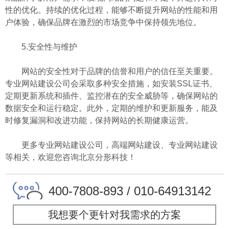
性的优化。持续的优化过程，能够不断提升网站的性能和用
户体验，确保品牌在激烈的市场竞争中保持领先地位。
5.安全性与维护
网站的安全性对于品牌的信誉和用户的信任至关重要。
专业网站建设公司会采取多种安全措施，如安装SSL证书、
定期更新系统和插件、监控潜在的安全威胁等，确保网站的
数据安全和运行稳定。此外，定期的维护和更新服务，能及
时修复漏洞和改进功能，保持网站的长期健康运营。
更多专业网站建设公司，高端网站建设、专业网站建设
等相关，欢迎您咨询北京分形科技！
400-7808-893 / 010-64913142
我想要个更针对我需求的方案