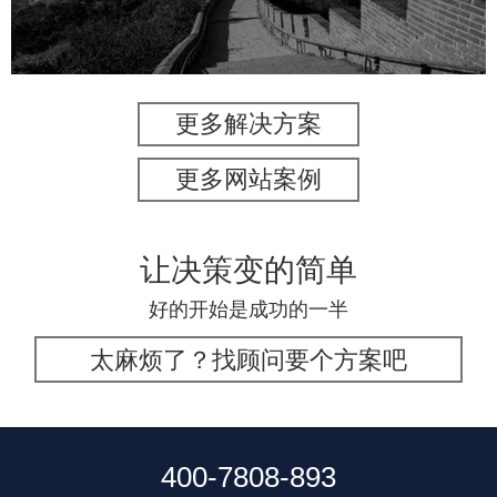
更多解决方案
更多网站案例
让决策变的简单
好的开始是成功的一半
太麻烦了？找顾问要个方案吧
400-7808-893