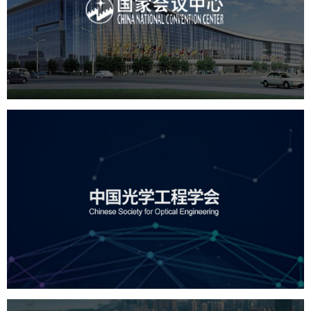
服务行业
专业服务
网站建设
网站设计
中国光学工程学会
机构组织
国企
品牌官网
网站建设
网站设计