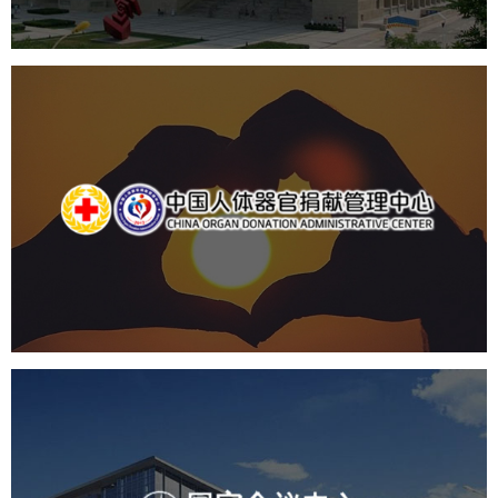
中国人体器官捐献管理中心
机构组织
国企
品牌官网
网站建设
网站设计
国家会议中心