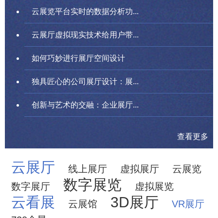
云展览平台实时的数据分析功...
云展厅虚拟现实技术给用户带...
如何巧妙进行展厅空间设计
独具匠心的公司展厅设计：展...
创新与艺术的交融：企业展厅...
查看更多
云展厅
线上展厅
虚拟展厅
云展览
数字展览
数字展厅
虚拟展览
云看展
3D展厅
云展馆
VR展厅