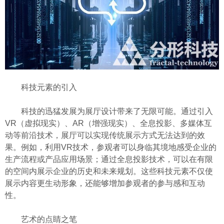
科技元素的引入
科技的迅猛发展为展厅设计带来了无限可能。通过引入
VR（虚拟现实）、AR（增强现实）、全息投影、多媒体互
动等前沿技术，展厅可以实现传统展示方式无法达到的效
果。例如，利用VR技术，参观者可以身临其境地感受企业的
生产流程或产品应用场景；通过全息投影技术，可以在有限
的空间内展示企业的历史和未来规划。这些科技元素不仅使
展示内容更生动形象，还能够增加参观者的参与感和互动
性。
艺术的点睛之笔