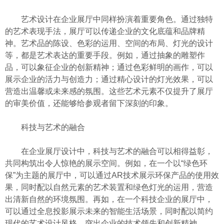
艺术设计在企业展厅中同样扮演着重要角色。通过独特
的艺术表现手法，展厅可以传递企业的文化底蕴和品牌精
神。艺术品的陈设、色彩的运用、空间的布局、灯光的设计
等，都是艺术表达的重要手段。例如，通过抽象的雕塑作
品，可以象征企业的创新精神；通过色彩鲜明的画作，可以
展示企业的活力与创造力；通过精心设计的灯光效果，可以
营造出温馨或未来感的氛围。这些艺术元素不仅提升了展厅
的审美价值，还能够给参观者留下深刻的印象。
科技与艺术的融合
在企业展厅设计中，科技与艺术的融合可以相得益彰，
共同构筑出令人惊艳的展示空间。例如，在一个以“绿色环
保”为主题的展厅中，可以通过AR技术展示环保产品的使用效
果，同时配以自然元素的艺术装置和绿色灯光的运用，营造
出清新自然的环境氛围。再如，在一个科技企业的展厅中，
可以通过全息投影展示未来的智能生活场景，同时配以简约
现代的艺术设计风格，突出企业的技术领先和创新精神。