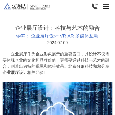
企业展厅设计：科技与艺术的融合
标签：
企业展厅设计
VR
AR
多媒体互动
2024.07.09
企业展厅作为企业形象展示的重要窗口，其设计不仅需
要体现企业的文化和品牌价值，更需要通过科技与艺术的融
合，创造出独特的视觉和体验效果。北京分形科技和您分享
企业展厅设计
相关经验!