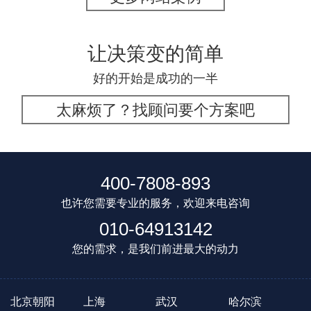
让决策变的简单
好的开始是成功的一半
太麻烦了？找顾问要个方案吧
400-7808-893
也许您需要专业的服务，欢迎来电咨询
010-64913142
您的需求，是我们前进最大的动力
北京朝阳
上海
武汉
哈尔滨