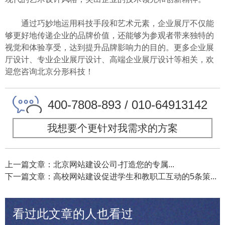
通过巧妙地运用科技手段和艺术元素，企业展厅不仅能
够更好地传递企业的品牌价值，还能够为参观者带来独特的
视觉和体验享受，达到提升品牌影响力的目的。更多企业展
厅设计、专业企业展厅设计、高端企业展厅设计等相关，欢
迎您咨询北京分形科技！
400-7808-893 / 010-64913142
我想要个更针对我需求的方案
上一篇文章：北京网站建设公司-打造您的专属...
下一篇文章：高校网站建设促进学生和教职工互动的5条策...
看过此文章的人也看过