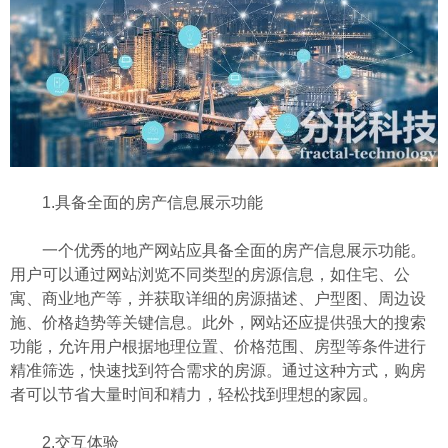
1.具备全面的房产信息展示功能
一个优秀的地产网站应具备全面的房产信息展示功能。
用户可以通过网站浏览不同类型的房源信息，如住宅、公
寓、商业地产等，并获取详细的房源描述、户型图、周边设
施、价格趋势等关键信息。此外，网站还应提供强大的搜索
功能，允许用户根据地理位置、价格范围、房型等条件进行
精准筛选，快速找到符合需求的房源。通过这种方式，购房
者可以节省大量时间和精力，轻松找到理想的家园。
2.交互体验