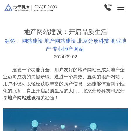
地产网站建设：开启品质生活
标签：
网站建设
地产网站建设
北京分形科技
商业地
产
专业地产网站
2024.09.02
建设一个功能齐全、用户友好的地产网站已成为地产企
业迈向成功的关键步骤。通过一个高效、直观的地产网站，
用户不仅可以轻松获取丰富的房产信息，还能够体验到个性
化的服务，真正开启品质生活的大门。北京分形科技和您分
享
地产网站建设
相关经验！