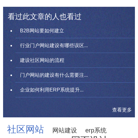
看过此文章的人也看过
B2B网站要如何建立
行业门户网站建设有哪些误区...
建设社区网站的流程
门户网站的建设有什么需要注...
企业如何利用ERP系统提升...
查看更多
社区网站
网站建设
erp系统