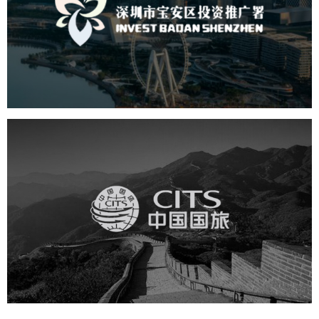
机构组织
国企
品牌官网
网站建设
网站设计
中国国旅
旅游休闲
电商网站
网站建设