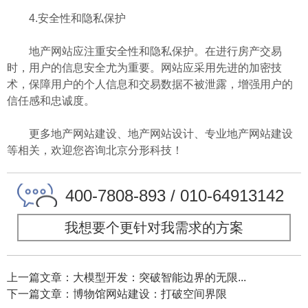
4.安全性和隐私保护
地产网站应注重安全性和隐私保护。在进行房产交易
时，用户的信息安全尤为重要。网站应采用先进的加密技
术，保障用户的个人信息和交易数据不被泄露，增强用户的
信任感和忠诚度。
更多地产网站建设、地产网站设计、专业地产网站建设
等相关，欢迎您咨询北京分形科技！
400-7808-893 / 010-64913142
我想要个更针对我需求的方案
上一篇文章：大模型开发：突破智能边界的无限...
下一篇文章：博物馆网站建设：打破空间界限