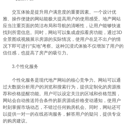
交互体验是提升用户满意度的重要因素。一个设计优
雅、操作便捷的网站能极大提高用户的使用感受。地产网站
应当注重页面的简洁布局和导航的清晰性，让用户能够快速
找到所需信息。同时，网站可以集成虚拟看房功能，通过3D
全景图或视频展示房源的实际情况，使用户在足不出户的情
况下即可进行“实地”考察。这种沉浸式体验不仅增加了用户的
信任感，也提高了房产的吸引力。
3.个性化服务
个性化服务是现代地产网站的核心竞争力。网站可以通
过大数据分析用户的浏览和搜索行为，提供定制化的房源推
荐和价格提醒功能。用户可以设定关注的区域和价格范围，
网站会自动推送符合条件的新房源或价格变动通知，使用户
时刻掌握市场动态，不错过任何购房机会。同时，网站还可
以提供一对一的在线咨询服务，解答用户的疑问，提供专业
的购房建议。