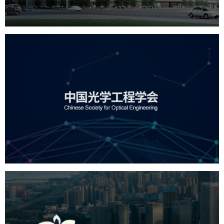
中国光学工程学会
机构组织
国企
品牌官网
网站建设
网站设计
深圳市宝安区投资推广署