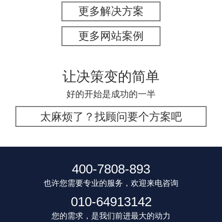
更多解决方案
更多网站案例
让决策变的简单
好的开始是成功的一半
太麻烦了？找顾问要个方案吧
400-7808-893
也许您需要专业的服务，欢迎来电咨询
010-64913142
您的需求，是我们前进最大的动力