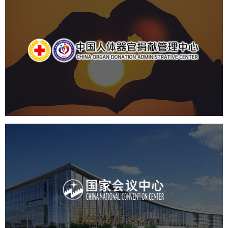
中国人体器官捐献管理中心
机构组织
国企
品牌官网
网站建设
网站设计
国家会议中心
服务行业
专业服务
网站建设
网站设计