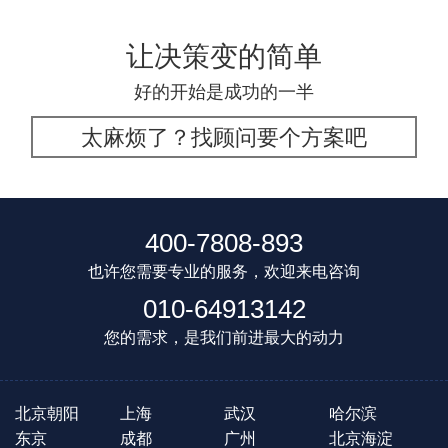
让决策变的简单
好的开始是成功的一半
太麻烦了？找顾问要个方案吧
400-7808-893
也许您需要专业的服务，欢迎来电咨询
010-64913142
您的需求，是我们前进最大的动力
北京朝阳
上海
武汉
哈尔滨
东京
成都
广州
北京海淀