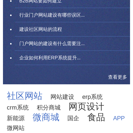
B2B网站要如何建立
行业门户网站建设有哪些误区...
建设社区网站的流程
门户网站的建设有什么需要注...
企业如何利用ERP系统提升...
查看更多
社区网站
网站建设
erp系统
网页设计
crm系统
积分商城
微商城
食品
新能源
国企
APP
微网站