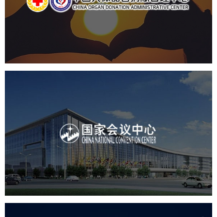
机构组织
国企
品牌官网
网站建设
网站设计
国家会议中心
服务行业
专业服务
网站建设
网站设计