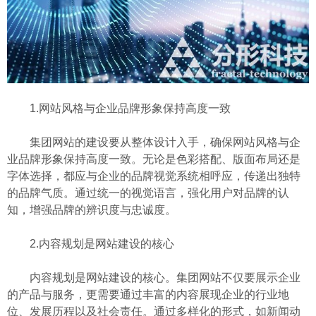
1.网站风格与企业品牌形象保持高度一致
集团网站的建设要从整体设计入手，确保网站风格与企
业品牌形象保持高度一致。无论是色彩搭配、版面布局还是
字体选择，都应与企业的品牌视觉系统相呼应，传递出独特
的品牌气质。通过统一的视觉语言，强化用户对品牌的认
知，增强品牌的辨识度与忠诚度。
2.内容规划是网站建设的核心
内容规划是网站建设的核心。集团网站不仅要展示企业
的产品与服务，更需要通过丰富的内容展现企业的行业地
位、发展历程以及社会责任。通过多样化的形式，如新闻动