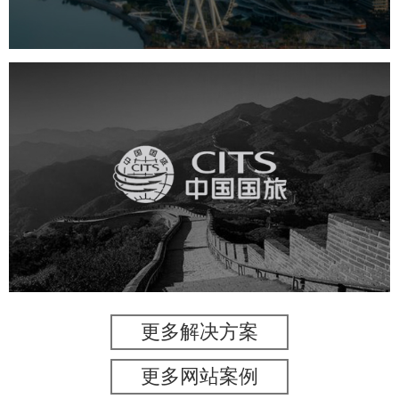
中国国旅
旅游休闲
电商网站
网站建设
更多解决方案
更多网站案例