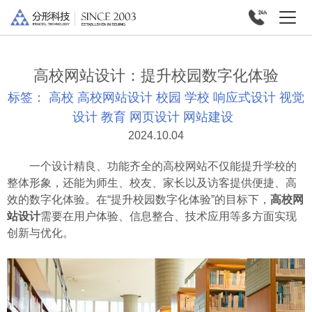
高校网站设计：提升校园数字化体验
标签：
高校
高校网站设计
校园
学校
响应式设计
视觉
设计
教育
网页设计
网站建设
2024.10.04
一个设计精良、功能齐全的高校网站不仅能提升学校的
整体形象，还能为师生、校友、家长以及访客提供便捷、高
效的数字化体验。在“提升校园数字化体验”的目标下，
高校网
站设计
需要在用户体验、信息整合、技术应用等多方面实现
创新与优化。