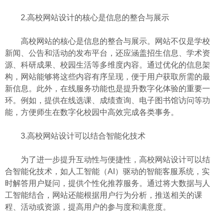
2.高校网站设计的核心是信息的整合与展示
高校网站的核心是信息的整合与展示。网站不仅是学校
新闻、公告和活动的发布平台，还应涵盖招生信息、学术资
源、科研成果、校园生活等多维度内容。通过优化的信息架
构，网站能够将这些内容有序呈现，便于用户获取所需的最
新信息。此外，在线服务功能也是提升数字化体验的重要一
环。例如，提供在线选课、成绩查询、电子图书馆访问等功
能，方便师生在数字化校园中高效完成各类事务。
3.高校网站设计可以结合智能化技术
为了进一步提升互动性与便捷性，高校网站设计可以结
合智能化技术，如人工智能（AI）驱动的智能客服系统，实
时解答用户疑问，提供个性化推荐服务。通过将大数据与人
工智能结合，网站还能根据用户行为分析，推送相关的课
程、活动或资源，提高用户的参与度和满意度。