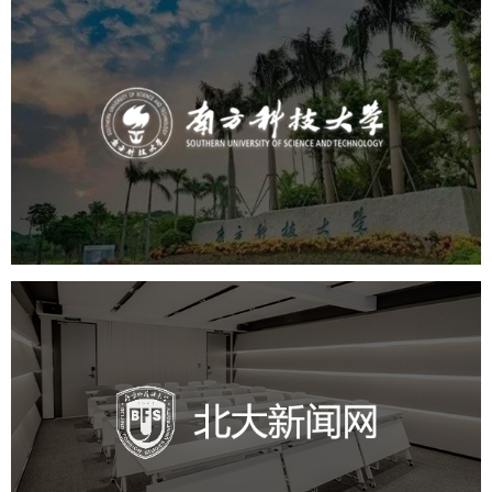
南方科技大学
培训教育
高校
大学网站建设
高校网站建设
学校网站建设
教育网站建设
北外新闻网
培训教育
品牌官网
高校
学校网站建设