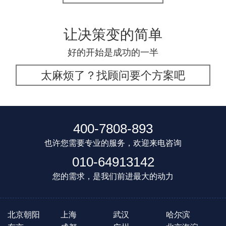
让决策变的简单
好的开始是成功的一半
太麻烦了？找顾问要个方案吧
400-7808-893
也许您需要专业的服务，欢迎来电咨询
010-64913142
您的需求，是我们前进最大的动力
北京朝阳
上海
武汉
哈尔滨