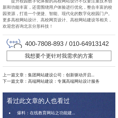
提升校园数字化体验的高校网站设计不仅要注重技术创
新和功能丰富，还需围绕用户体验进行优化，整合丰富的校
园资源，打造一个便捷、智能、现代化的数字化校园门户。
更多高校网站设计、高校网页设计、高校网站建设等相关，
欢迎您咨询北京分形科技！
400-7808-893 / 010-64913142
我想要个更针对我需求的方案
上一篇文章：集团网站建设公司：创新驱动开启...
下一篇文章：高端网站建设：专属高端网站设计服务
看过此文章的人也看过
爆料：在线教育网站之功能建...