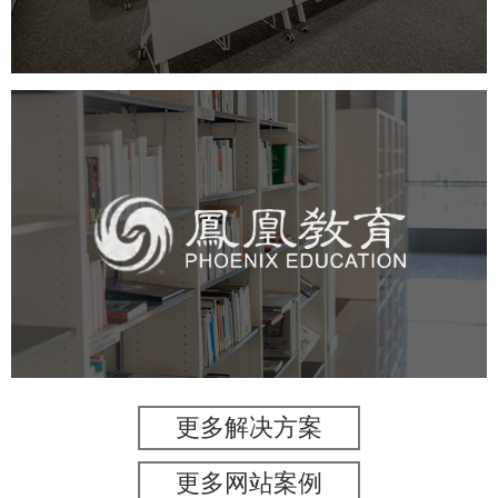
教育网站建设
凤凰教育
培训教育
高校
教育网站建设
学校网站建设
大学网站建设
高校网站建设
更多解决方案
更多网站案例