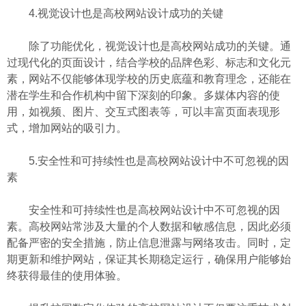
4.视觉设计也是高校网站设计成功的关键
除了功能优化，视觉设计也是高校网站成功的关键。通
过现代化的页面设计，结合学校的品牌色彩、标志和文化元
素，网站不仅能够体现学校的历史底蕴和教育理念，还能在
潜在学生和合作机构中留下深刻的印象。多媒体内容的使
用，如视频、图片、交互式图表等，可以丰富页面表现形
式，增加网站的吸引力。
5.安全性和可持续性也是高校网站设计中不可忽视的因
素
安全性和可持续性也是高校网站设计中不可忽视的因
素。高校网站常涉及大量的个人数据和敏感信息，因此必须
配备严密的安全措施，防止信息泄露与网络攻击。同时，定
期更新和维护网站，保证其长期稳定运行，确保用户能够始
终获得最佳的使用体验。