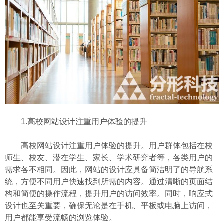
1.高校网站设计注重用户体验的提升
高校网站设计注重用户体验的提升。用户群体包括在校
师生、校友、潜在学生、家长、学术研究者等，各类用户的
需求各不相同。因此，网站的设计应具备简洁明了的导航系
统，方便不同用户快速找到所需的内容。通过清晰的页面结
构和简便的操作流程，提升用户的访问效率。同时，响应式
设计也至关重要，确保无论是在手机、平板或电脑上访问，
用户都能享受流畅的浏览体验。