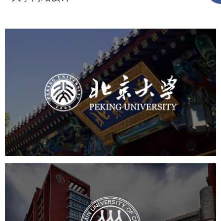
北京大学
培训教育
高校
大学网站建设
高校网站建设
学校网站建设
教育网站建设
中国人民大学