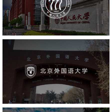
培训教育
高校
大学网站建设
高校网站建设
学校网站建设
教育网站建设
北京外国语大学
培训教育
高校
学校网站建设
教育网站建设
大学网站建设
高校网站建设