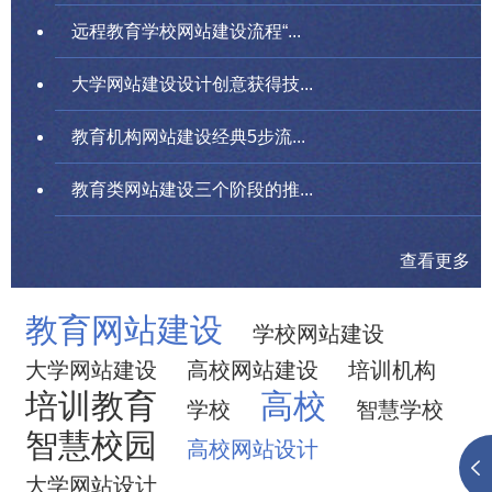
远程教育学校网站建设流程“...
大学网站建设设计创意获得技...
教育机构网站建设经典5步流...
教育类网站建设三个阶段的推...
查看更多
教育网站建设
学校网站建设
大学网站建设
高校网站建设
培训机构
培训教育
高校
学校
智慧学校
智慧校园
高校网站设计
大学网站设计