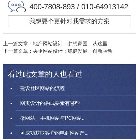
400-7808-893 / 010-64913142
我想要个更针对我需求的方案
上一篇文章：地产网站设计：梦想家园，从这里...
下一篇文章：央企网站设计：稳健发展，创新驱动
看过此文章的人也看过
建设社区网站的流程
网页设计的构成要素有哪些
微网站、手机网站与PC网站...
可成功获取客户的电商网站产...