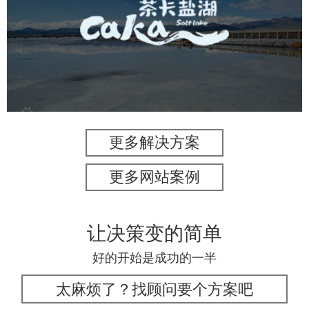
旅游休闲
景区网站建设
品牌官网
网页设计
更多解决方案
更多网站案例
让决策变的简单
好的开始是成功的一半
太麻烦了？找顾问要个方案吧