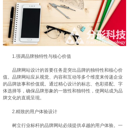
1.强调品牌独特性与核心价值
品牌网站设计的首要任务是突出品牌的独特性和核心价
值。品牌网站应从视觉、内容和互动等多个维度来传递企业
的品牌故事和价值观。通过精心设计的标志、色彩搭配、字
体选择等，确保品牌形象的一致性和独特性，使网站成为品
牌文化的直观呈现。
2.精致的用户体验设计
树立行业标杆的品牌网站必须提供卓越的用户体验。一