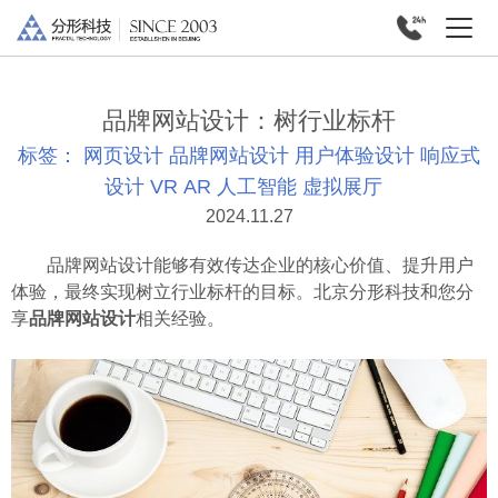
品牌网站设计：树行业标杆
标签：
网页设计
品牌网站设计
用户体验设计
响应式
设计
VR
AR
人工智能
虚拟展厅
2024.11.27
品牌网站设计能够有效传达企业的核心价值、提升用户
体验，最终实现树立行业标杆的目标。北京分形科技和您分
享
品牌网站设计
相关经验。