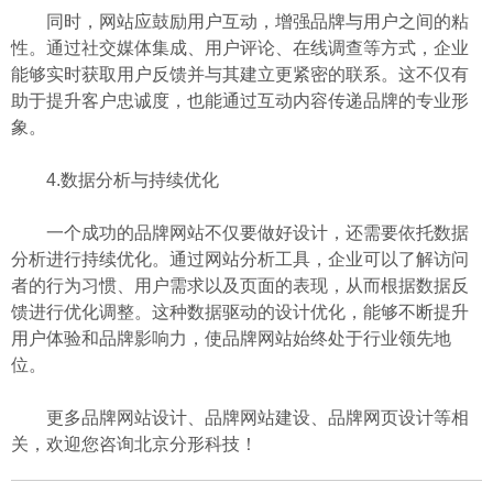
同时，网站应鼓励用户互动，增强品牌与用户之间的粘
性。通过社交媒体集成、用户评论、在线调查等方式，企业
能够实时获取用户反馈并与其建立更紧密的联系。这不仅有
助于提升客户忠诚度，也能通过互动内容传递品牌的专业形
象。
4.数据分析与持续优化
一个成功的品牌网站不仅要做好设计，还需要依托数据
分析进行持续优化。通过网站分析工具，企业可以了解访问
者的行为习惯、用户需求以及页面的表现，从而根据数据反
馈进行优化调整。这种数据驱动的设计优化，能够不断提升
用户体验和品牌影响力，使品牌网站始终处于行业领先地
位。
更多品牌网站设计、品牌网站建设、品牌网页设计等相
关，欢迎您咨询北京分形科技！