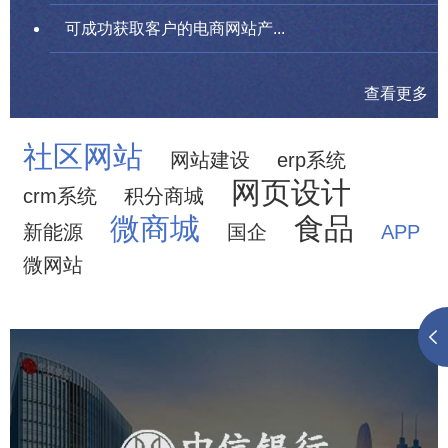
可成功获取客户的电商网站产...
查看更多
社区网站
网站建设
erp系统
网页设计
crm系统
积分商城
微商城
食品
新能源
国企
APP
微网站
中信银行