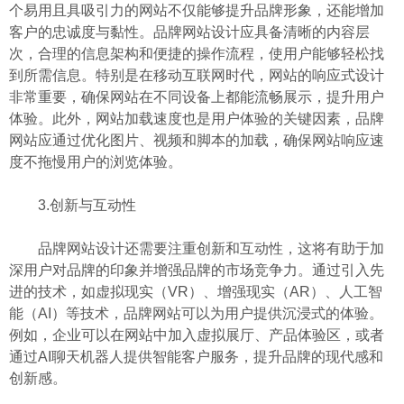
个易用且具吸引力的网站不仅能够提升品牌形象，还能增加
客户的忠诚度与黏性。品牌网站设计应具备清晰的内容层
次，合理的信息架构和便捷的操作流程，使用户能够轻松找
到所需信息。特别是在移动互联网时代，网站的响应式设计
非常重要，确保网站在不同设备上都能流畅展示，提升用户
体验。此外，网站加载速度也是用户体验的关键因素，品牌
网站应通过优化图片、视频和脚本的加载，确保网站响应速
度不拖慢用户的浏览体验。
3.创新与互动性
品牌网站设计还需要注重创新和互动性，这将有助于加
深用户对品牌的印象并增强品牌的市场竞争力。通过引入先
进的技术，如虚拟现实（VR）、增强现实（AR）、人工智
能（AI）等技术，品牌网站可以为用户提供沉浸式的体验。
例如，企业可以在网站中加入虚拟展厅、产品体验区，或者
通过AI聊天机器人提供智能客户服务，提升品牌的现代感和
创新感。