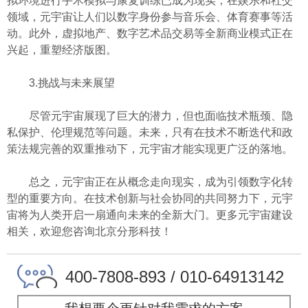
拟环境进行手术模拟与康复训练已成为现实；在娱乐和社交
领域，元宇宙让人们以数字身份参与音乐会、体育赛事等活
动。此外，虚拟地产、数字艺术品交易等全新商业模式正在
兴起，重塑经济版图。
3.挑战与未来展望
尽管元宇宙展现了巨大的潜力，但也面临技术瓶颈、隐
私保护、伦理规范等问题。未来，只有在技术不断迭代和政
策法规完善的双重推动下，元宇宙才能实现更广泛的落地。
总之，元宇宙正在从概念走向现实，成为引领数字化转
型的重要方向。在技术创新与社会协同的共同努力下，元宇
宙将为人类开启一扇通向未来的全新大门。更多元宇宙建设
相关，欢迎您咨询北京分形科技！
400-7808-893 / 010-64913142