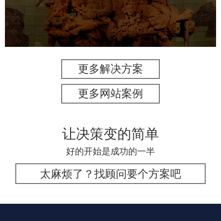
数字博物馆建设
展厅空间设计
企业展厅设计
公司展厅设计
北京展厅设计
产品展厅设计
更多解决方案
更多网站案例
让决策变的简单
好的开始是成功的一半
太麻烦了？找顾问要个方案吧