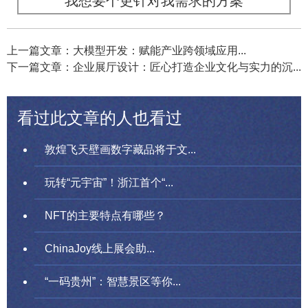
我想要个更针对我需求的方案
上一篇文章：大模型开发：赋能产业跨领域应用...
下一篇文章：企业展厅设计：匠心打造企业文化与实力的沉...
看过此文章的人也看过
敦煌飞天壁画数字藏品将于文...
玩转“元宇宙”！浙江首个“...
NFT的主要特点有哪些？
ChinaJoy线上展会助...
“一码贵州”：智慧景区等你...