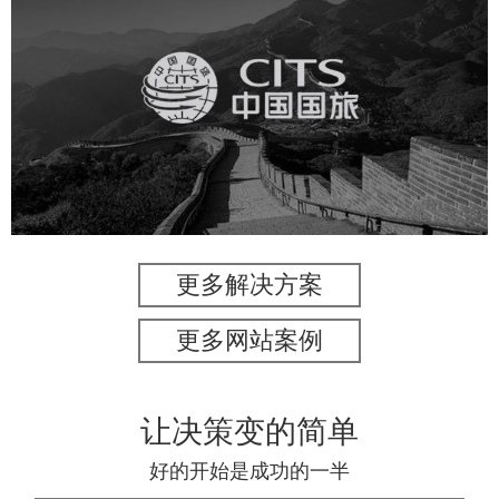
中国国旅
旅游休闲
电商网站
网站建设
更多解决方案
更多网站案例
让决策变的简单
好的开始是成功的一半