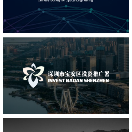
机构组织
国企
品牌官网
网站建设
网站设计
深圳市宝安区投资推广署
机构组织
国企
品牌官网
网站建设
网站设计