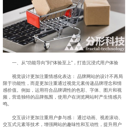
一、从“功能导向”到“体验至上”，打造沉浸式用户体验
视觉设计更加注重情感化表达： 品牌网站的设计不再局
限于功能性，而是更加注重通过视觉元素传递品牌理念和情
感价值。例如，运用符合品牌调性的色彩、字体、图片和视
频，营造独特的品牌氛围，使用户在浏览网站时产生情感共
鸣。
交互设计更加注重用户参与感： 通过动画、视差滚动、
交互式元素等技术，增强网站的趣味性和互动性，提升用户