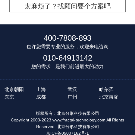
太麻烦了？找顾问要个方案吧
400-7808-893
也许您需要专业的服务，欢迎来电咨询
010-64913142
您的需求，是我们前进最大的动力
北京朝阳
上海
武汉
哈尔滨
东京
成都
广州
北京海淀
版权所有：北京分形科技有限公司
Copyright 2003-2023 www.fractal-technology.com All Rights
Reserved. 北京分形科技有限公司
京ICP备05007162号-1