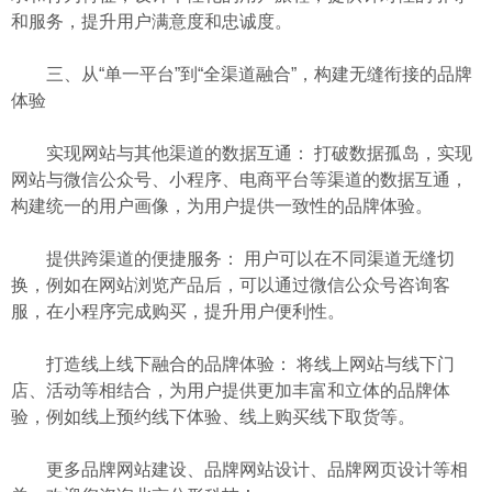
和服务，提升用户满意度和忠诚度。
三、从“单一平台”到“全渠道融合”，构建无缝衔接的品牌
体验
实现网站与其他渠道的数据互通： 打破数据孤岛，实现
网站与微信公众号、小程序、电商平台等渠道的数据互通，
构建统一的用户画像，为用户提供一致性的品牌体验。
提供跨渠道的便捷服务： 用户可以在不同渠道无缝切
换，例如在网站浏览产品后，可以通过微信公众号咨询客
服，在小程序完成购买，提升用户便利性。
打造线上线下融合的品牌体验： 将线上网站与线下门
店、活动等相结合，为用户提供更加丰富和立体的品牌体
验，例如线上预约线下体验、线上购买线下取货等。
更多品牌网站建设、品牌网站设计、品牌网页设计等相