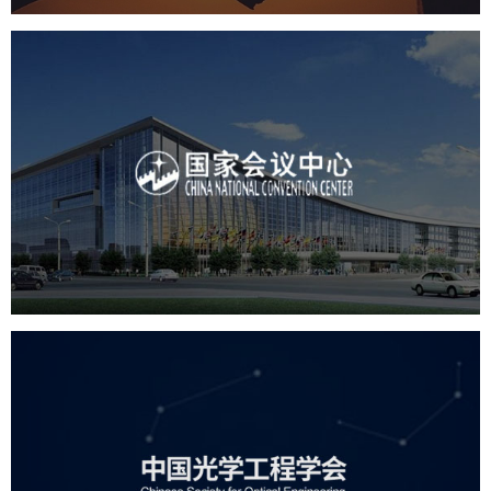
国家会议中心
服务行业
专业服务
网站建设
网站设计
中国光学工程学会