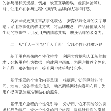
的参与感和沉浸感。例如，设置互动游戏、虚拟体验等功
能，让用户在参与过程中加深对品牌的认知和好感。
内容呈现更加注重故事化表达： 摒弃枯燥乏味的文字堆
砌，采用故事化的叙述方式，将品牌理念、产品价值融入到
生动的故事中，引发用户的情感共鸣，增强品牌的吸引力。
二、从“千人一面”到“千人千面”，实现个性化精准营销
基于用户画像的个性化推荐： 利用大数据和人工智能技
术，分析用户行为数据，构建用户画像，为用户推荐个性化
的产品、服务和内容，提升用户体验和转化率。
基于场景的个性化内容呈现： 根据用户访问网站的时
间、地点、设备等场景信息，动态调整网站内容和布局，为
用户提供更加精准和贴心的服务。
基于用户旅程的个性化引导： 分析用户在不同阶段的需
求和行为特征，设计个性化的用户旅程，提供针对性的引导