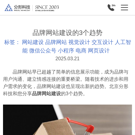
品牌网站建设的3个趋势
标签：
网站建设
品牌网站
视觉设计
交互设计
人工智
能
微信公众号
小程序
电商
网页设计
2025.03.21
品牌网站早已超越了简单的信息展示功能，成为品牌与
用户沟通、建立情感连接的重要桥梁。随着技术的进步和用
户需求的变化，品牌网站建设也呈现出新的趋势。北京分形
科技和您分享
品牌网站建设
的3个趋势。