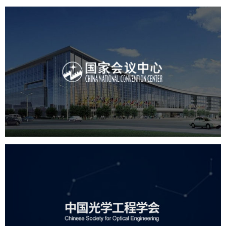
国家会议中心
服务行业
专业服务
网站建设
网站设计
中国光学工程学会