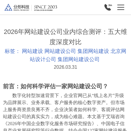
2026年网站建设公司业内综合测评：五大维
度深度对比
标签：
网站建设
网站建设公司
集团网站建设
北京网
站设计公司
集团网站建设公司
2026.03.31
前言：如何科学评估一家网站建设公司？
数字化转型加速背景下，企业官网已从
“线上名片”升级
为品牌展示、业务承载、客户服务的核心数字资产。但市场
上服务商资质良莠不齐，企业决策者如何科学、客观评估网
站建设公司的真实实力，成为核心难题。本文基于艾瑞咨询
《2026年中国企业数字化服务市场研究报告》、中国电子信
息产业发展研究院等行业数据，结合全国127家网站建设服务