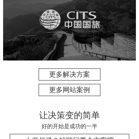
中国国旅
旅游休闲
电商网站
网站建设
更多解决方案
更多网站案例
让决策变的简单
好的开始是成功的一半