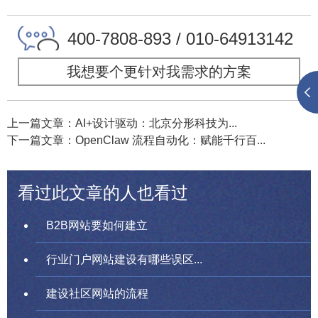
400-7808-893 / 010-64913142
我想要个更针对我需求的方案
上一篇文章：AI+设计驱动：北京分形科技为...
下一篇文章：OpenClaw 流程自动化：赋能千行百...
看过此文章的人也看过
B2B网站要如何建立
行业门户网站建设有哪些误区...
建设社区网站的流程