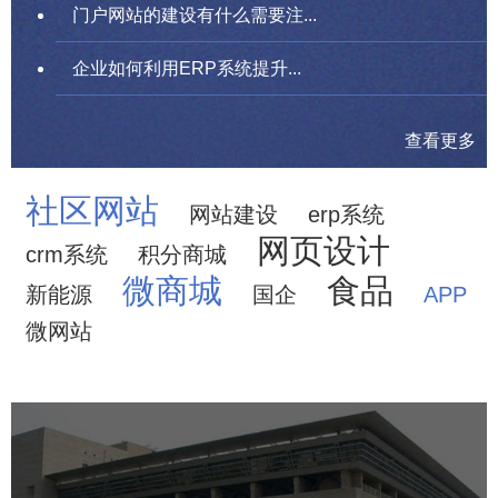
门户网站的建设有什么需要注...
企业如何利用ERP系统提升...
查看更多
社区网站
网站建设
erp系统
网页设计
crm系统
积分商城
微商城
食品
新能源
国企
APP
微网站
中国科学院文献情报中心