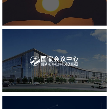
机构组织
国企
品牌官网
网站建设
网站设计
国家会议中心
服务行业
专业服务
网站建设
网站设计