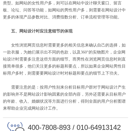
类型。如网站的女性用户多，则可以在网站中设计聊天窗口、留言
板、论坛、问答等功能，如网站的男性用户多，则需要在网站设计中
更多的体现产品参数对比、消费指数分析、订单流程管理等功能。
五、网站设计时应注意细节的体现
女性浏览网页信息时需要更多的相关信息来确认自己的选择，如
一款衣服，为她们展示出不同的色款，以及360°的实物图片，企业网
站设计时需要多注意这些方面的细节。而男性在浏览网页信息时则直
接简单很多，他们关注更多的标题和要点，所以如果企业网站男性目
标用户多时，则需要要网站设计时对标题和要点的细节上下功夫。
需要注意的是：按用户性别来分析目标用户群对于网站设计产生
的影响并不是网站设计影响因素的全部内容，另外还需要从目标用户
的年龄、收入、婚姻状况等方面进行分析，得到全面的用户分析图谱
来帮助企业完成网站设计工作。
400-7808-893 / 010-64913142