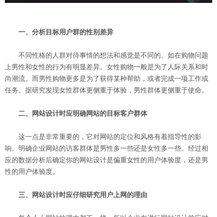
一、分析目标用户群的性别差异
不同性格的人群对待事情的想法和感觉是不同的。如在购物问题
上男性和女性的行为有明显差异。女性购物一般是为了人际关系和时
尚潮流。而男性购物更多是为了获得某种帮助，或者完成一项工作或
任务。据研究发现女性群体更侧重于体验，男性群体更侧重于使命。
二、网站设计时应明确网站的目标客户群体
这一点是非常重要的，它对网站的定位和风格有着指导性的影
响。明确企业网站的访客群体是男性多一些还是女性多一些。经过相
应的数据分析后确定你的网站设计是偏重女性的用户体验度，还是男
性的用户体验度。
三、网站设计时应仔细研究用户上网的理由