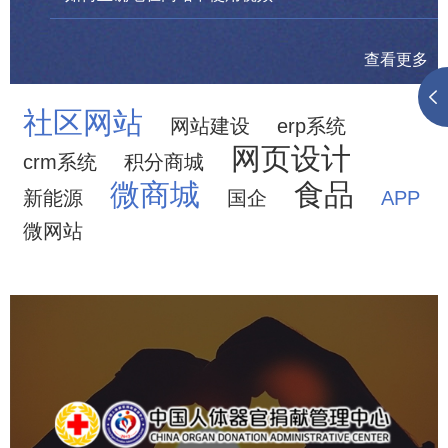
查看更多
社区网站
网站建设
erp系统
网页设计
crm系统
积分商城
微商城
食品
新能源
国企
APP
微网站
中国人体器官捐献管理中心