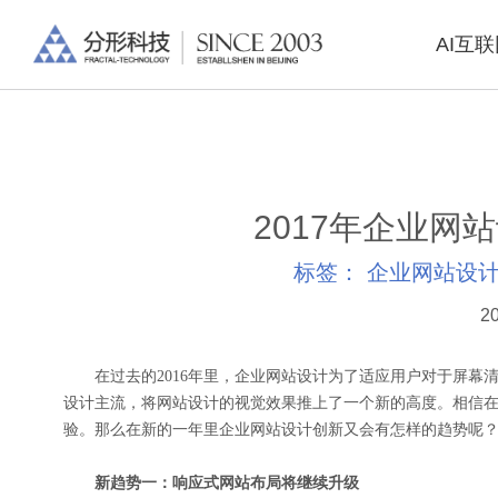
AI互
2017年企业网
标签：
企业网站设
20
在过去的2016年里，企业网站设计为了适应用户对于屏幕
设计主流，将网站设计的视觉效果推上了一个新的高度。相信在2
验。那么在新的一年里企业网站设计创新又会有怎样的趋势呢
新趋势一：响应式网站布局将继续升级