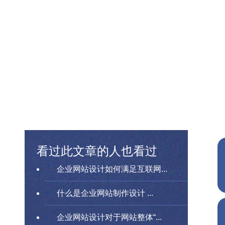
看过此文章的人也看过
企业网站设计如何满足互联网...
什么是企业网站制作设计 ...
企业网站设计对于网站整体“...