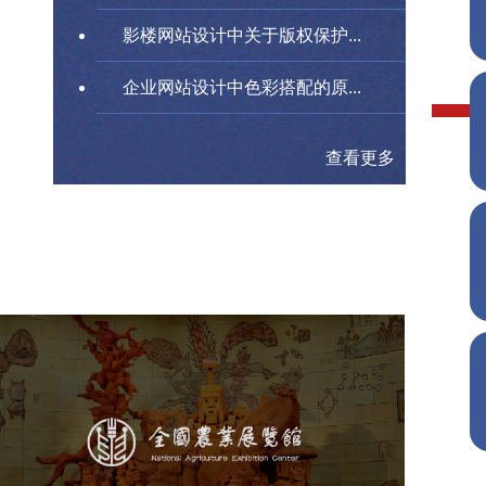
影楼网站设计中关于版权保护...
企业网站设计中色彩搭配的原...
查看更多
农业展览馆
文化艺术
展馆网站建设
博物馆展厅设计