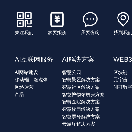
关注我们
索要报价
我要咨询
找到我
AI互联网服务
AI解决方案
WEB3
AI网站建设
智慧公园
区块链
移动端、融媒体
智慧景区解决方案
元宇宙
网络运营
智慧社区解决方案
NFT数
产品
智慧博物馆解决方案
智慧医院解决方案
智慧校园解决方案
智慧票务解决方案
云展厅解决方案