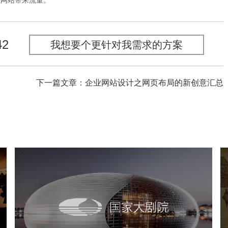
业网站带来流量。
42
我想要个更针对我需求的方案
下一篇文章：企业网站设计之网页布局的新创意汇总
国家大剧院