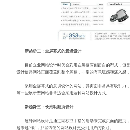
新趋势二：全屏幕式的意境设
计
目前企业网站设计时仍会彩用在屏幕两侧留白的型式，但是在
设计使得网站页面覆盖到整个屏幕，非常的有意境感和还入感
采用全屏幕式的意境设计的网站，其页面非常具有吸引力，
等一些展示型网站非常适合采用这种网站设计方式。
新趋势三：长滚动翻页设计
这种网站设计是通过鼠标或手指的滑动来完成页面的翻页，
越来越“懒”，那些方便的网站设计更受到用户的欢迎。