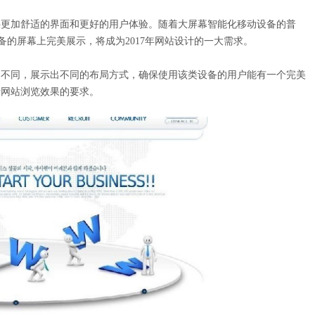
更加舒适的界面和更好的用户体验。随着大屏幕智能化移动设备的普
备的屏幕上完美展示，将成为2017年网站设计的一大需求。
不同，展示出不同的布局方式，确保使用该类设备的用户能有一个完美
于网站浏览效果的要求。