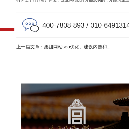
有保证了好的用户体验，企业网站设计才能成功的，才能为企
400-7808-893 / 010-649131
上一篇文章：集团网站seo优化、建设内链和...
故宫博物院
文化艺术
博物馆
智慧博物馆