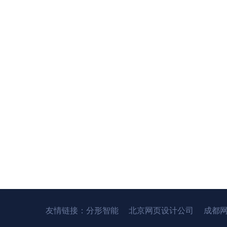
友情链接：
分形智能
北京网页设计公司
成都