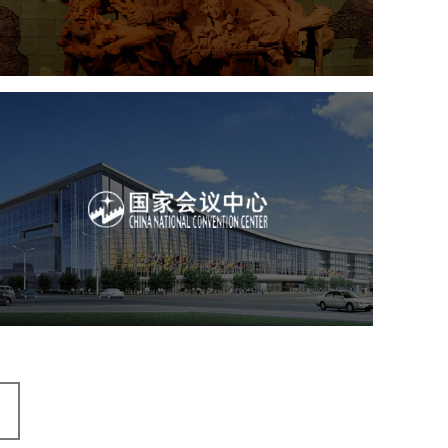
数字博物馆建设
展厅空间设计
企业展厅设计
公司展厅设计
北京展厅设计
产品展厅设计
国家会议中心
服务行业
专业服务
网站建设
网站设计