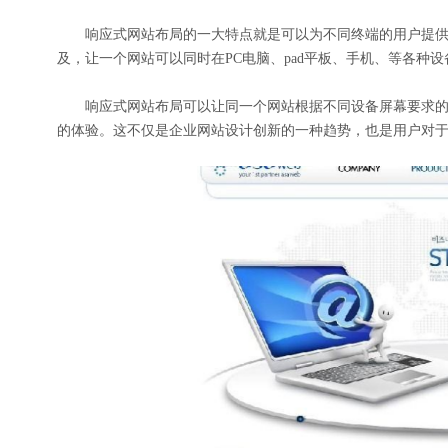
响应式网站布局的一大特点就是可以为不同终端的用户提供
及，让一个网站可以同时在PC电脑、pad平板、手机、等各种设
响应式网站布局可以让同一个网站根据不同设备屏幕要求的
的体验。这不仅是企业网站设计创新的一种趋势，也是用户对