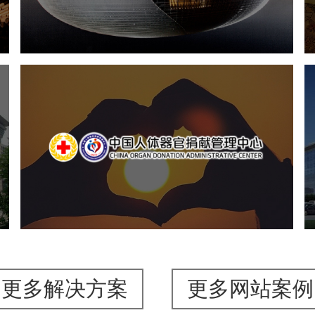
文化艺术
剧院
智慧展馆
展馆网站建设
中国人体器官捐献管理中心
机构组织
国企
品牌官网
网站建设
网站设计
更多解决方案
更多网站案例