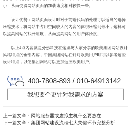
小，从而使得网站页面的加载速度相对较快一些。
设计优势：网站页面设计时对于前端代码的处理可以适当的选择
压缩技术，将网站中占用空间较大的内容的体积压缩到最小，这样可
以提高网站的找开速度，从而提高网站的用户体验度。
以上4点内容就是分形科技在这里与大家分享的欧美集团网站设计
风格特点的全部内容，中国集团网站在针对欧美用户时可以参考这些
设计特点，以便集团网站可以更加适应欧美用户。
400-7808-893 / 010-64913142
我想要个更针对我需求的方案
上一篇文章：网站服务器或虚拟主机什么要放在...
下一篇文章：集团网站建设流程七大关键环节完整分析