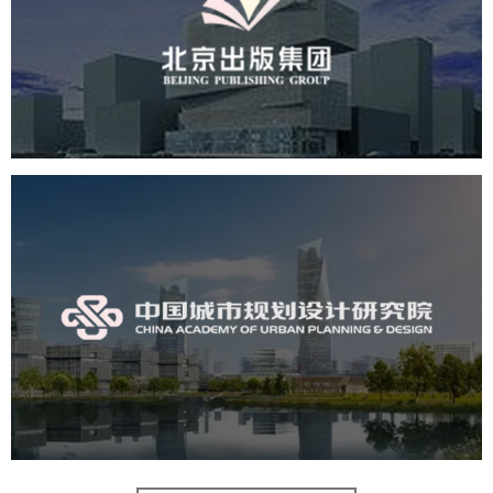
文化艺术
集团官网
品牌官网
集团网站建设
集团网站建设公司
网站建设
网站设计
中国城市规划设计研究院
机构组织
国企
品牌官网
网站建设
网站设计