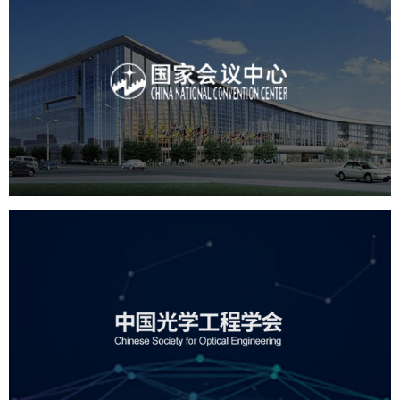
国家会议中心
服务行业
专业服务
网站建设
网站设计
中国光学工程学会
机构组织
国企
品牌官网
网站建设
网站设计