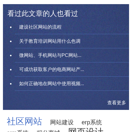
看过此文章的人也看过
建设社区网站的流程
关于教育培训网站用什么色调
微网站、手机网站与PC网站...
可成功获取客户的电商网站产...
如何正确地在网站中使用视频...
查看更多
社区网站
网站建设
erp系统
网页设计