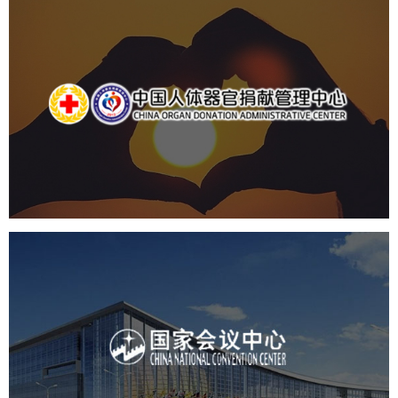
中国人体器官捐献管理中心
机构组织
国企
品牌官网
网站建设
网站设计
国家会议中心
服务行业
专业服务
网站建设
网站设计