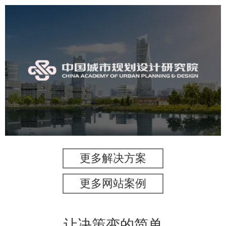
中国城市规划设计研究院
机构组织
国企
品牌官网
网站建设
网站设计
更多解决方案
更多网站案例
让决策变的简单