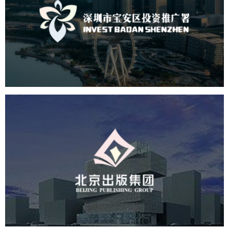
机构组织
国企
品牌官网
网站建设
网站设计
北京出版集团
文化艺术
集团官网
品牌官网
集团网站建设
集团网站建设公司
网站建设
网站设计