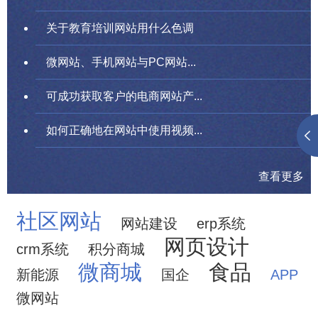
关于教育培训网站用什么色调
微网站、手机网站与PC网站...
可成功获取客户的电商网站产...
如何正确地在网站中使用视频...
查看更多
社区网站
网站建设
erp系统
网页设计
crm系统
积分商城
微商城
食品
新能源
国企
APP
微网站