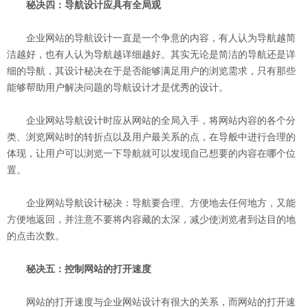
秘决四：导航设计应具有全局观
企业网站的导航设计一直是一个争意的内容，有人认为导航越简
洁越好，也有人认为导航越详细越好。其实无论是简洁的导航还是详
细的导航，其设计秘决在于是否能够满足用户的浏览需求，只有那些
能够帮助用户解决问题的导航设计才是优秀的设计。
企业网站导航设计时应从网站的全局入手，将网站内容的各个分
类、浏览网站时的转折点以及用户最关系的点，在导般中进行合理的
体现，让用户可以浏览一下导航就可以发现自己想要的内容在哪个位
置。
企业网站导航设计秘决：导航要合理、方便地去任何地方，又能
方便地返回，并注意不要将内容藏的太深，减少使浏览者到达目的地
的点击次数。
秘决五：控制网站的打开速度
网站的打开速度与企业网站设计有很大的关系，而网站的打开速