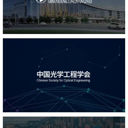
服务行业
专业服务
网站建设
网站设计
中国光学工程学会
机构组织
国企
品牌官网
网站建设
网站设计