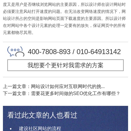
度又是用户是否继续浏览网站的主要原因，所以设计师在设计网站时
必须要注意风站打开速度的问题。在无法改变网络速度的情况下，网
站设计所占的空间是影响网站页面下载速度的主要原因。所以设计师
在对网站中各个设计元素的处理一定要有的放矢，保证网页中的所有
元素都物尽其用。
400-7808-893 / 010-64913142
我想要个更针对我需求的方案
上一篇文章：网站设计如何应对互联网时代的挑...
下一篇文章：需要花更多时间做的SEO优化工作有哪些？
看过此文章的人也看过
建设社区网站的流程