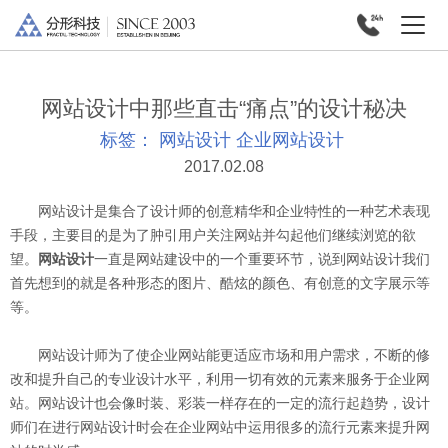
网站设计中那些直击“痛点”的设计秘决
标签：
网站设计
企业网站设计
2017.02.08
网站设计是集合了设计师的创意精华和企业特性的一种艺术表现
手段，主要目的是为了肿引用户关注网站并勾起他们继续浏览的欲
望。
网站设计
一直是网站建设中的一个重要环节，说到网站设计我们
首先想到的就是各种形态的图片、酷炫的颜色、有创意的文字展示等
等。
网站设计师为了使企业网站能更适应市场和用户需求，不断的修
改和提升自己的专业设计水平，利用一切有效的元素来服务于企业网
站。网站设计也会像时装、彩装一样存在的一定的流行起趋势，设计
师们在进行网站设计时会在企业网站中运用很多的流行元素来提升网