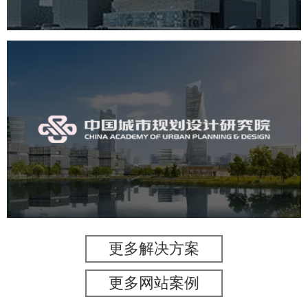
中国城市规划设计研究院
机构组织
国企
品牌官网
网站建设
网站设计
更多解决方案
更多网站案例