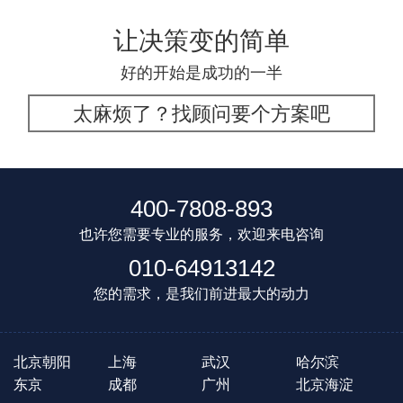
让决策变的简单
好的开始是成功的一半
太麻烦了？找顾问要个方案吧
400-7808-893
也许您需要专业的服务，欢迎来电咨询
010-64913142
您的需求，是我们前进最大的动力
北京朝阳
上海
武汉
哈尔滨
东京
成都
广州
北京海淀