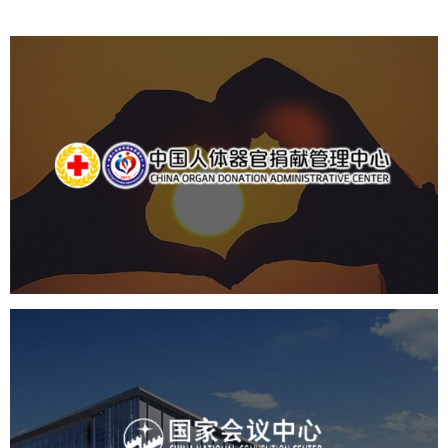
中国人体器官捐献管理中心
机构组织
国企
品牌官网
网站建设
网站设计
国家会议中心