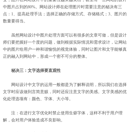
中图片占到的80%。网站设计师在处理图片时需要注意的秘决有三
点：1、提高处理手法；选择正确的存储方式、存储格式；3、图片的
数量要得当。
虽然网站设计中图片处理方面可以有很多的文章可做，但是设计
师们要把握好一个度的问题，做到根据实际情况和需求设计，让网站
中的图片给用户一种和谐愉悦的视觉体验，同时让图片和文字能够真
正的融入到网站中，形成一个密不可分的整体。
秘决三：文字选择要直观性
网站设计中文字的运用一般都是为了解释说明，所以我们在选择
文字时应该做到言简意赅，同时还应注意文字的美感。文字美感的优
化处理选项有：颜色、字体、大小等。
注：在进行文字优化时禁止使用生僻字体，这样不利于用户理
解，会对用户体验造成不良影响。