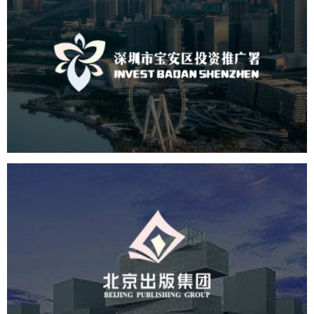
深圳市宝安区投资推广署
机构组织
国企
品牌官网
网站建设
网站设计
北京出版集团
文化艺术
集团官网
品牌官网
集团网站建设
集团网站建设公司
网站建设
网站设计