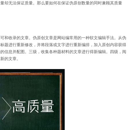
数量却无法保证质量。那么要如何在保证伪原创数量的同时兼顾其质量
可和收录的文章。伪原创文章是网站编常用的一种软文编辑手法。从伪
的标题进行重新修改，并将段落或文字进行重新编排，加入原创内容获得
关的信息并配图。三级，收集各种题材料的文章进行得新编辑。四级，阅
篇新的文章。