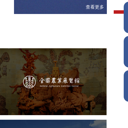
查看更多
农业展览馆
文化艺术
展馆网站建设
博物馆展厅设计
数字博物馆建设
展厅空间设计
企业展厅设计
公司展厅设计
北京展厅设计
产品展厅设计