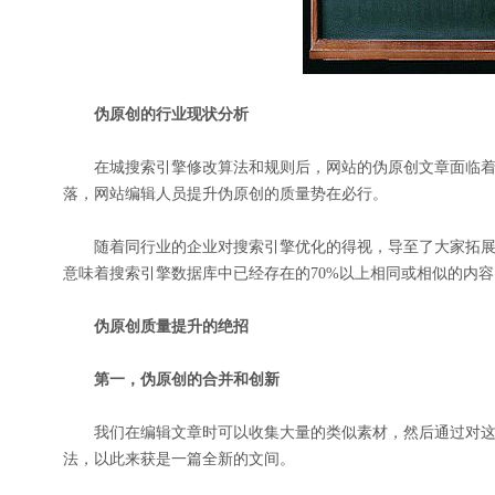
伪原创的行业现状分析
在城搜索引擎修改算法和规则后，网站的伪原创文章面临着
落，网站编辑人员提升伪原创的质量势在必行。
随着同行业的企业对搜索引擎优化的得视，导至了大家拓展的
意味着搜索引擎数据库中已经存在的70%以上相同或相似的内
伪原创质量提升的绝招
第一，伪原创的合并和创新
我们在编辑文章时可以收集大量的类似素材，然后通过对这
法，以此来获是一篇全新的文间。