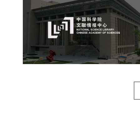
中国科学院文献情报中心
机构组织
网站建设
虚拟展厅
博物馆展厅设计
数字博物馆建设
展厅空间设计
北京展厅设计
产品展厅设计
企业展厅设计
公司展厅设计