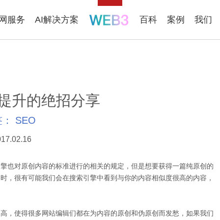
联网服务
AI解决方案
百科
案例
我们
提升的绝招分享
签：
SEO
17.02.16
擎也对原创内容的标准进行的相关的规定，但是想要获得一篇纯原创的
创时，很有可能我们会在搜索引擎中看到与你的内容相似度很高的内容，
越高，使得很多网站编辑们都在为内容的原创和伪原创而发愁，如果我们