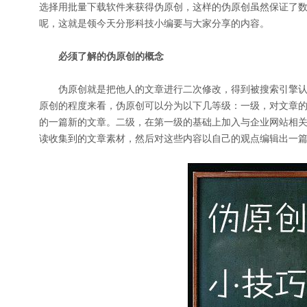
选择用批量下载软件来获得伪原创，这样的伪原创虽然保证了
呢，这就是领今天分形科技小编要与大家分享的内容。
必须了解的伪原创的概念
伪原创就是把他人的文章进行二次修改，得到被搜索引擎认
原创的程度来看，伪原创可以分为以下几等级：一级，对文章
的一篇新的文章。二级，在第一级的基础上加入与企业网站相
读收集到的文章素材，然后对这些内容以自己的观点编辑出一