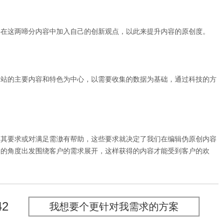
在这两啼分内容中加入自己的创新观点，以此来提升内容的原创度。
站的主要内容和特色为中心，以需要收集的数据为基础，通过科技的方
其要求或对满足需滶有帮助，这些要求就决定了我们在编辑伪原创内容
户的角度出发围绕客户的需求展开，这样获得的内容才能受到客户的欢
42
我想要个更针对我需求的方案