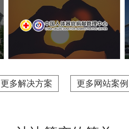
中国人体器官捐献管理中心
机构组织
国企
品牌官网
网站建设
网站设计
更多解决方案
更多网站案例