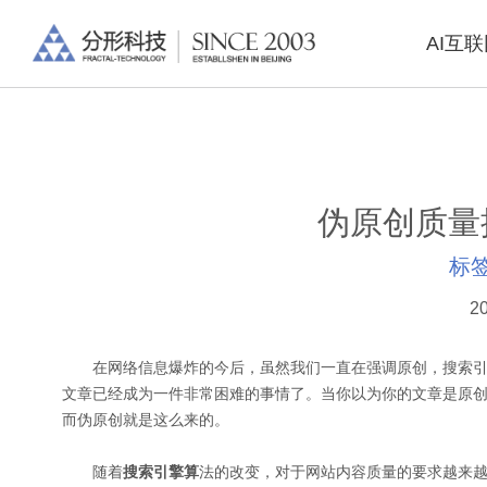
AI互
伪原创质量
标
20
在网络信息爆炸的今后，虽然我们一直在强调原创，搜索引
文章已经成为一件非常困难的事情了。当你以为你的文章是原
而伪原创就是这么来的。
随着
搜索引擎算
法的改变，对于网站内容质量的要求越来