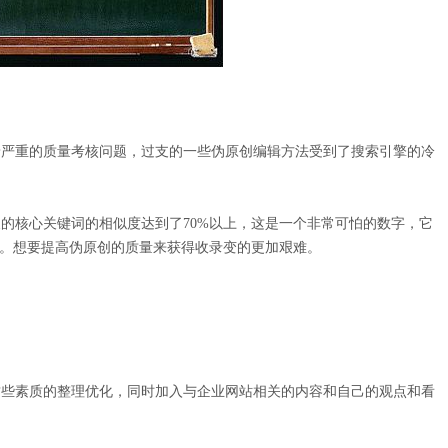
严重的质量考核问题，过支的一些伪原创编辑方法受到了搜索引擎的冷
核心关键词的相似度达到了70%以上，这是一个非常可怕的数字，它
容。想要提高伪原创的质量来获得收录变的更加艰难。
些素质的整理优化，同时加入与企业网站相关的内容和自己的观点和看