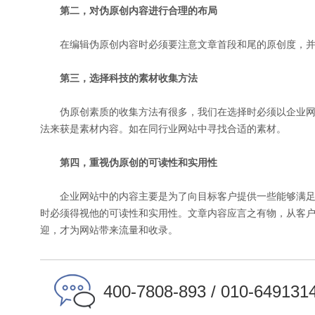
第二，对伪原创内容进行合理的布局
在编辑伪原创内容时必须要注意文章首段和尾的原创度，并
第三，选择科技的素材收集方法
伪原创素质的收集方法有很多，我们在选择时必须以企业网
法来获是素材内容。如在同行业网站中寻找合适的素材。
第四，重视伪原创的可读性和实用性
企业网站中的内容主要是为了向目标客户提供一些能够满足
时必须得视他的可读性和实用性。文章内容应言之有物，从客
迎，才为网站带来流量和收录。
400-7808-893 / 010-649131