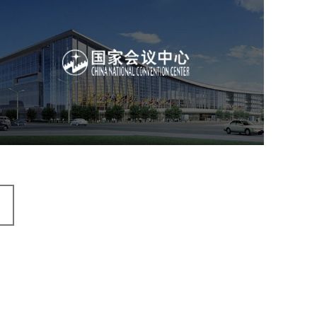
国家会议中心
服务行业
专业服务
网站建设
网站设计