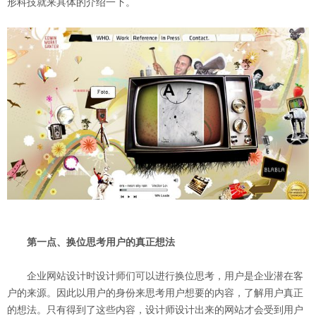
形科技就来具体的介绍一下。
第一点、换位思考用户的真正想法
企业网站设计时设计师们可以进行换位思考，用户是企业潜在客
户的来源。因此以用户的身份来思考用户想要的内容，了解用户真正
的想法。只有得到了这些内容，设计师设计出来的网站才会受到用户