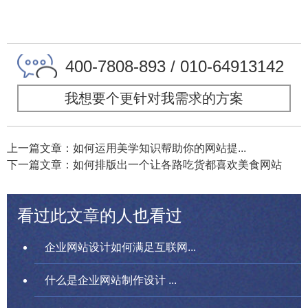
400-7808-893 / 010-64913142
我想要个更针对我需求的方案
上一篇文章：如何运用美学知识帮助你的网站提...
下一篇文章：如何排版出一个让各路吃货都喜欢美食网站
看过此文章的人也看过
企业网站设计如何满足互联网...
什么是企业网站制作设计 ...