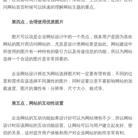
问网站首页时候可以快速的理解网站主题的重点。
第四点，合理使用优质图片
图片可以说是企业网站设计中的一个亮点，很多用户是因为喜欢
网站的图片而访问网站的，尤其是设计类网站更是如此。网站建设中
所使用的图片有一种特有的吸引力以及传递信息的功能，所以为网站
选择一个合适的图片是非常得要的。
企业网站设计师在为网站选择图片时一定要有理有据，不同的位
置和需求应该选择不同属性的图片，同时还要注意不要影响网站的加
载速度。图片的属性有：分辨率、尺寸大小、格式等。
第五点，网站的互动性设置
企业网站的互劝功能如果设计好可以为网站增色不少，所以网站
设计时应该网站的互动功能设置。让网站可以与用户建立起友好、密
切的关系，这对提升用户体验和用户对企业网站的粘性非常有利。