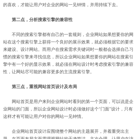
的喜欢，才能让用户对企业的网站一见钟情，并用持续下去。
第二点，分析搜索引擎的兼容性
不同的搜索引擎都有自己的一套规则，企业网站如果想要你的网
站在这个搜索引擎上获得一个良好的展示效果，就必须根据它的要求
来建设、设计网站。而用户在搜索需求关键词时一般都会选择自己习
惯的搜索引擎来寻找信息，所以企业网站如果想要你的网站在搜索引
擎中有一个好的显示效果，就必须在网站设计时考虑搜索引擎的兼容
性，让网站尽可能的兼容更多的主流搜索引擎。
第三点，重视网站首页设计及布局
网站首页是用户来到企业网站时看到的第一个页面，可以说是企
业网站的门面，所以企业网站设计时必须做好这个“门面”设计，只有
这样才有可能让用户对你的网站一见钟情。
企业网站首页设计应围绕整个网站的主题展开，并着重突出主
题，在页面布局方面需理视网站的干净简洁、主次合理，让用户在访