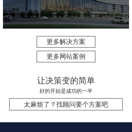
服务行业
专业服务
网站建设
网站设计
更多解决方案
更多网站案例
让决策变的简单
好的开始是成功的一半
太麻烦了？找顾问要个方案吧