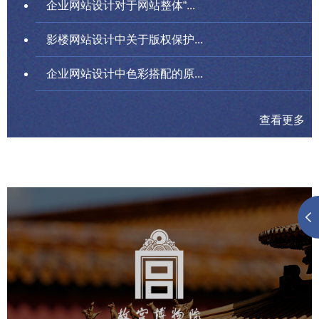
企业网站设计对于网站整体“...
影楼网站设计中关于版权保护...
企业网站设计中色彩搭配的原...
查看更多
故宫博物院
文化艺术
博物馆
智慧博物馆
博物馆网站建设