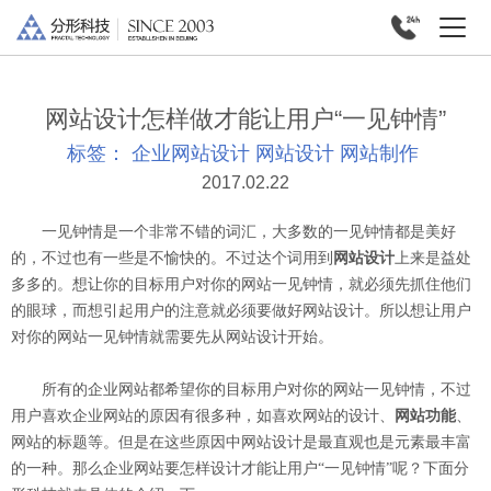
网站设计怎样做才能让用户“一见钟情”
标签：
企业网站设计
网站设计
网站制作
2017.02.22
一见钟情是一个非常不错的词汇，大多数的一见钟情都是美好
的，不过也有一些是不愉快的。不过达个词用到
网站设计
上来是益处
多多的。想让你的目标用户对你的网站一见钟情，就必须先抓住他们
的眼球，而想引起用户的注意就必须要做好网站设计。所以想让用户
对你的网站一见钟情就需要先从网站设计开始。
所有的企业网站都希望你的目标用户对你的网站一见钟情，不过
用户喜欢企业网站的原因有很多种，如喜欢网站的设计、
网站功能
、
网站的标题等。但是在这些原因中网站设计是最直观也是元素最丰富
的一种。那么企业网站要怎样设计才能让用户“一见钟情”呢？下面分