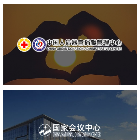
中国人体器官捐献管理中心
机构组织
国企
品牌官网
网站建设
网站设计
国家会议中心