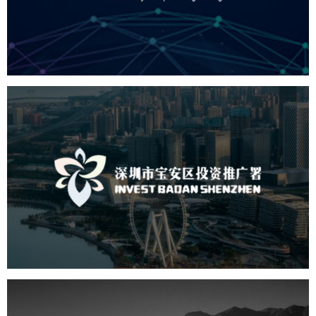
机构组织
国企
品牌官网
网站建设
网站设计
深圳市宝安区投资推广署
机构组织
国企
品牌官网
网站建设
网站设计