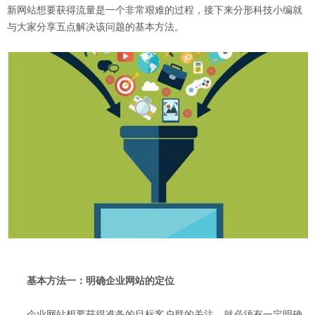
新网站想要获得流量是一个非常艰难的过程，接下来分形科技小编就
与大家分享五点解决该问题的基本方法。
基本方法一：明确企业网站的定位
企业网站想要获得准备的目标客户群的关注，就必须有一定明确