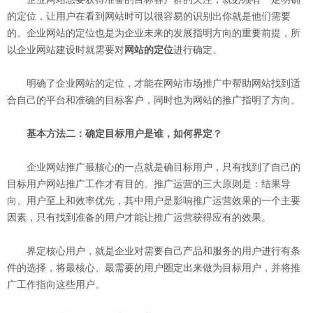
的定位，让用户在看到网站时可以很容易的识别出你就是他们需要
的。企业网站的定位也是为企业未来的发展指明方向的重要前提，所
以企业网站建设时就需要对
网站的定位
进行确定。
明确了企业网站的定位，才能在网站市场推广中帮助网站找到适
合自己的平台和准确的目标客户，同时也为网站的推广指明了方向。
基本方法二：确定目标用户是谁，如何界定？
企业网站推广最核心的一点就是确目标用户，只有找到了自己的
目标用户网站推广工作才有目的。推广运营的三大原则是：结果导
向、用户至上和效率优先，其中用户是影响推广运营效果的一个主要
因素，只有找到准备的用户才能让推广运营获得应有的效果。
界定核心用户，就是企业对需要自己产品和服务的用户进行有条
件的选择，将最核心、最需要的用户圈定出来做为目标用户，并将推
广工作指向这些用户。