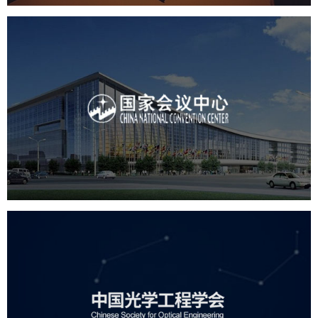
国家会议中心
服务行业
专业服务
网站建设
网站设计
中国光学工程学会