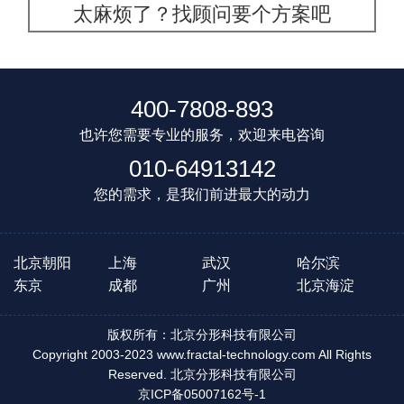
太麻烦了？找顾问要个方案吧
400-7808-893
也许您需要专业的服务，欢迎来电咨询
010-64913142
您的需求，是我们前进最大的动力
北京朝阳
上海
武汉
哈尔滨
东京
成都
广州
北京海淀
版权所有：北京分形科技有限公司
Copyright 2003-2023 www.fractal-technology.com All Rights
Reserved. 北京分形科技有限公司
京ICP备05007162号-1