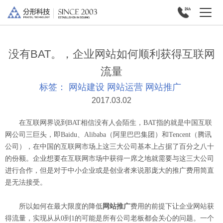
没有BAT。，企业网站如何顺利获得互联网
流量
标签：
网站建设
网站运营
网站推广
2017.03.02
在互联网界说到BAT相信没有人会陌生，BAT指的就是中国互联
网公司三巨头，即Baidu、Alibaba（阿里巴巴集团）和Tencent（腾讯
公司），在中国的互联网市场上这三大公司基本上占据了百分之八十
的份额。企业想要在互联网市场中获得一席之地就需要与这三大公司
进行合作，但是对于中小企业或是创业者来说那庞大的推广费用简直
是无法接受。
所以如何在最大限度的降低
网站推广
费用的前提下让企业网站获
得流量，实现从从0到1的可能是所有公司老板都会关心的问题。一个