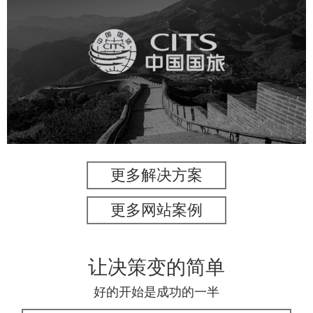
中国国旅
旅游休闲
电商网站
网站建设
更多解决方案
更多网站案例
让决策变的简单
好的开始是成功的一半