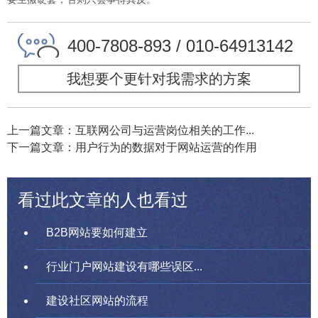
400-7808-893 / 010-64913142
我想要个更针对我需求的方案
上一篇文章：互联网公司与运营岗位相关的工作...
下一篇文章：用户行为的数据对于网站运营的作用
看过此文章的人也看过
B2B网站要如何建立
行业门户网站建设有哪些误区...
建设社区网站的流程