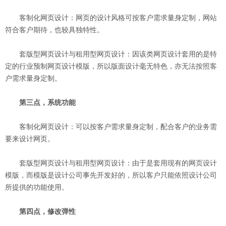
客制化网页设计：网页的设计风格可按客户需求量身定制，网站
符合客户期待，也较具独特性。
套版型网页设计与租用型网页设计：因该类网页设计套用的是特
定的行业预制网页设计模版，所以版面设计毫无特色，亦无法按照客
户需求量身定制。
第三点，系统功能
客制化网页设计：可以按客户需求量身定制，配合客户的业务需
要来设计网页。
套版型网页设计与租用型网页设计：由于是套用现有的网页设计
模版，而模版是设计公司事先开发好的，所以客户只能依照设计公司
所提供的功能使用。
第四点，修改弹性