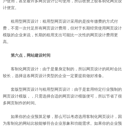
户使用，甚至被许多网页设计公司使用，所以收费上较客制化网页设
计便宜。
租用型网页设计：租用型网页设计采用的是按年缴费的方式付
费，不需一次付足所有网页设计费用，但对于长期经营使用网页设计
模版的企业来说，长期的租用支出可能比一次性的网页设计费用更
高。
第六点，网站建设时间
客制化网页设计：由于是量身定制的，所以网页设计的耗时会比
较长，选择这各网页设计类型的企业一定要提前做好准备。
套版型网页设计与租用型网页设计：由于是套用特定行业预制的
网页设计模版，，只需选择合适的网页设计模版便可，所以节省了很
多网页制作的时间。
如果你的企业预算足够，那么可以考虑选用客制化网页设计，因
为客制化的网站比较能够符合企业形象和功能需求。如果你的企业预