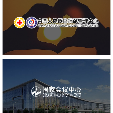
中国人体器官捐献管理中心
机构组织
国企
品牌官网
网站建设
网站设计
国家会议中心
服务行业
专业服务
网站建设
网站设计