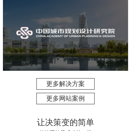
中国城市规划设计研究院
机构组织
国企
品牌官网
网站建设
网站设计
更多解决方案
更多网站案例
让决策变的简单