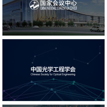
服务行业
专业服务
网站建设
网站设计
中国光学工程学会
机构组织
国企
品牌官网
网站建设
网站设计