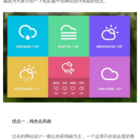
编就为大家介绍一下色彩扁平化网站设计风格的优点。
优点一，纯色化风格
过去的网站设计一般以色彩绚丽为主，一个运用不好就会显的整