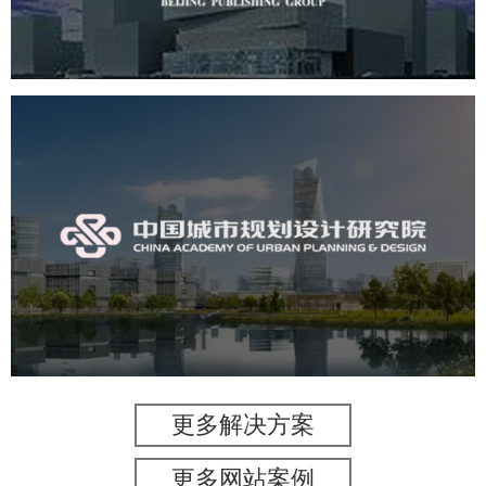
集团网站建设公司
网站建设
网站设计
中国城市规划设计研究院
机构组织
国企
品牌官网
网站建设
网站设计
更多解决方案
更多网站案例