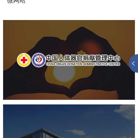
微网站
中国人体器官捐献管理中心
机构组织
国企
品牌官网
网站建设
网站设计
国家会议中心