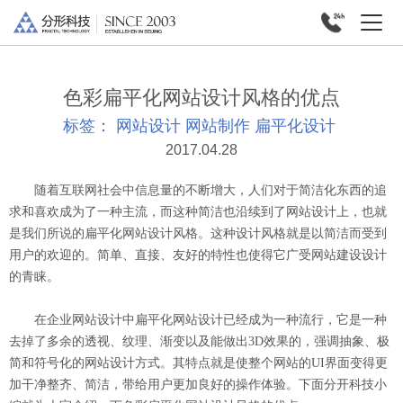
色彩扁平化网站设计风格的优点
标签：
网站设计
网站制作
扁平化设计
2017.04.28
随着互联网社会中信息量的不断增大，人们对于简洁化东西的追
求和喜欢成为了一种主流，而这种简洁也沿续到了网站设计上，也就
是我们所说的扁平化网站设计风格。这种设计风格就是以简洁而受到
用户的欢迎的。简单、直接、友好的特性也使得它广受网站建设设计
的青睐。
在企业网站设计中扁平化网站设计已经成为一种流行，它是一种
去掉了多余的透视、纹理、渐变以及能做出3D效果的，强调抽象、极
简和符号化的网站设计方式。其特点就是使整个网站的UI界面变得更
加干净整齐、简洁，带给用户更加良好的操作体验。下面分开科技小