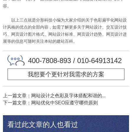
容。
以上三点就是分形科技小编为大家介绍的关于色彩扁平化网站设
计风格的优点的全部内容，如需了解更多关于网站设计、交互设计技
巧、网页设计图片格式、网站设计标准、网页设计趋势、网页设计进
展等的信息可随时关注本站的建站百科。
400-7808-893 / 010-64913142
我想要个更针对我需求的方案
上一篇文章：网站设计之色彩及字体搭配和谐的...
下一篇文章：网站优化中SEO应遵守哪些原则
看过此文章的人也看过