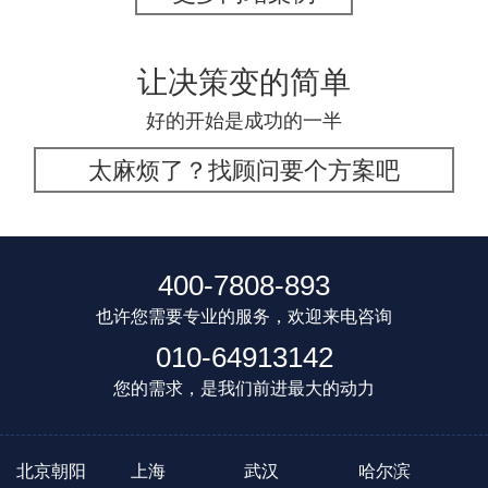
让决策变的简单
好的开始是成功的一半
太麻烦了？找顾问要个方案吧
400-7808-893
也许您需要专业的服务，欢迎来电咨询
010-64913142
您的需求，是我们前进最大的动力
北京朝阳
上海
武汉
哈尔滨