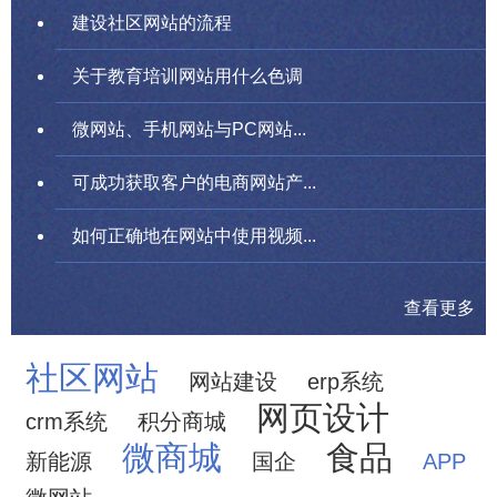
建设社区网站的流程
关于教育培训网站用什么色调
微网站、手机网站与PC网站...
可成功获取客户的电商网站产...
如何正确地在网站中使用视频...
查看更多
社区网站
网站建设
erp系统
网页设计
crm系统
积分商城
微商城
食品
新能源
国企
APP